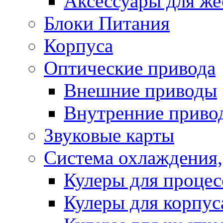
Аксессуары для же
Блоки Питания
Корпуса
Оптические привода
Внешние приводы
Внутренние приво
Звуковые карты
Система охлаждения,
Кулеры для процес
Кулеры для корпус