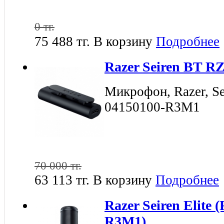
0 тг.
75 488 тг.
В корзину
Подробнее
Razer Seiren BT R
Микрофон, Razer, Se
04150100-R3M1
70 000 тг.
63 113 тг.
В корзину
Подробнее
Razer Seiren Elite 
R3M1)