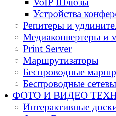
VoIP Шлюзы
Устройства конфер
Репитеры и удлините
Медиаконвертеры и 
Print Server
Маршрутизаторы
Беспроводные маршр
Беспроводные сетевы
ФОТО И ВИДЕО ТЕХ
Интерактивные доски