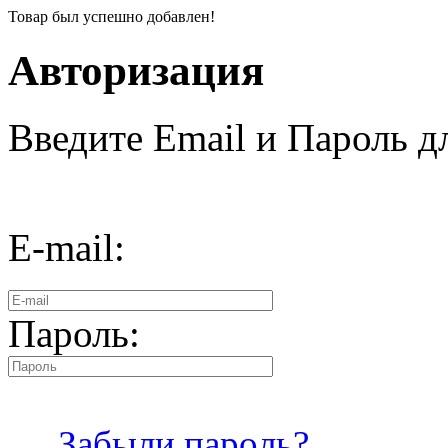
Товар был успешно добавлен!
Авторизация
Введите Email и Пароль дл
E-mail:
Пароль:
Забыли пароль?