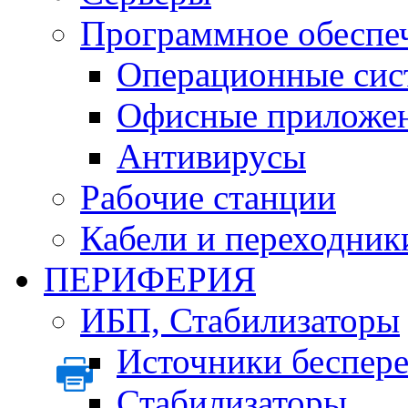
Программное обеспе
Операционные сис
Офисные приложе
Антивирусы
Рабочие станции
Кабели и переходник
ПЕРИФЕРИЯ
ИБП, Стабилизаторы
Источники беспер
Стабилизаторы