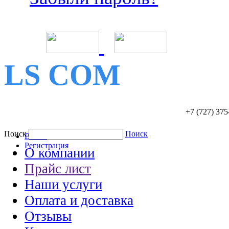
LS COM
+7 (727)
375
Поиск
Поиск
Войти
Регистрация
О компании
Прайс лист
Наши услуги
Оплата и доставка
Отзывы