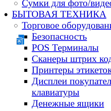
Сумки для фото/виде
БЫТОВАЯ ТЕХНИКА
Торговое оборудован
Безопасность
POS Терминалы
Сканеры штрих ко
Принтеры этикеток
Дисплеи покупате
клавиатуры
Денежные ящики