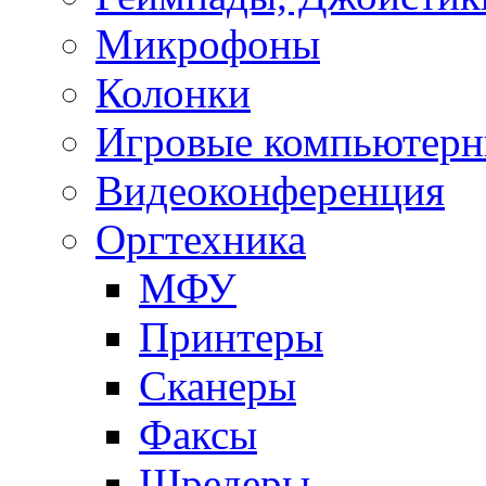
Микрофоны
Колонки
Игровые компьютерн
Видеоконференция
Оргтехника
МФУ
Принтеры
Сканеры
Факсы
Шредеры