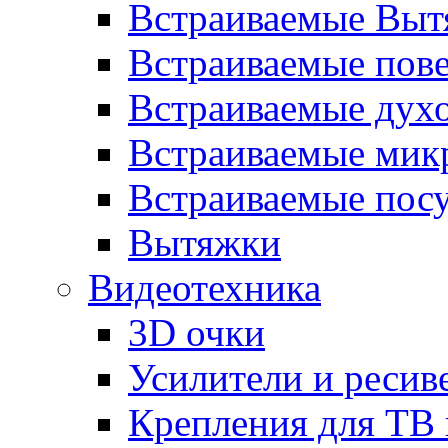
Встраиваемые Выт
Встраиваемые пов
Встраиваемые дух
Встраиваемые мик
Встраиваемые пос
Вытяжки
Видеотехника
3D очки
Усилители и ресив
Крепления для ТВ