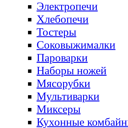
Электропечи
Хлебопечи
Тостеры
Соковыжималки
Пароварки
Наборы ножей
Мясорубки
Мультиварки
Миксеры
Кухонные комбай