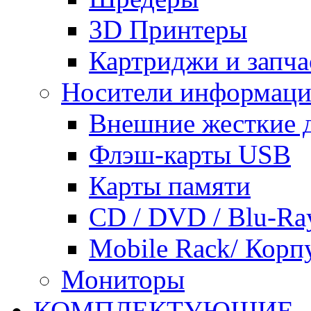
3D Принтеры
Картриджи и запча
Носители информац
Внешние жесткие 
Флэш-карты USB
Карты памяти
CD / DVD / Blu-Ra
Mobile Rack/ Корп
Мониторы
КОМПЛЕКТУЮЩИЕ