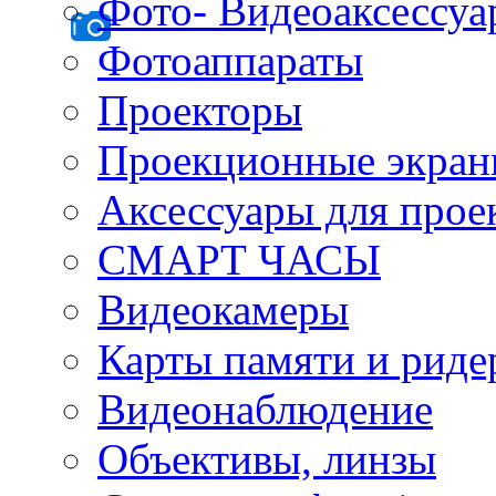
Фото- Видеоаксессу
Фотоаппараты
Проекторы
Проекционные экра
Аксессуары для прое
СМАРТ ЧАСЫ
Видеокамеры
Карты памяти и рид
Видеонаблюдение
Объективы, линзы