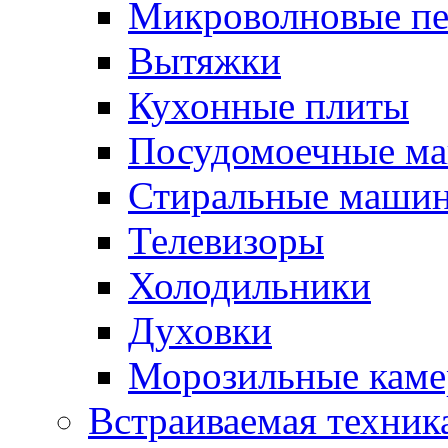
Микроволновые п
Вытяжки
Кухонные плиты
Посудомоечные м
Стиральные маши
Телевизоры
Холодильники
Духовки
Морозильные каме
Встраиваемая техник