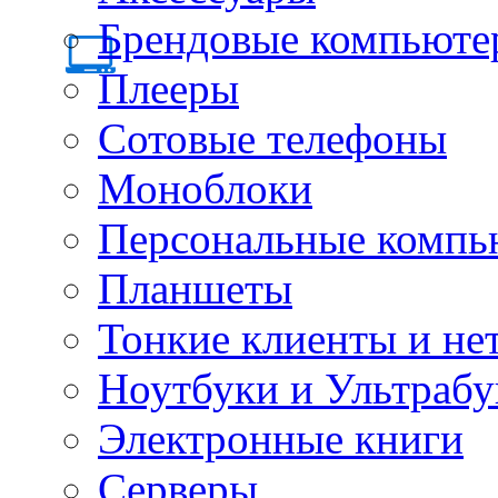
Брендовые компьюте
Плееры
Сотовые телефоны
Моноблоки
Персональные компь
Планшеты
Тонкие клиенты и не
Ноутбуки и Ультрабу
Электронные книги
Серверы