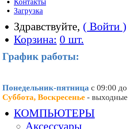
Контакты
Загрузка
Здравствуйте,
( Войти )
Корзина:
0 шт.
График работы:
Понедельник-пятница
с 09:00 до
Суббота, Воскресенье
- выходные
КОМПЬЮТЕРЫ
Аксессуары