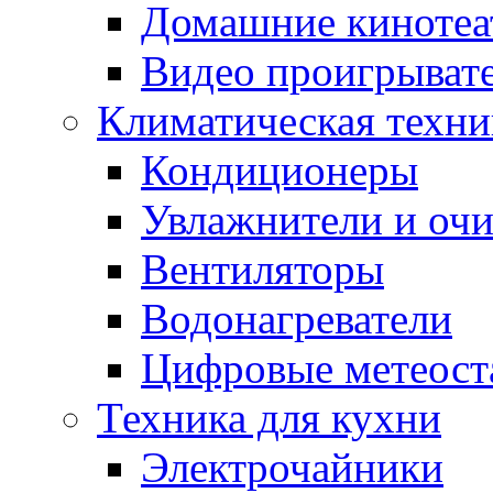
Домашние кинотеа
Видео проигрыват
Климатическая техни
Кондиционеры
Увлажнители и очи
Вентиляторы
Водонагреватели
Цифровые метеост
Техника для кухни
Электрочайники