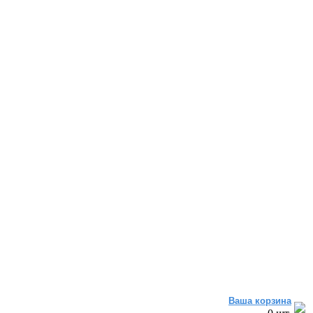
Ваша корзина