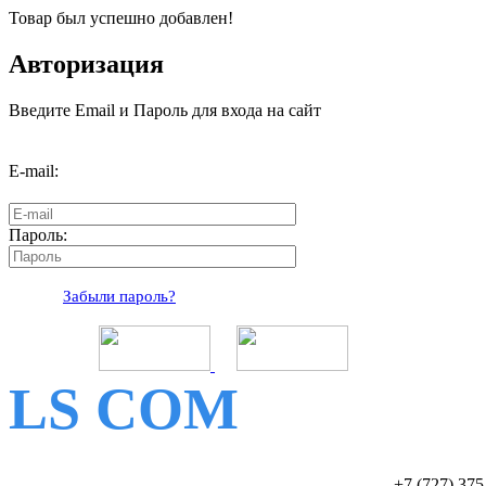
Товар был успешно добавлен!
Авторизация
Введите Email и Пароль для входа на сайт
E-mail:
Пароль:
Забыли пароль?
LS COM
+7 (727)
375