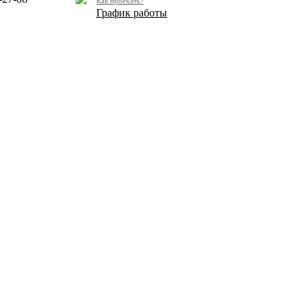
Как проехать?
График работы