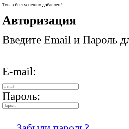
Товар был успешно добавлен!
Авторизация
Введите Email и Пароль дл
E-mail:
Пароль:
Забыли пароль?