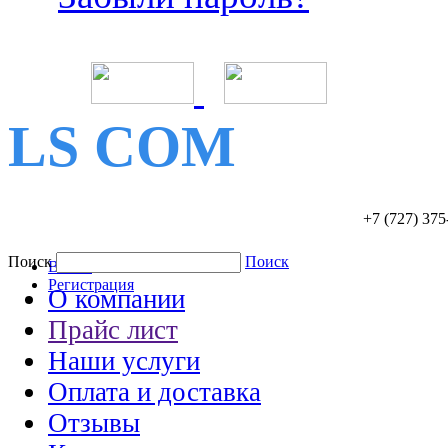
LS COM
+7 (727)
375
Поиск
Поиск
Войти
Регистрация
О компании
Прайс лист
Наши услуги
Оплата и доставка
Отзывы