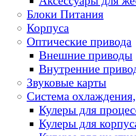
Аксессуары для же
Блоки Питания
Корпуса
Оптические привода
Внешние приводы
Внутренние приво
Звуковые карты
Система охлаждения,
Кулеры для процес
Кулеры для корпус