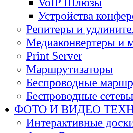
VoIP Шлюзы
Устройства конфер
Репитеры и удлините
Медиаконвертеры и 
Print Server
Маршрутизаторы
Беспроводные маршр
Беспроводные сетевы
ФОТО И ВИДЕО ТЕХ
Интерактивные доски