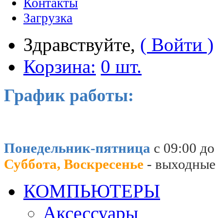
Контакты
Загрузка
Здравствуйте,
( Войти )
Корзина:
0 шт.
График работы:
Понедельник-пятница
с 09:00 до
Суббота, Воскресенье
- выходные
КОМПЬЮТЕРЫ
Аксессуары