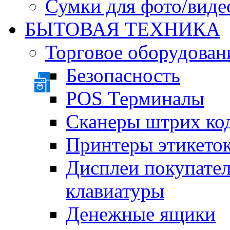
Сумки для фото/виде
БЫТОВАЯ ТЕХНИКА
Торговое оборудован
Безопасность
POS Терминалы
Сканеры штрих ко
Принтеры этикеток
Дисплеи покупате
клавиатуры
Денежные ящики