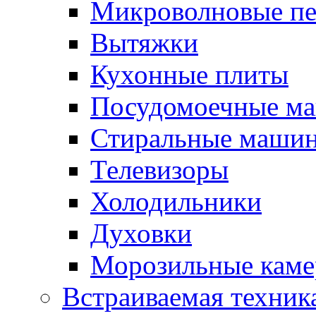
Микроволновые п
Вытяжки
Кухонные плиты
Посудомоечные м
Стиральные маши
Телевизоры
Холодильники
Духовки
Морозильные каме
Встраиваемая техник