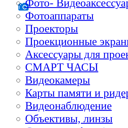
Фото- Видеоаксессу
Фотоаппараты
Проекторы
Проекционные экра
Аксессуары для прое
СМАРТ ЧАСЫ
Видеокамеры
Карты памяти и рид
Видеонаблюдение
Объективы, линзы