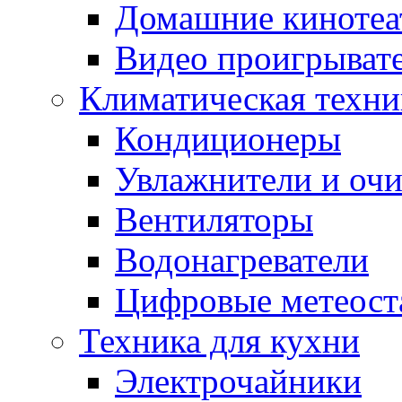
Домашние кинотеа
Видео проигрыват
Климатическая техни
Кондиционеры
Увлажнители и очи
Вентиляторы
Водонагреватели
Цифровые метеост
Техника для кухни
Электрочайники