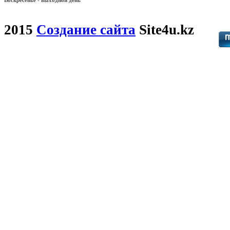
2015
Создание сайта
Site4u.kz