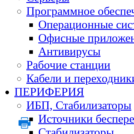
Программное обеспе
Операционные сис
Офисные приложе
Антивирусы
Рабочие станции
Кабели и переходник
ПЕРИФЕРИЯ
ИБП, Стабилизаторы
Источники беспер
Стабилизаторы