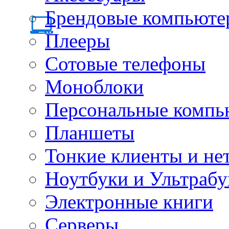
Брендовые компьюте
Плееры
Сотовые телефоны
Моноблоки
Персональные компь
Планшеты
Тонкие клиенты и не
Ноутбуки и Ультрабу
Электронные книги
Серверы