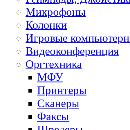
Микрофоны
Колонки
Игровые компьютерн
Видеоконференция
Оргтехника
МФУ
Принтеры
Сканеры
Факсы
Шредеры