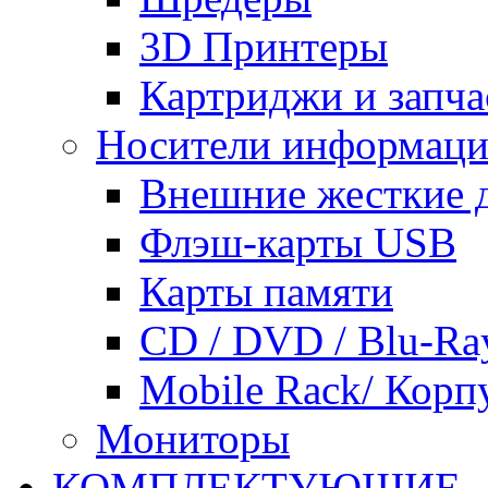
3D Принтеры
Картриджи и запча
Носители информац
Внешние жесткие 
Флэш-карты USB
Карты памяти
CD / DVD / Blu-Ra
Mobile Rack/ Корп
Мониторы
КОМПЛЕКТУЮЩИЕ