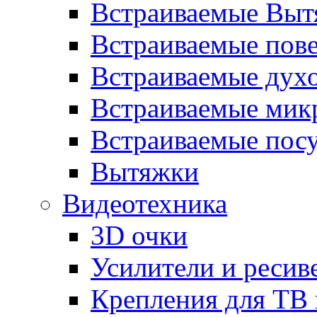
Встраиваемые Выт
Встраиваемые пов
Встраиваемые дух
Встраиваемые мик
Встраиваемые пос
Вытяжки
Видеотехника
3D очки
Усилители и ресив
Крепления для ТВ