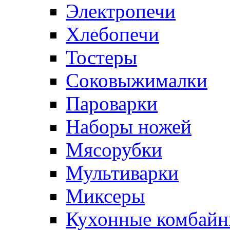
Электропечи
Хлебопечи
Тостеры
Соковыжималки
Пароварки
Наборы ножей
Мясорубки
Мультиварки
Миксеры
Кухонные комбай