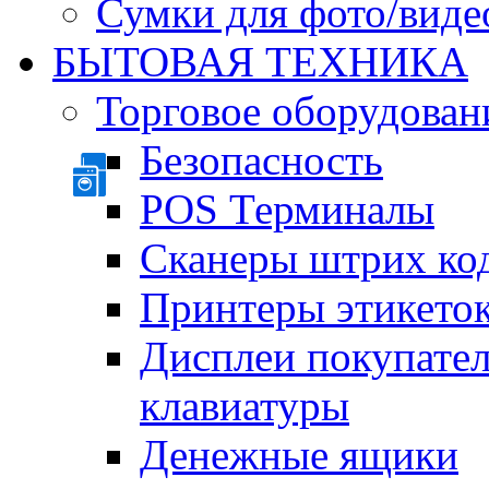
Сумки для фото/виде
БЫТОВАЯ ТЕХНИКА
Торговое оборудован
Безопасность
POS Терминалы
Сканеры штрих ко
Принтеры этикеток
Дисплеи покупате
клавиатуры
Денежные ящики