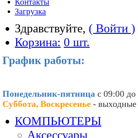
Контакты
Загрузка
Здравствуйте,
( Войти )
Корзина:
0 шт.
График работы:
Понедельник-пятница
с 09:00 до
Суббота, Воскресенье
- выходные
КОМПЬЮТЕРЫ
Аксессуары