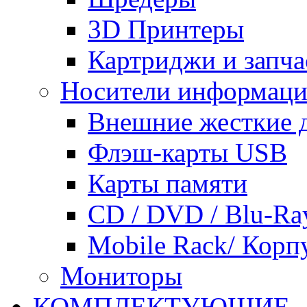
3D Принтеры
Картриджи и запча
Носители информац
Внешние жесткие 
Флэш-карты USB
Карты памяти
CD / DVD / Blu-Ra
Mobile Rack/ Корп
Мониторы
КОМПЛЕКТУЮЩИЕ