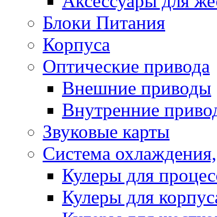
Аксессуары для же
Блоки Питания
Корпуса
Оптические привода
Внешние приводы
Внутренние приво
Звуковые карты
Система охлаждения,
Кулеры для процес
Кулеры для корпус