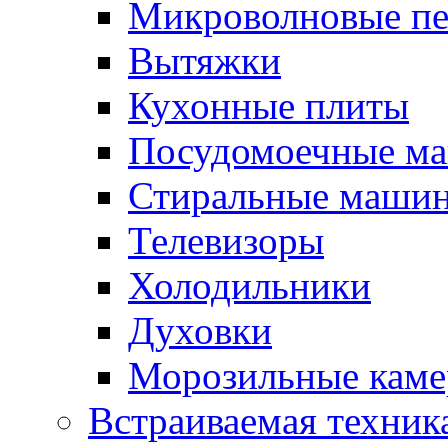
Микроволновые п
Вытяжки
Кухонные плиты
Посудомоечные м
Стиральные маши
Телевизоры
Холодильники
Духовки
Морозильные каме
Встраиваемая техник