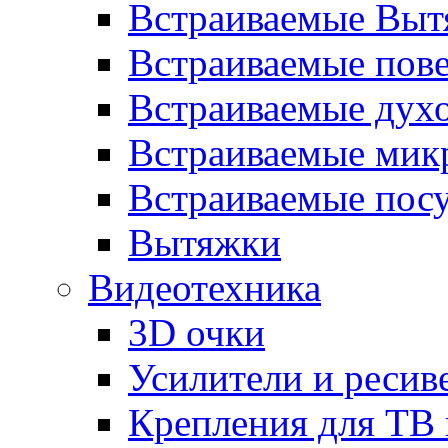
Встраиваемые Выт
Встраиваемые пов
Встраиваемые дух
Встраиваемые мик
Встраиваемые пос
Вытяжки
Видеотехника
3D очки
Усилители и ресив
Крепления для ТВ