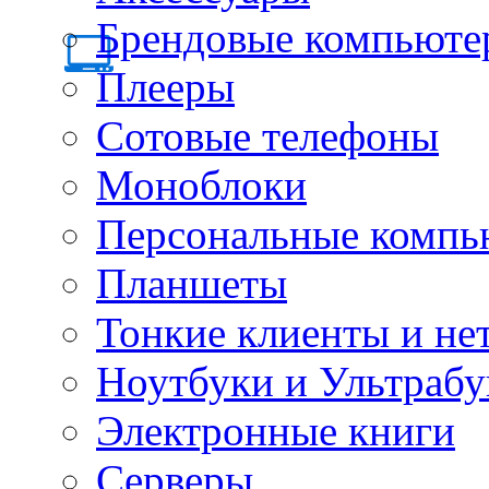
Брендовые компьюте
Плееры
Сотовые телефоны
Моноблоки
Персональные компь
Планшеты
Тонкие клиенты и не
Ноутбуки и Ультрабу
Электронные книги
Серверы