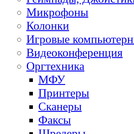
Микрофоны
Колонки
Игровые компьютерн
Видеоконференция
Оргтехника
МФУ
Принтеры
Сканеры
Факсы
Шредеры