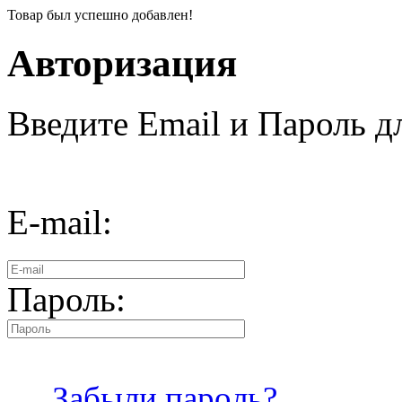
Товар был успешно добавлен!
Авторизация
Введите Email и Пароль дл
E-mail:
Пароль:
Забыли пароль?