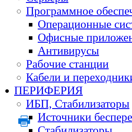
Программное обеспе
Операционные сис
Офисные приложе
Антивирусы
Рабочие станции
Кабели и переходник
ПЕРИФЕРИЯ
ИБП, Стабилизаторы
Источники беспер
Стабилизаторы