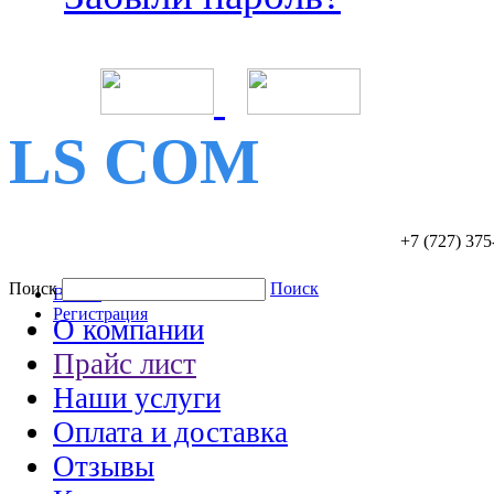
LS COM
+7 (727)
375
Поиск
Поиск
Войти
Регистрация
О компании
Прайс лист
Наши услуги
Оплата и доставка
Отзывы