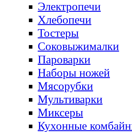
Электропечи
Хлебопечи
Тостеры
Соковыжималки
Пароварки
Наборы ножей
Мясорубки
Мультиварки
Миксеры
Кухонные комбай