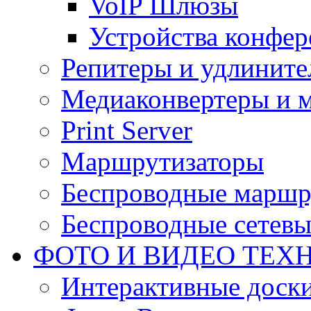
VoIP Шлюзы
Устройства конфер
Репитеры и удлините
Медиаконвертеры и 
Print Server
Маршрутизаторы
Беспроводные маршр
Беспроводные сетевы
ФОТО И ВИДЕО ТЕХ
Интерактивные доски