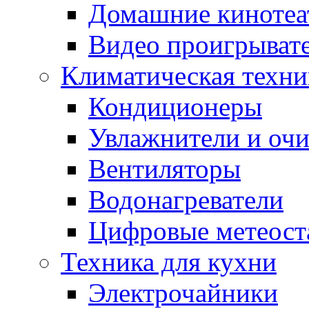
Домашние кинотеа
Видео проигрыват
Климатическая техни
Кондиционеры
Увлажнители и очи
Вентиляторы
Водонагреватели
Цифровые метеост
Техника для кухни
Электрочайники