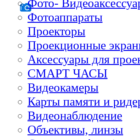
Фото- Видеоаксессу
Фотоаппараты
Проекторы
Проекционные экра
Аксессуары для прое
СМАРТ ЧАСЫ
Видеокамеры
Карты памяти и рид
Видеонаблюдение
Объективы, линзы