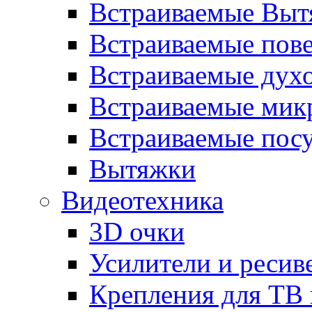
Встраиваемые Выт
Встраиваемые пов
Встраиваемые дух
Встраиваемые мик
Встраиваемые пос
Вытяжки
Видеотехника
3D очки
Усилители и ресив
Крепления для ТВ