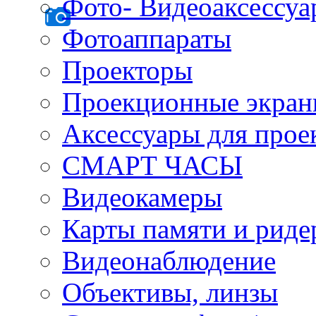
Фото- Видеоаксессу
Фотоаппараты
Проекторы
Проекционные экра
Аксессуары для прое
СМАРТ ЧАСЫ
Видеокамеры
Карты памяти и рид
Видеонаблюдение
Объективы, линзы