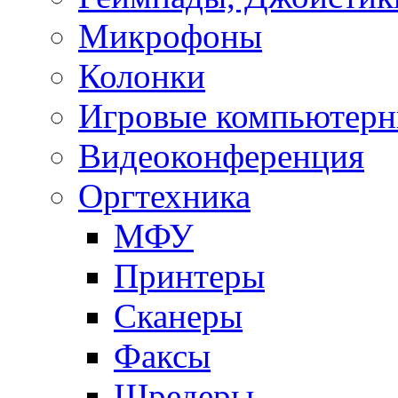
Микрофоны
Колонки
Игровые компьютерн
Видеоконференция
Оргтехника
МФУ
Принтеры
Сканеры
Факсы
Шредеры