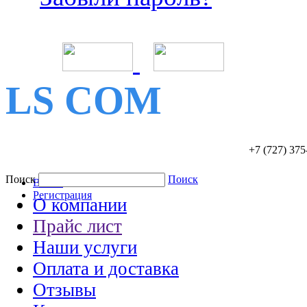
LS COM
+7 (727)
375
Поиск
Поиск
Войти
Регистрация
О компании
Прайс лист
Наши услуги
Оплата и доставка
Отзывы