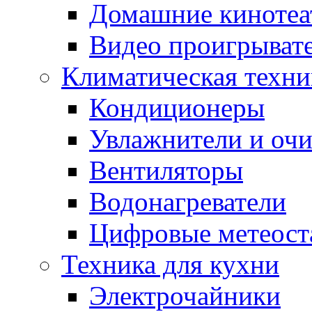
Домашние кинотеа
Видео проигрыват
Климатическая техни
Кондиционеры
Увлажнители и очи
Вентиляторы
Водонагреватели
Цифровые метеост
Техника для кухни
Электрочайники