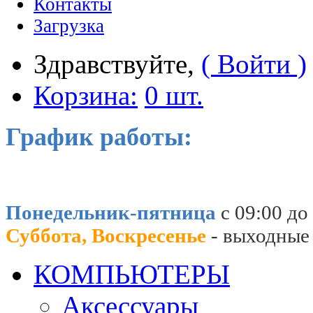
Контакты
Загрузка
Здравствуйте,
( Войти )
Корзина:
0 шт.
График работы:
Понедельник-пятница
с 09:00 до
Суббота, Воскресенье
- выходные
КОМПЬЮТЕРЫ
Аксессуары