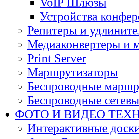
VoIP Шлюзы
Устройства конфер
Репитеры и удлините
Медиаконвертеры и 
Print Server
Маршрутизаторы
Беспроводные маршр
Беспроводные сетевы
ФОТО И ВИДЕО ТЕХ
Интерактивные доски