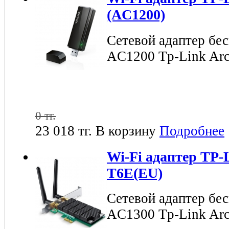
(AC1200)
Сетевой адаптер бе
AC1200 Tp-Link Ar
0 тг.
23 018 тг.
В корзину
Подробнее
Wi-Fi адаптер TP-
T6E(EU)
Сетевой адаптер бе
AC1300 Tp-Link Arc