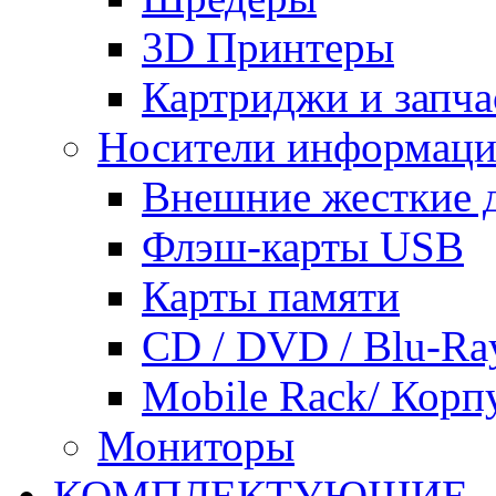
3D Принтеры
Картриджи и запча
Носители информац
Внешние жесткие 
Флэш-карты USB
Карты памяти
CD / DVD / Blu-Ra
Mobile Rack/ Корп
Мониторы
КОМПЛЕКТУЮЩИЕ