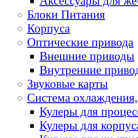
Аксессуары для же
Блоки Питания
Корпуса
Оптические привода
Внешние приводы
Внутренние приво
Звуковые карты
Система охлаждения,
Кулеры для процес
Кулеры для корпус