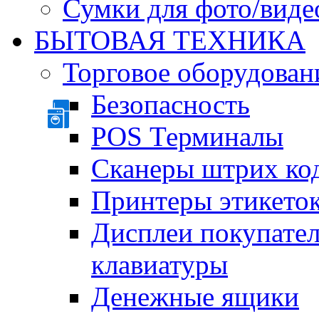
Сумки для фото/виде
БЫТОВАЯ ТЕХНИКА
Торговое оборудован
Безопасность
POS Терминалы
Сканеры штрих ко
Принтеры этикеток
Дисплеи покупате
клавиатуры
Денежные ящики