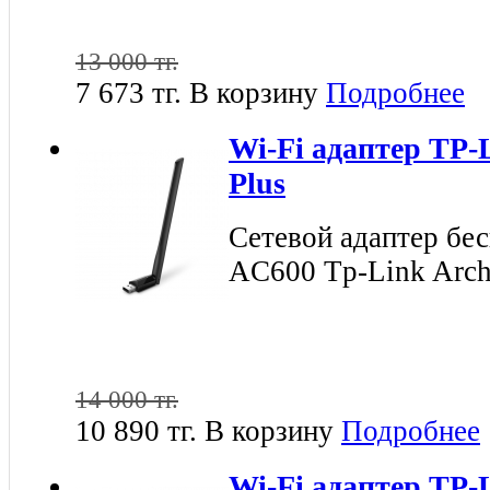
13 000 тг.
7 673 тг.
В корзину
Подробнее
Wi-Fi адаптер TP-
Plus
Сетевой адаптер бе
AC600 Tp-Link Arch
14 000 тг.
10 890 тг.
В корзину
Подробнее
Wi-Fi адаптер TP-