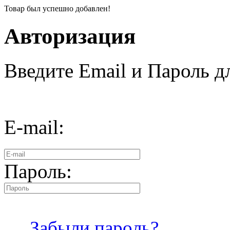
Товар был успешно добавлен!
Авторизация
Введите Email и Пароль дл
E-mail:
Пароль:
Забыли пароль?