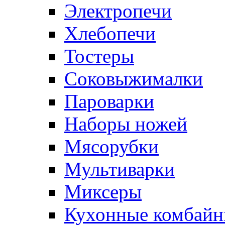
Электропечи
Хлебопечи
Тостеры
Соковыжималки
Пароварки
Наборы ножей
Мясорубки
Мультиварки
Миксеры
Кухонные комбай