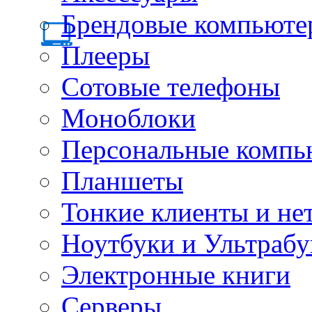
Брендовые компьюте
Плееры
Сотовые телефоны
Моноблоки
Персональные компь
Планшеты
Тонкие клиенты и не
Ноутбуки и Ультрабу
Электронные книги
Серверы