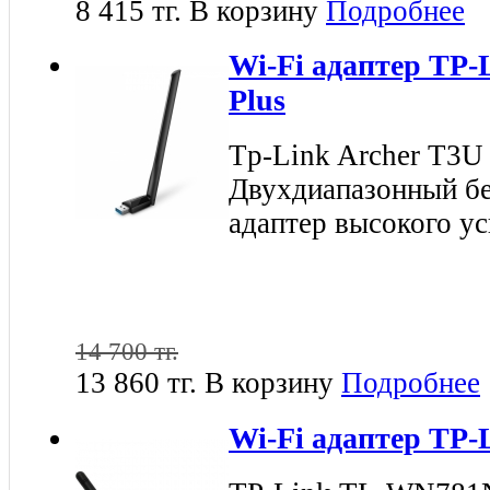
8 415 тг.
В корзину
Подробнее
Wi-Fi адаптер TP-
Plus
Tp-Link Archer T3U
Двухдиапазонный б
адаптер высокого у
14 700 тг.
13 860 тг.
В корзину
Подробнее
Wi-Fi адаптер TP