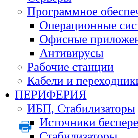
Программное обеспе
Операционные сис
Офисные приложе
Антивирусы
Рабочие станции
Кабели и переходник
ПЕРИФЕРИЯ
ИБП, Стабилизаторы
Источники беспер
Стабилизаторы