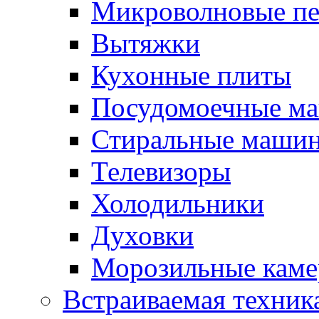
Микроволновые п
Вытяжки
Кухонные плиты
Посудомоечные м
Стиральные маши
Телевизоры
Холодильники
Духовки
Морозильные каме
Встраиваемая техник