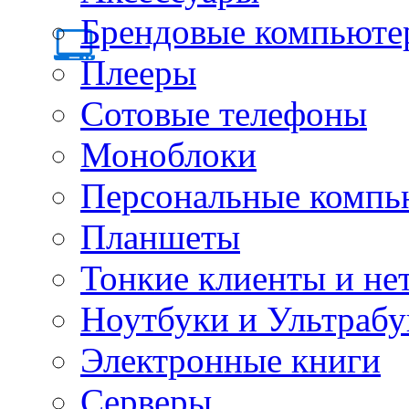
Брендовые компьюте
Плееры
Сотовые телефоны
Моноблоки
Персональные компь
Планшеты
Тонкие клиенты и не
Ноутбуки и Ультрабу
Электронные книги
Серверы