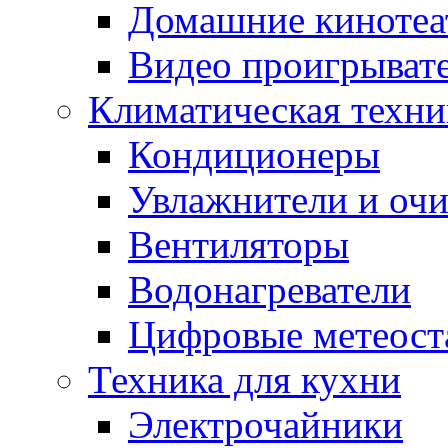
Домашние кинотеа
Видео проигрыват
Климатическая техни
Кондиционеры
Увлажнители и очи
Вентиляторы
Водонагреватели
Цифровые метеост
Техника для кухни
Электрочайники