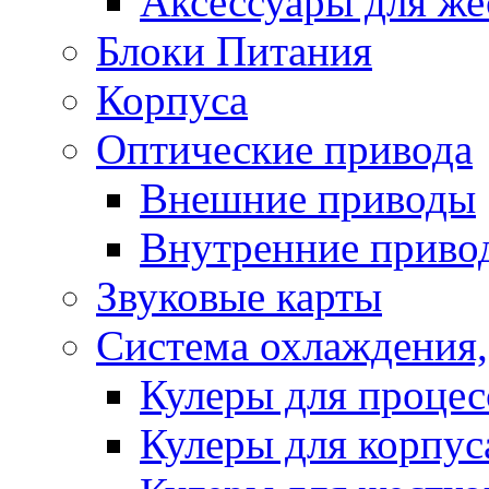
Аксессуары для же
Блоки Питания
Корпуса
Оптические привода
Внешние приводы
Внутренние приво
Звуковые карты
Система охлаждения,
Кулеры для процес
Кулеры для корпус