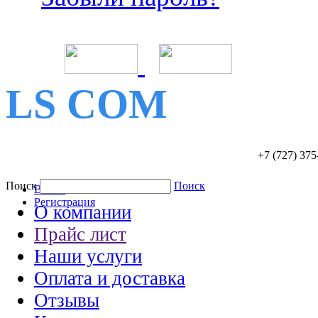
LS COM
+7 (727)
375
Поиск
Поиск
Войти
Регистрация
О компании
Прайс лист
Наши услуги
Оплата и доставка
Отзывы