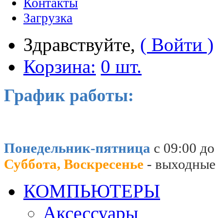
Контакты
Загрузка
Здравствуйте,
( Войти )
Корзина:
0 шт.
График работы:
Понедельник-пятница
с 09:00 до
Суббота, Воскресенье
- выходные
КОМПЬЮТЕРЫ
Аксессуары