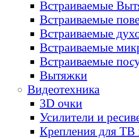
Встраиваемые Выт
Встраиваемые пов
Встраиваемые дух
Встраиваемые мик
Встраиваемые пос
Вытяжки
Видеотехника
3D очки
Усилители и ресив
Крепления для ТВ