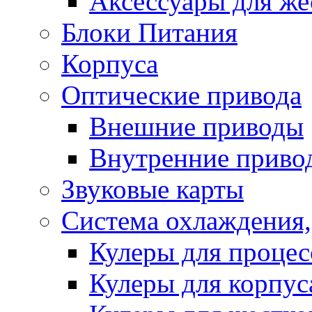
Аксессуары для же
Блоки Питания
Корпуса
Оптические привода
Внешние приводы
Внутренние приво
Звуковые карты
Система охлаждения,
Кулеры для процес
Кулеры для корпус