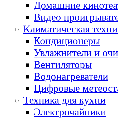
Домашние кинотеа
Видео проигрыват
Климатическая техни
Кондиционеры
Увлажнители и очи
Вентиляторы
Водонагреватели
Цифровые метеост
Техника для кухни
Электрочайники