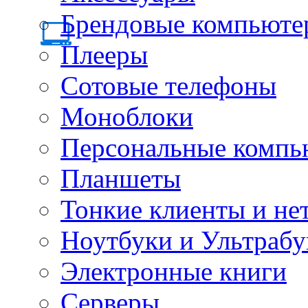
Брендовые компьюте
Плееры
Сотовые телефоны
Моноблоки
Персональные компь
Планшеты
Тонкие клиенты и не
Ноутбуки и Ультрабу
Электронные книги
Серверы