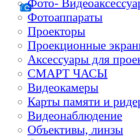
Фото- Видеоаксессу
Фотоаппараты
Проекторы
Проекционные экра
Аксессуары для прое
СМАРТ ЧАСЫ
Видеокамеры
Карты памяти и рид
Видеонаблюдение
Объективы, линзы