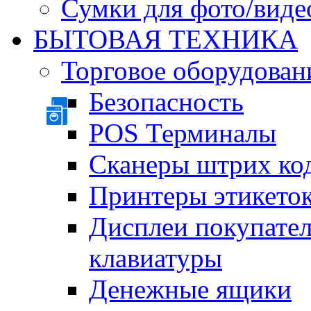
Сумки для фото/виде
БЫТОВАЯ ТЕХНИКА
Торговое оборудован
Безопасность
POS Терминалы
Сканеры штрих ко
Принтеры этикеток
Дисплеи покупате
клавиатуры
Денежные ящики