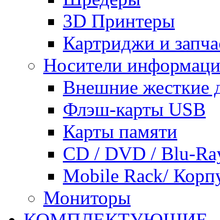
3D Принтеры
Картриджи и запча
Носители информац
Внешние жесткие 
Флэш-карты USB
Карты памяти
CD / DVD / Blu-Ra
Mobile Rack/ Корп
Мониторы
КОМПЛЕКТУЮЩИЕ