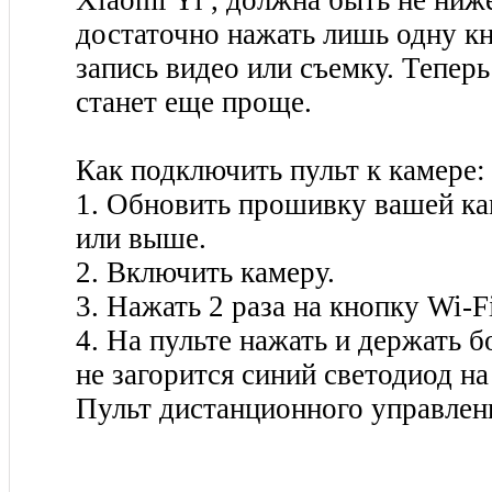
достаточно нажать лишь одну к
запись видео или съемку. Тепер
станет еще проще.
Как подключить пульт к камере:
1. Обновить прошивку вашей ка
или выше.
2. Включить камеру.
3. Нажать 2 раза на кнопку Wi-F
4. На пульте нажать и держать 
не загорится синий светодиод на
Пульт дистанционного управлен