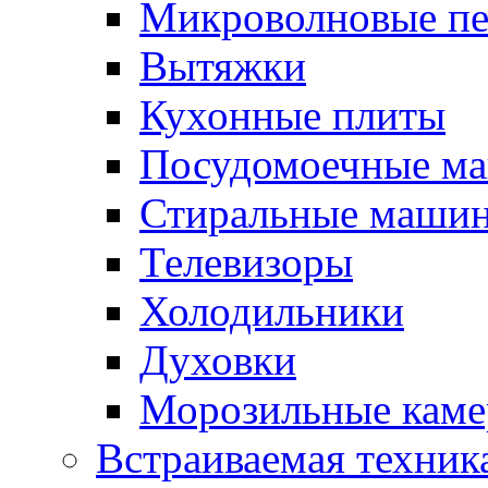
Микроволновые п
Вытяжки
Кухонные плиты
Посудомоечные м
Стиральные маши
Телевизоры
Холодильники
Духовки
Морозильные каме
Встраиваемая техник