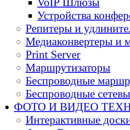
VoIP Шлюзы
Устройства конфер
Репитеры и удлините
Медиаконвертеры и 
Print Server
Маршрутизаторы
Беспроводные маршр
Беспроводные сетевы
ФОТО И ВИДЕО ТЕХ
Интерактивные доски