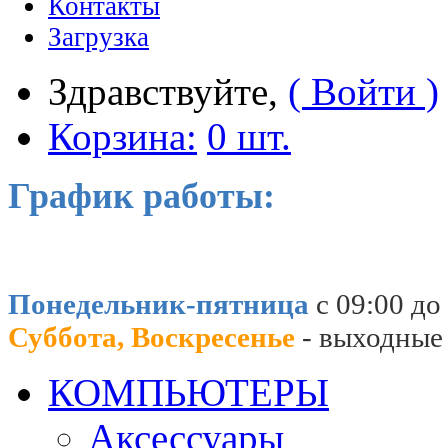
Контакты
Загрузка
Здравствуйте,
( Войти )
Корзина:
0 шт.
График работы:
Понедельник-пятница
с 09:00 до
Суббота, Воскресенье
- выходные
КОМПЬЮТЕРЫ
Аксессуары