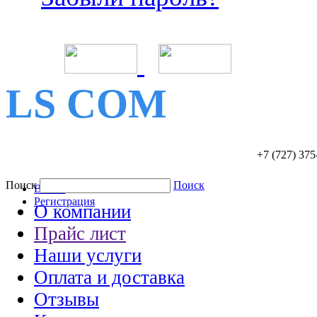
LS COM
+7 (727)
375
Поиск
Поиск
Войти
Регистрация
О компании
Прайс лист
Наши услуги
Оплата и доставка
Отзывы