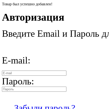
Товар был успешно добавлен!
Авторизация
Введите Email и Пароль дл
E-mail:
Пароль:
Забыли пароль?