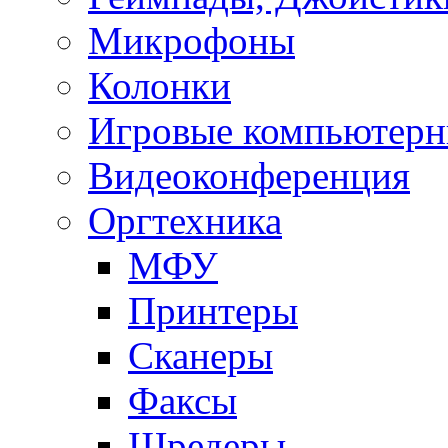
Микрофоны
Колонки
Игровые компьютерн
Видеоконференция
Оргтехника
МФУ
Принтеры
Сканеры
Факсы
Шредеры