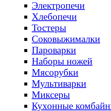
Электропечи
Хлебопечи
Тостеры
Соковыжималки
Пароварки
Наборы ножей
Мясорубки
Мультиварки
Миксеры
Кухонные комбай