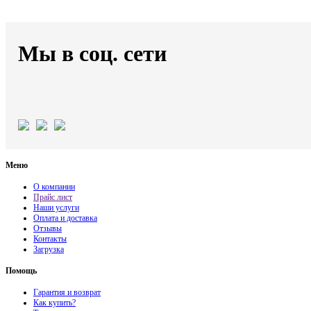
Мы в соц. сети
Меню
О компании
Прайс лист
Наши услуги
Оплата и доставка
Отзывы
Контакты
Загрузка
Помощь
Гарантия и возврат
Как купить?