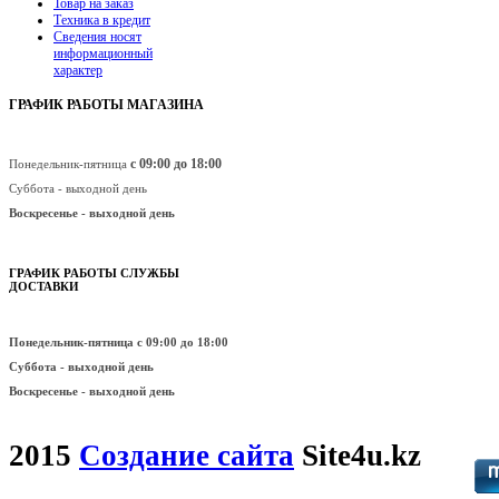
Товар на заказ
Техника в кредит
Сведения носят
информационный
характер
ГРАФИК РАБОТЫ МАГАЗИНА
с 09:00 до 18:00
Понедельник-пятница
Суббота - выходной день
Воскресенье -
выходной день
ГРАФИК РАБОТЫ СЛУЖБЫ
ДОСТАВКИ
Понедельник-пятница
с 09:00 до 18:00
Суббота - выходной день
Воскресенье -
выходной день
2015
Создание сайта
Site4u.kz