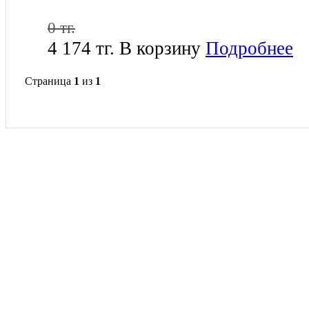
0 тг.
4 174 тг.
В корзину
Подробнее
Страница
1
из
1