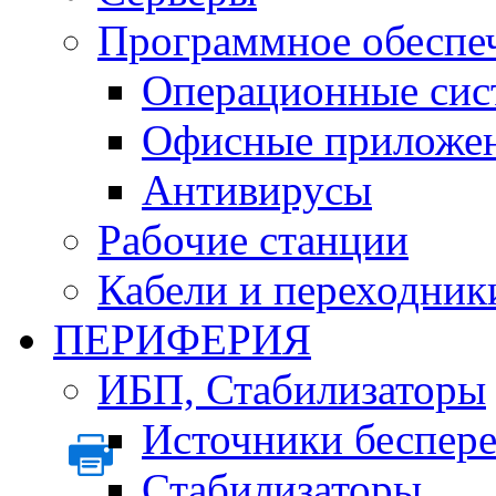
Программное обеспе
Операционные сис
Офисные приложе
Антивирусы
Рабочие станции
Кабели и переходник
ПЕРИФЕРИЯ
ИБП, Стабилизаторы
Источники беспер
Стабилизаторы