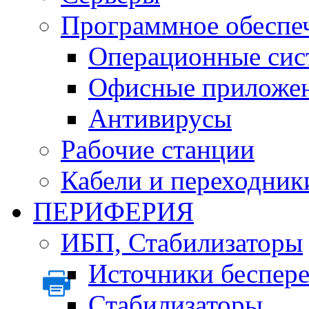
Программное обеспе
Операционные сис
Офисные приложе
Антивирусы
Рабочие станции
Кабели и переходник
ПЕРИФЕРИЯ
ИБП, Стабилизаторы
Источники беспер
Стабилизаторы