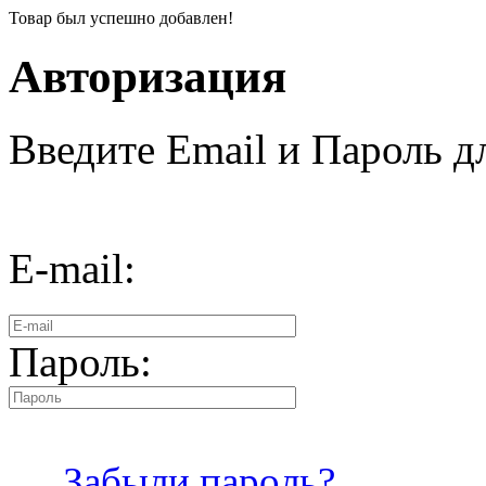
Товар был успешно добавлен!
Авторизация
Введите Email и Пароль дл
E-mail:
Пароль:
Забыли пароль?