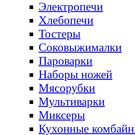
Электропечи
Хлебопечи
Тостеры
Соковыжималки
Пароварки
Наборы ножей
Мясорубки
Мультиварки
Миксеры
Кухонные комбай