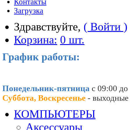
Контакты
Загрузка
Здравствуйте,
( Войти )
Корзина:
0 шт.
График работы:
Понедельник-пятница
с 09:00 до
Суббота, Воскресенье
- выходные
КОМПЬЮТЕРЫ
Аксессуары