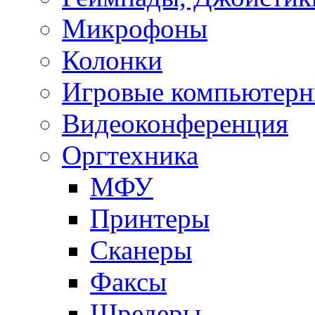
Микрофоны
Колонки
Игровые компьютерн
Видеоконференция
Оргтехника
МФУ
Принтеры
Сканеры
Факсы
Шредеры