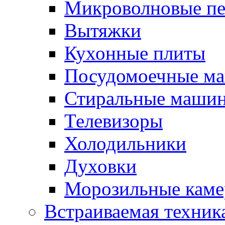
Микроволновые п
Вытяжки
Кухонные плиты
Посудомоечные м
Стиральные маши
Телевизоры
Холодильники
Духовки
Морозильные каме
Встраиваемая техник