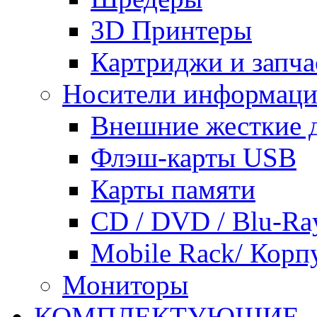
3D Принтеры
Картриджи и запча
Носители информац
Внешние жесткие 
Флэш-карты USB
Карты памяти
CD / DVD / Blu-Ra
Mobile Rack/ Корп
Мониторы
КОМПЛЕКТУЮЩИЕ