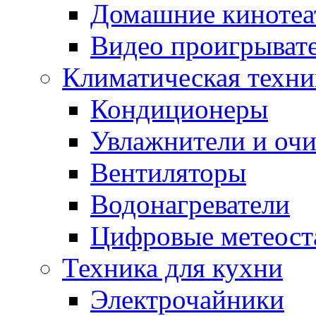
Домашние кинотеа
Видео проигрыват
Климатическая техни
Кондиционеры
Увлажнители и очи
Вентиляторы
Водонагреватели
Цифровые метеост
Техника для кухни
Электрочайники