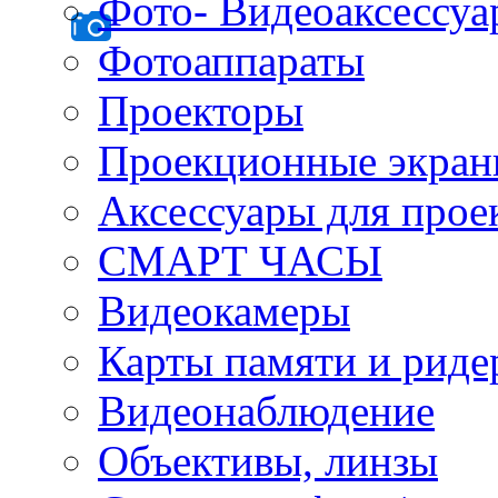
Фото- Видеоаксессу
Фотоаппараты
Проекторы
Проекционные экра
Аксессуары для прое
СМАРТ ЧАСЫ
Видеокамеры
Карты памяти и рид
Видеонаблюдение
Объективы, линзы