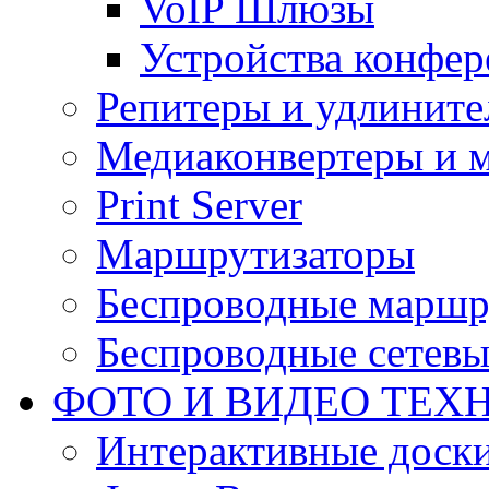
VoIP Шлюзы
Устройства конфер
Репитеры и удлините
Медиаконвертеры и 
Print Server
Маршрутизаторы
Беспроводные маршр
Беспроводные сетевы
ФОТО И ВИДЕО ТЕХ
Интерактивные доски