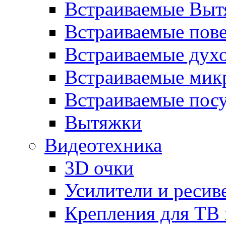
Встраиваемые Выт
Встраиваемые пов
Встраиваемые дух
Встраиваемые мик
Встраиваемые пос
Вытяжки
Видеотехника
3D очки
Усилители и ресив
Крепления для ТВ