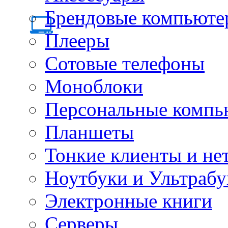
Брендовые компьюте
Плееры
Сотовые телефоны
Моноблоки
Персональные компь
Планшеты
Тонкие клиенты и не
Ноутбуки и Ультрабу
Электронные книги
Серверы