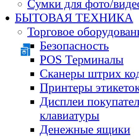
Сумки для фото/виде
БЫТОВАЯ ТЕХНИКА
Торговое оборудован
Безопасность
POS Терминалы
Сканеры штрих ко
Принтеры этикеток
Дисплеи покупате
клавиатуры
Денежные ящики