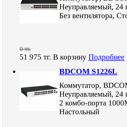
Неуправляемый, 24 
Без вентилятора, С
0 тг.
51 975 тг.
В корзину
Подробнее
BDCOM S1226L
Коммутатор, BDCOM
Неуправляемый, 24 
2 комбо-порта 1000
Настольный