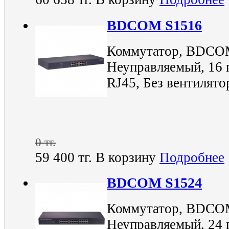
BDCOM S1516
Коммутатор, BDCOM
Неуправляемый, 16 
RJ45, Без вентилято
0 тг.
59 400 тг.
В корзину
Подробнее
BDCOM S1524
Коммутатор, BDCOM
Неуправляемый, 24 