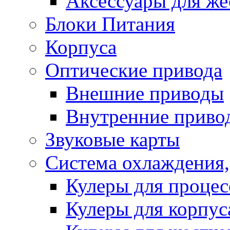
Аксессуары для же
Блоки Питания
Корпуса
Оптические привода
Внешние приводы
Внутренние приво
Звуковые карты
Система охлаждения,
Кулеры для процес
Кулеры для корпус