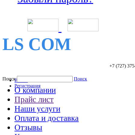
LS COM
+7 (727)
375
Поиск
Поиск
Войти
Регистрация
О компании
Прайс лист
Наши услуги
Оплата и доставка
Отзывы