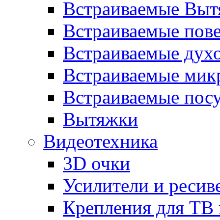
Встраиваемые Выт
Встраиваемые пов
Встраиваемые дух
Встраиваемые мик
Встраиваемые пос
Вытяжки
Видеотехника
3D очки
Усилители и ресив
Крепления для ТВ