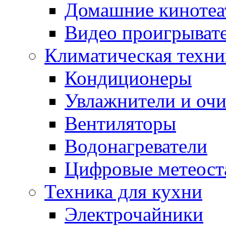
Домашние кинотеа
Видео проигрыват
Климатическая техни
Кондиционеры
Увлажнители и очи
Вентиляторы
Водонагреватели
Цифровые метеост
Техника для кухни
Электрочайники