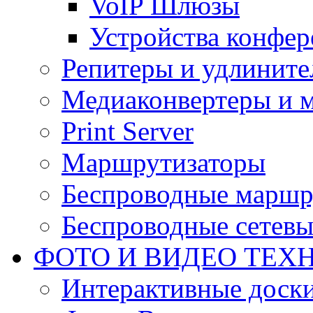
VoIP Шлюзы
Устройства конфер
Репитеры и удлините
Медиаконвертеры и 
Print Server
Маршрутизаторы
Беспроводные маршр
Беспроводные сетевы
ФОТО И ВИДЕО ТЕХ
Интерактивные доски