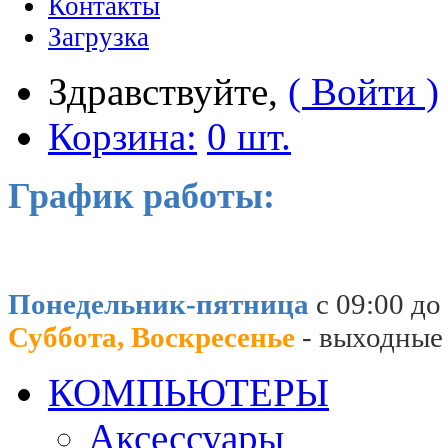
Контакты
Загрузка
Здравствуйте,
( Войти )
Корзина:
0 шт.
График работы:
Понедельник-пятница
с 09:00 до
Суббота, Воскресенье
- выходные
КОМПЬЮТЕРЫ
Аксессуары