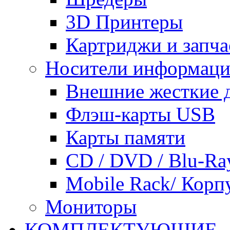
3D Принтеры
Картриджи и запча
Носители информац
Внешние жесткие 
Флэш-карты USB
Карты памяти
CD / DVD / Blu-Ra
Mobile Rack/ Корп
Мониторы
КОМПЛЕКТУЮЩИЕ