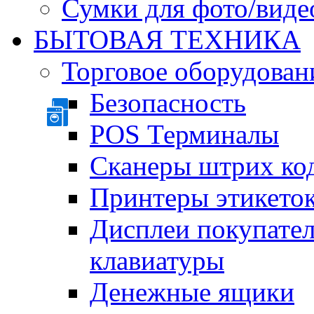
Сумки для фото/виде
БЫТОВАЯ ТЕХНИКА
Торговое оборудован
Безопасность
POS Терминалы
Сканеры штрих ко
Принтеры этикеток
Дисплеи покупате
клавиатуры
Денежные ящики