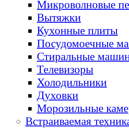
Микроволновые п
Вытяжки
Кухонные плиты
Посудомоечные м
Стиральные маши
Телевизоры
Холодильники
Духовки
Морозильные каме
Встраиваемая техник