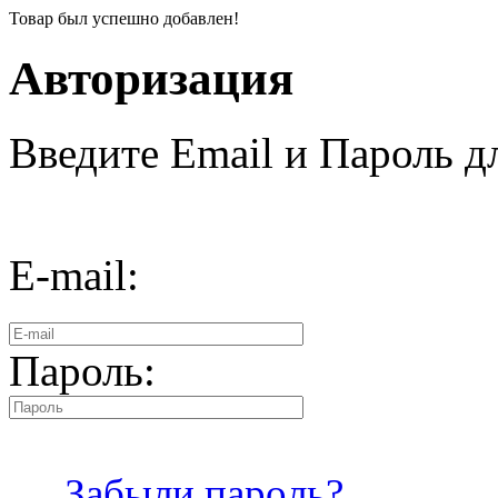
Товар был успешно добавлен!
Авторизация
Введите Email и Пароль дл
E-mail:
Пароль:
Забыли пароль?