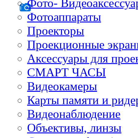
Фото- Видеоаксессу
Фотоаппараты
Проекторы
Проекционные экра
Аксессуары для прое
СМАРТ ЧАСЫ
Видеокамеры
Карты памяти и рид
Видеонаблюдение
Объективы, линзы