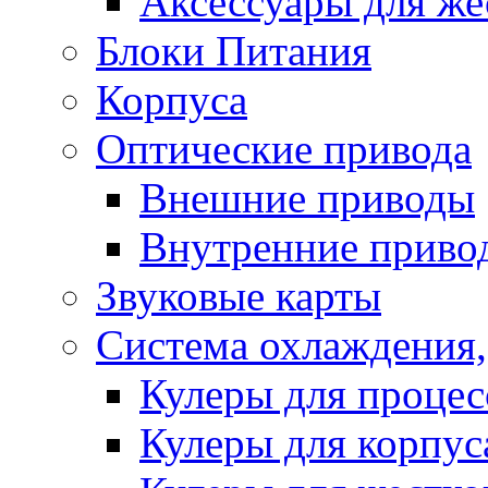
Аксессуары для же
Блоки Питания
Корпуса
Оптические привода
Внешние приводы
Внутренние приво
Звуковые карты
Система охлаждения,
Кулеры для процес
Кулеры для корпус