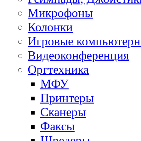
Микрофоны
Колонки
Игровые компьютерн
Видеоконференция
Оргтехника
МФУ
Принтеры
Сканеры
Факсы
Шредеры