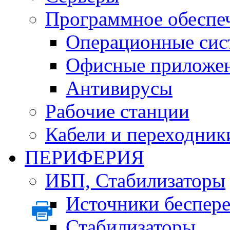
Программное обеспе
Операционные сис
Офисные приложе
Антивирусы
Рабочие станции
Кабели и переходник
ПЕРИФЕРИЯ
ИБП, Стабилизаторы
Источники беспер
Стабилизаторы