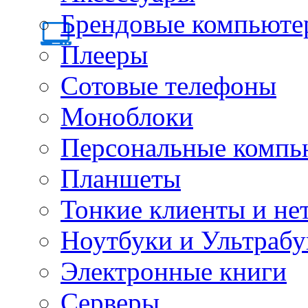
Брендовые компьюте
Плееры
Сотовые телефоны
Моноблоки
Персональные компь
Планшеты
Тонкие клиенты и не
Ноутбуки и Ультрабу
Электронные книги
Серверы