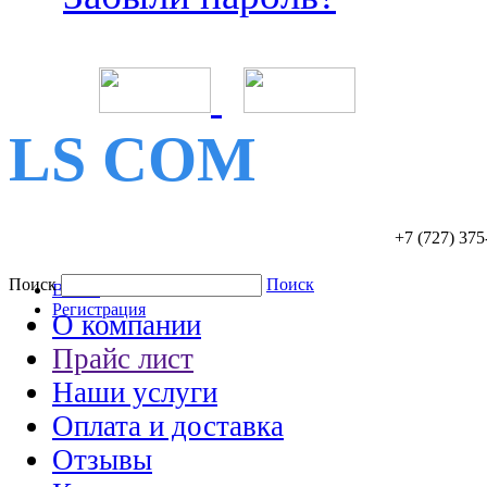
LS COM
+7 (727)
375
Поиск
Поиск
Войти
Регистрация
О компании
Прайс лист
Наши услуги
Оплата и доставка
Отзывы