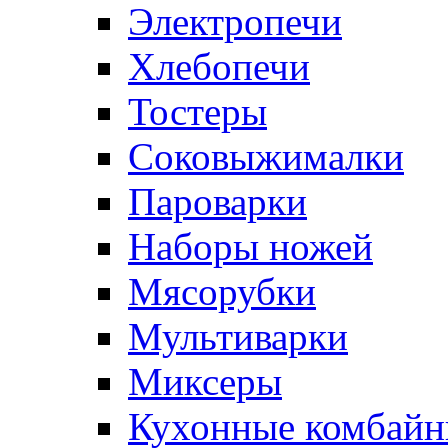
Электропечи
Хлебопечи
Тостеры
Соковыжималки
Пароварки
Наборы ножей
Мясорубки
Мультиварки
Миксеры
Кухонные комбай