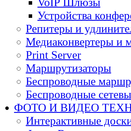
VoIP Шлюзы
Устройства конфер
Репитеры и удлините
Медиаконвертеры и 
Print Server
Маршрутизаторы
Беспроводные маршр
Беспроводные сетевы
ФОТО И ВИДЕО ТЕХ
Интерактивные доски