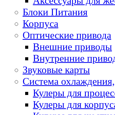
Аксессуары для же
Блоки Питания
Корпуса
Оптические привода
Внешние приводы
Внутренние приво
Звуковые карты
Система охлаждения,
Кулеры для процес
Кулеры для корпус