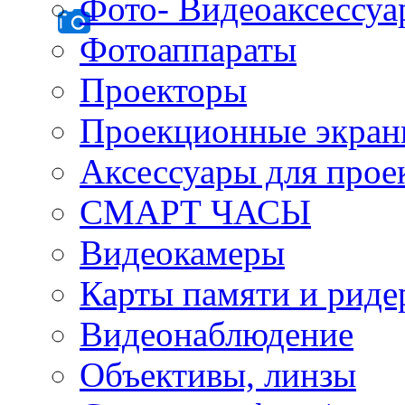
Фото- Видеоаксессу
Фотоаппараты
Проекторы
Проекционные экра
Аксессуары для прое
СМАРТ ЧАСЫ
Видеокамеры
Карты памяти и рид
Видеонаблюдение
Объективы, линзы