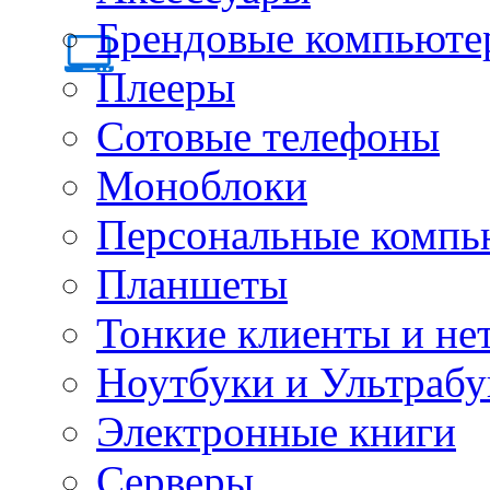
Брендовые компьюте
Плееры
Сотовые телефоны
Моноблоки
Персональные компь
Планшеты
Тонкие клиенты и не
Ноутбуки и Ультрабу
Электронные книги
Серверы