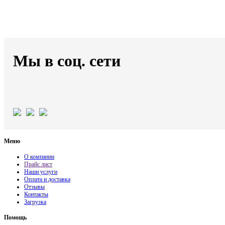
Мы в соц. сети
Меню
О компании
Прайс лист
Наши услуги
Оплата и доставка
Отзывы
Контакты
Загрузка
Помощь