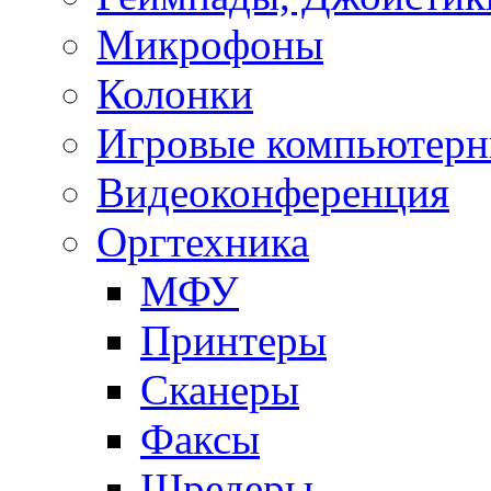
Микрофоны
Колонки
Игровые компьютерн
Видеоконференция
Оргтехника
МФУ
Принтеры
Сканеры
Факсы
Шредеры