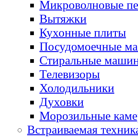
Микроволновые п
Вытяжки
Кухонные плиты
Посудомоечные м
Стиральные маши
Телевизоры
Холодильники
Духовки
Морозильные каме
Встраиваемая техник