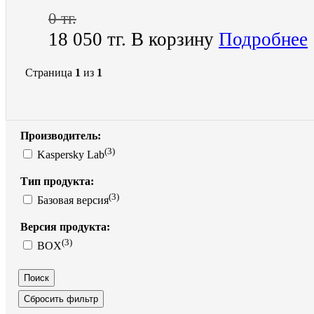
0 тг.
18 050 тг.
В корзину
Подробнее
Страница
1
из
1
Производитель:
(3)
Kaspersky Lab
Тип продукта:
(3)
Базовая версия
Версия продукта:
(3)
BOX