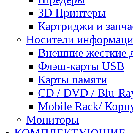
3D Принтеры
Картриджи и запча
Носители информац
Внешние жесткие 
Флэш-карты USB
Карты памяти
CD / DVD / Blu-Ra
Mobile Rack/ Корп
Мониторы
КОМПЛЕКТУЮЩИЕ