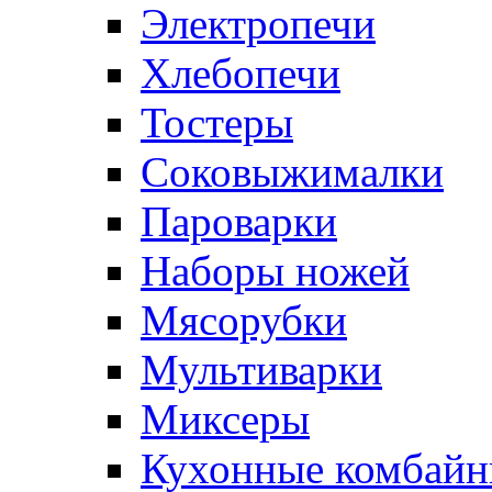
Электропечи
Хлебопечи
Тостеры
Соковыжималки
Пароварки
Наборы ножей
Мясорубки
Мультиварки
Миксеры
Кухонные комбай