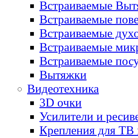
Встраиваемые Выт
Встраиваемые пов
Встраиваемые дух
Встраиваемые мик
Встраиваемые пос
Вытяжки
Видеотехника
3D очки
Усилители и ресив
Крепления для ТВ