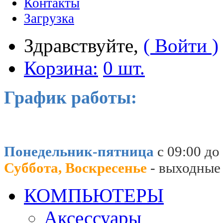
Контакты
Загрузка
Здравствуйте,
( Войти )
Корзина:
0 шт.
График работы:
Понедельник-пятница
с 09:00 до
Суббота, Воскресенье
- выходные
КОМПЬЮТЕРЫ
Аксессуары