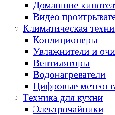
Домашние кинотеа
Видео проигрыват
Климатическая техни
Кондиционеры
Увлажнители и очи
Вентиляторы
Водонагреватели
Цифровые метеост
Техника для кухни
Электрочайники