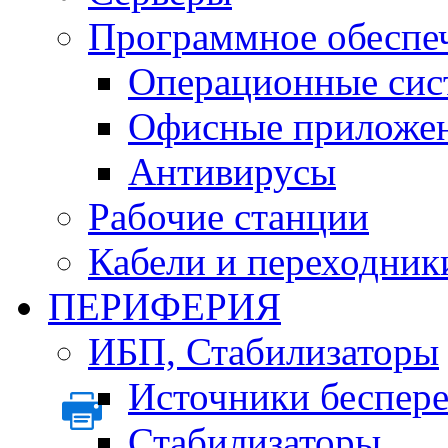
Программное обеспе
Операционные сис
Офисные приложе
Антивирусы
Рабочие станции
Кабели и переходник
ПЕРИФЕРИЯ
ИБП, Стабилизаторы
Источники беспер
Стабилизаторы