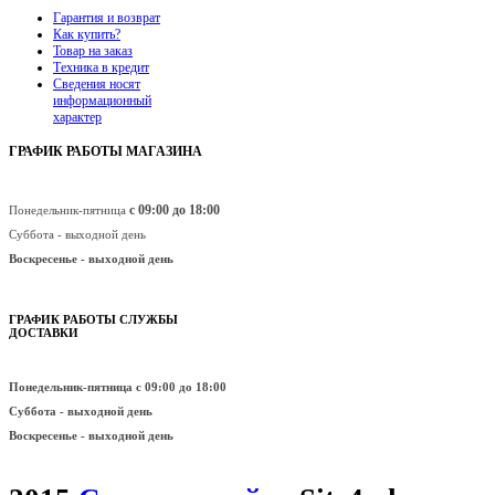
Гарантия и возврат
Как купить?
Товар на заказ
Техника в кредит
Сведения носят
информационный
характер
ГРАФИК РАБОТЫ МАГАЗИНА
с 09:00 до 18:00
Понедельник-пятница
Суббота - выходной день
Воскресенье -
выходной день
ГРАФИК РАБОТЫ СЛУЖБЫ
ДОСТАВКИ
Понедельник-пятница
с 09:00 до 18:00
Суббота - выходной день
Воскресенье -
выходной день