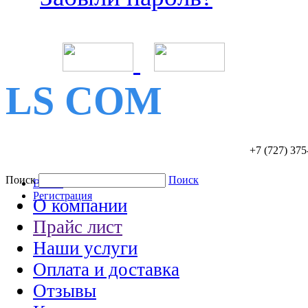
LS COM
+7 (727)
375
Поиск
Поиск
Войти
Регистрация
О компании
Прайс лист
Наши услуги
Оплата и доставка
Отзывы