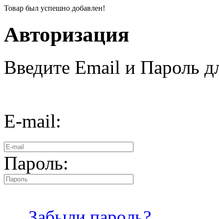
Товар был успешно добавлен!
Авторизация
Введите Email и Пароль дл
E-mail:
Пароль:
Забыли пароль?