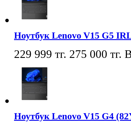
Ноутбук Lenovo V15 G5 IR
229 999 тг.
275 000 тг.
В
Ноутбук Lenovo V15 G4 (8