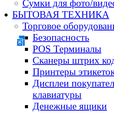
Сумки для фото/виде
БЫТОВАЯ ТЕХНИКА
Торговое оборудован
Безопасность
POS Терминалы
Сканеры штрих ко
Принтеры этикеток
Дисплеи покупате
клавиатуры
Денежные ящики