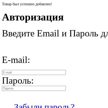
Товар был успешно добавлен!
Авторизация
Введите Email и Пароль дл
E-mail:
Пароль:
Забыли пароль?