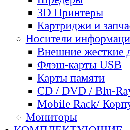
3D Принтеры
Картриджи и запча
Носители информац
Внешние жесткие 
Флэш-карты USB
Карты памяти
CD / DVD / Blu-Ra
Mobile Rack/ Корп
Мониторы
КОМПЛЕКТУЮЩИЕ