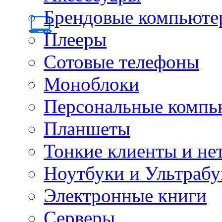
Брендовые компьюте
Плееры
Сотовые телефоны
Моноблоки
Персональные компь
Планшеты
Тонкие клиенты и не
Ноутбуки и Ультрабу
Электронные книги
Серверы