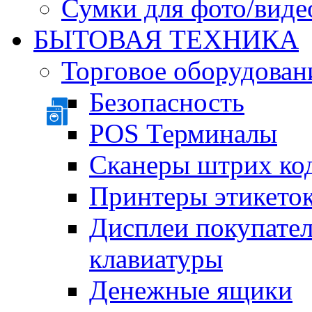
Сумки для фото/виде
БЫТОВАЯ ТЕХНИКА
Торговое оборудован
Безопасность
POS Терминалы
Сканеры штрих ко
Принтеры этикеток
Дисплеи покупате
клавиатуры
Денежные ящики