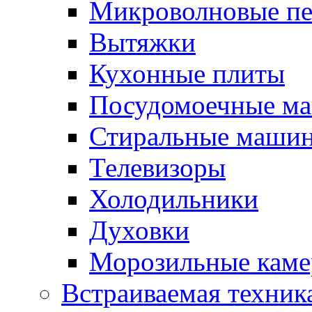
Микроволновые п
Вытяжки
Кухонные плиты
Посудомоечные м
Стиральные маши
Телевизоры
Холодильники
Духовки
Морозильные каме
Встраиваемая техник