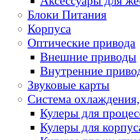
Аксессуары для же
Блоки Питания
Корпуса
Оптические привода
Внешние приводы
Внутренние приво
Звуковые карты
Система охлаждения,
Кулеры для процес
Кулеры для корпус