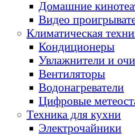
Домашние кинотеа
Видео проигрыват
Климатическая техни
Кондиционеры
Увлажнители и очи
Вентиляторы
Водонагреватели
Цифровые метеост
Техника для кухни
Электрочайники