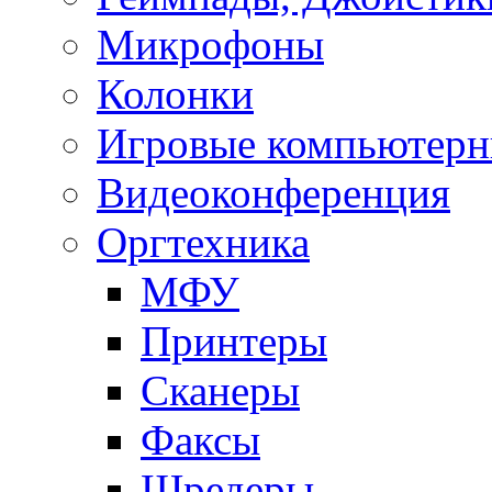
Микрофоны
Колонки
Игровые компьютерн
Видеоконференция
Оргтехника
МФУ
Принтеры
Сканеры
Факсы
Шредеры