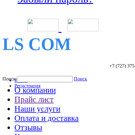
LS COM
+7 (727)
375
Поиск
Поиск
Войти
Регистрация
О компании
Прайс лист
Наши услуги
Оплата и доставка
Отзывы