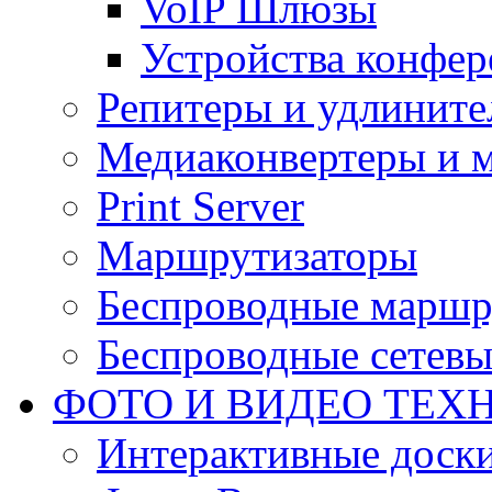
VoIP Шлюзы
Устройства конфер
Репитеры и удлините
Медиаконвертеры и 
Print Server
Маршрутизаторы
Беспроводные маршр
Беспроводные сетевы
ФОТО И ВИДЕО ТЕХ
Интерактивные доски