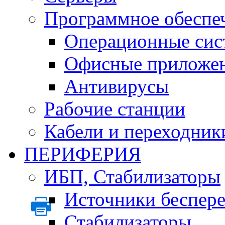
Программное обеспе
Операционные сис
Офисные приложе
Антивирусы
Рабочие станции
Кабели и переходник
ПЕРИФЕРИЯ
ИБП, Стабилизаторы
Источники беспер
Стабилизаторы