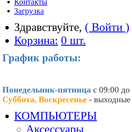
Контакты
Загрузка
Здравствуйте,
( Войти )
Корзина:
0 шт.
График работы:
Понедельник-пятница
с 09:00 до
Суббота, Воскресенье
- выходные
КОМПЬЮТЕРЫ
Аксессуары