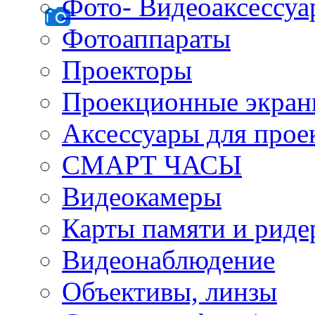
Фото- Видеоаксессу
Фотоаппараты
Проекторы
Проекционные экра
Аксессуары для прое
СМАРТ ЧАСЫ
Видеокамеры
Карты памяти и рид
Видеонаблюдение
Объективы, линзы