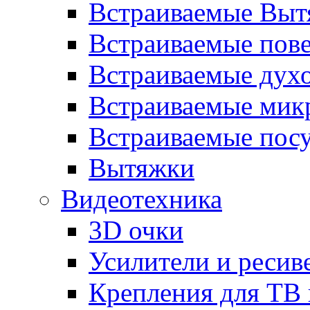
Встраиваемые Выт
Встраиваемые пов
Встраиваемые дух
Встраиваемые мик
Встраиваемые пос
Вытяжки
Видеотехника
3D очки
Усилители и ресив
Крепления для ТВ