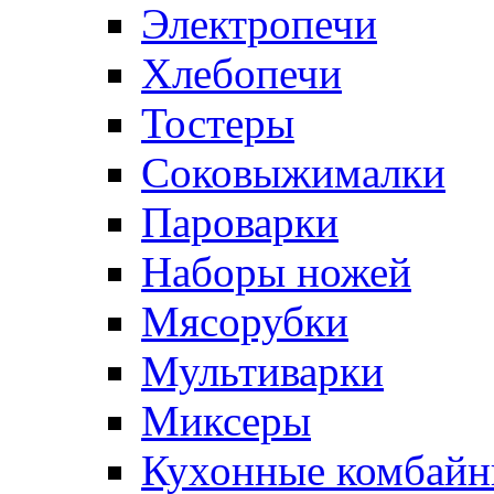
Электропечи
Хлебопечи
Тостеры
Соковыжималки
Пароварки
Наборы ножей
Мясорубки
Мультиварки
Миксеры
Кухонные комбай