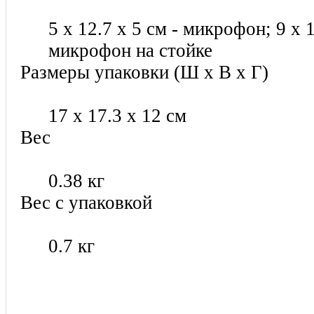
5 х 12.7 х 5 см - микрофон; 9 х 1
микрофон на стойке
Размеры упаковки (Ш х В х Г)
17 х 17.3 х 12 см
Вес
0.38 кг
Вес с упаковкой
0.7 кг