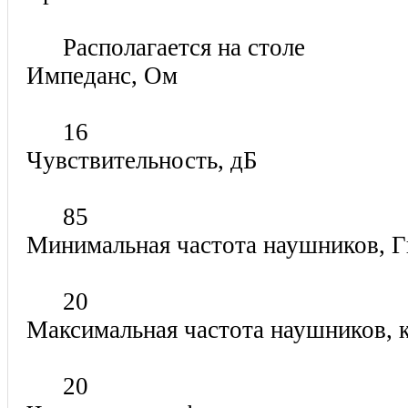
Располагается на столе
Импеданс, Ом
16
Чувствительность, дБ
85
Минимальная частота наушников,
20
Максимальная частота наушников,
20