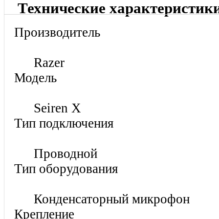
Технические характеристик
Производитель
Razer
Модель
Seiren X
Тип подключения
Проводной
Тип оборудования
Конденсаторный микрофон
Крепление