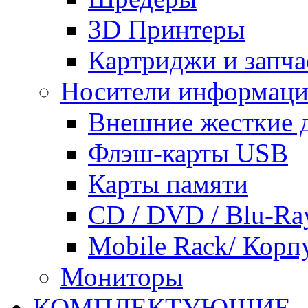
3D Принтеры
Картриджи и запча
Носители информац
Внешние жесткие 
Флэш-карты USB
Карты памяти
CD / DVD / Blu-Ra
Mobile Rack/ Корп
Мониторы
КОМПЛЕКТУЮЩИЕ