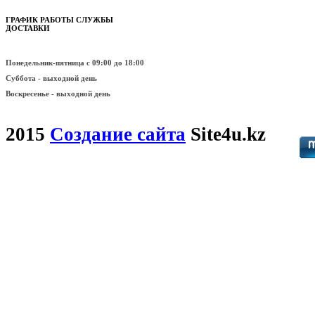
ГРАФИК РАБОТЫ СЛУЖБЫ
ДОСТАВКИ
Понедельник-пятница
с 09:00 до 18:00
Суббота - выходной день
Воскресенье -
выходной день
2015
Создание сайта
Site4u.kz