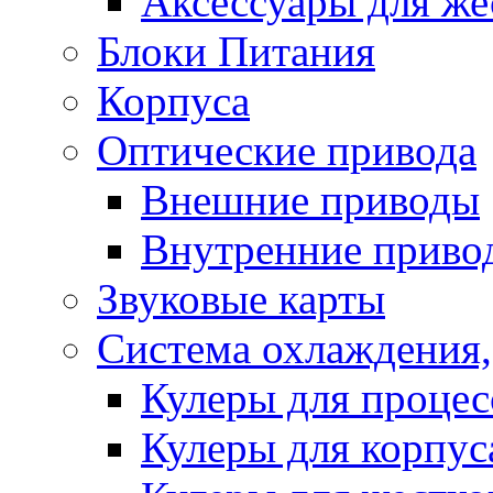
Аксессуары для же
Блоки Питания
Корпуса
Оптические привода
Внешние приводы
Внутренние приво
Звуковые карты
Система охлаждения,
Кулеры для процес
Кулеры для корпус