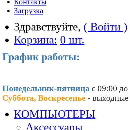
Контакты
Загрузка
Здравствуйте,
( Войти )
Корзина:
0 шт.
График работы:
Понедельник-пятница
с 09:00 до
Суббота, Воскресенье
- выходные
КОМПЬЮТЕРЫ
Аксессуары