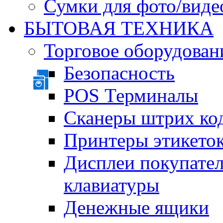
Сумки для фото/виде
БЫТОВАЯ ТЕХНИКА
Торговое оборудован
Безопасность
POS Терминалы
Сканеры штрих ко
Принтеры этикеток
Дисплеи покупате
клавиатуры
Денежные ящики