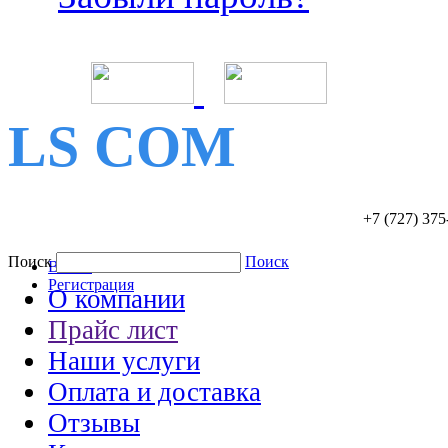
LS COM
+7 (727)
375
Поиск
Поиск
Войти
Регистрация
О компании
Прайс лист
Наши услуги
Оплата и доставка
Отзывы