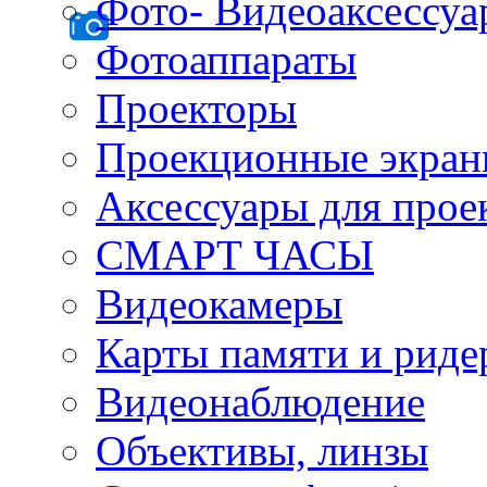
Фото- Видеоаксессу
Фотоаппараты
Проекторы
Проекционные экра
Аксессуары для прое
СМАРТ ЧАСЫ
Видеокамеры
Карты памяти и рид
Видеонаблюдение
Объективы, линзы