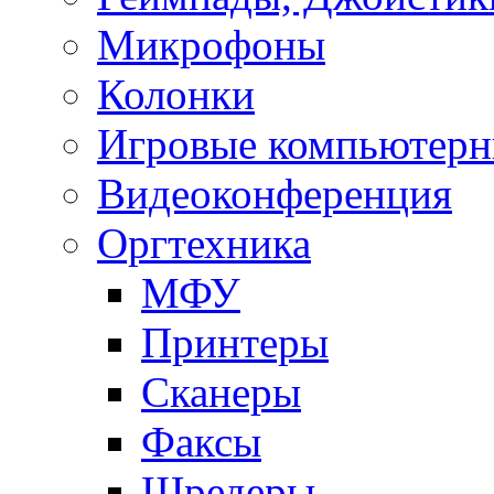
Микрофоны
Колонки
Игровые компьютерн
Видеоконференция
Оргтехника
МФУ
Принтеры
Сканеры
Факсы
Шредеры