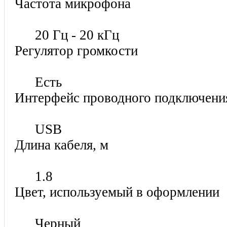
Частота микрофона
20 Гц - 20 кГц
Регулятор громкости
Есть
Интерфейс проводного подключен
USB
Длина кабеля, м
1.8
Цвет, используемый в оформлении
Черный