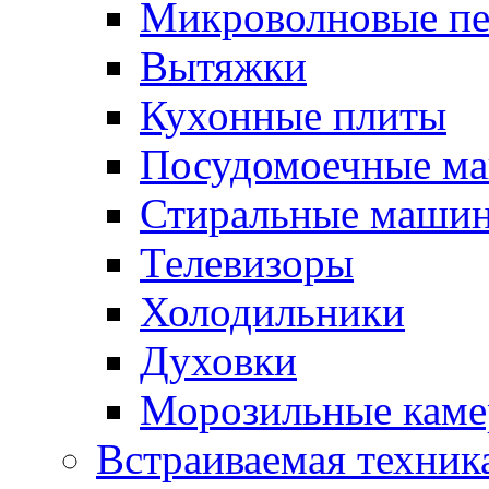
Микроволновые п
Вытяжки
Кухонные плиты
Посудомоечные м
Стиральные маши
Телевизоры
Холодильники
Духовки
Морозильные каме
Встраиваемая техник