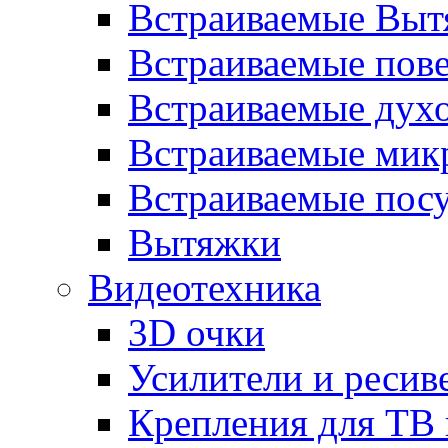
Встраиваемые Выт
Встраиваемые пов
Встраиваемые дух
Встраиваемые мик
Встраиваемые пос
Вытяжки
Видеотехника
3D очки
Усилители и ресив
Крепления для ТВ