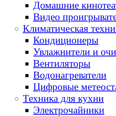
Домашние кинотеа
Видео проигрыват
Климатическая техни
Кондиционеры
Увлажнители и очи
Вентиляторы
Водонагреватели
Цифровые метеост
Техника для кухни
Электрочайники