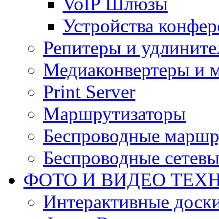
VoIP Шлюзы
Устройства конфер
Репитеры и удлините
Медиаконвертеры и 
Print Server
Маршрутизаторы
Беспроводные маршр
Беспроводные сетевы
ФОТО И ВИДЕО ТЕХ
Интерактивные доски