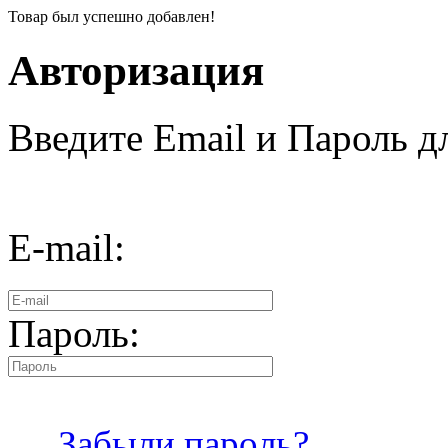
Товар был успешно добавлен!
Авторизация
Введите Email и Пароль дл
E-mail:
Пароль:
Забыли пароль?