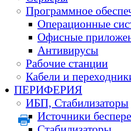
Программное обеспе
Операционные сис
Офисные приложе
Антивирусы
Рабочие станции
Кабели и переходник
ПЕРИФЕРИЯ
ИБП, Стабилизаторы
Источники беспер
Стабилизаторы