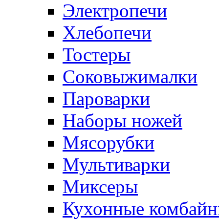
Электропечи
Хлебопечи
Тостеры
Соковыжималки
Пароварки
Наборы ножей
Мясорубки
Мультиварки
Миксеры
Кухонные комбай