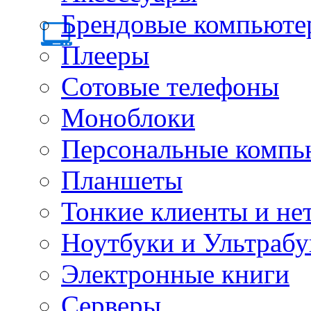
Брендовые компьюте
Плееры
Сотовые телефоны
Моноблоки
Персональные компь
Планшеты
Тонкие клиенты и не
Ноутбуки и Ультрабу
Электронные книги
Серверы