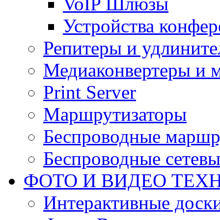
VoIP Шлюзы
Устройства конфер
Репитеры и удлините
Медиаконвертеры и 
Print Server
Маршрутизаторы
Беспроводные маршр
Беспроводные сетевы
ФОТО И ВИДЕО ТЕХ
Интерактивные доски