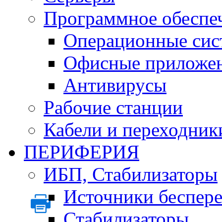
Программное обеспе
Операционные сис
Офисные приложе
Антивирусы
Рабочие станции
Кабели и переходник
ПЕРИФЕРИЯ
ИБП, Стабилизаторы
Источники беспер
Стабилизаторы