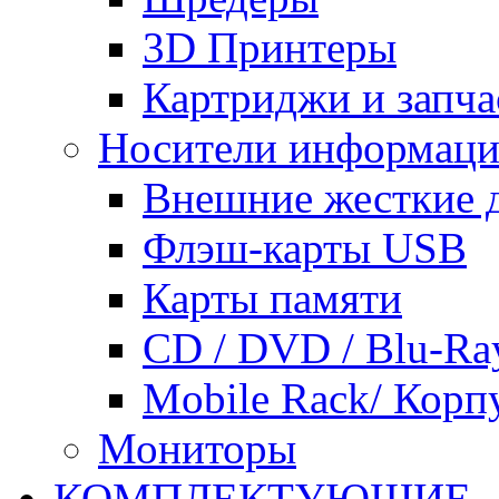
3D Принтеры
Картриджи и запча
Носители информац
Внешние жесткие 
Флэш-карты USB
Карты памяти
CD / DVD / Blu-Ra
Mobile Rack/ Корп
Мониторы
КОМПЛЕКТУЮЩИЕ