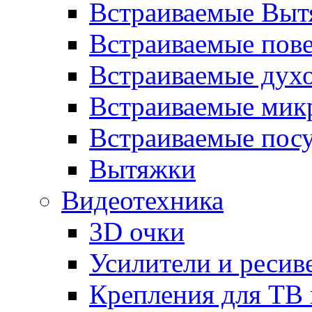
Встраиваемые Выт
Встраиваемые пов
Встраиваемые дух
Встраиваемые мик
Встраиваемые пос
Вытяжки
Видеотехника
3D очки
Усилители и ресив
Крепления для ТВ