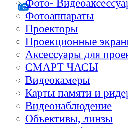
Фото- Видеоаксессу
Фотоаппараты
Проекторы
Проекционные экра
Аксессуары для прое
СМАРТ ЧАСЫ
Видеокамеры
Карты памяти и рид
Видеонаблюдение
Объективы, линзы