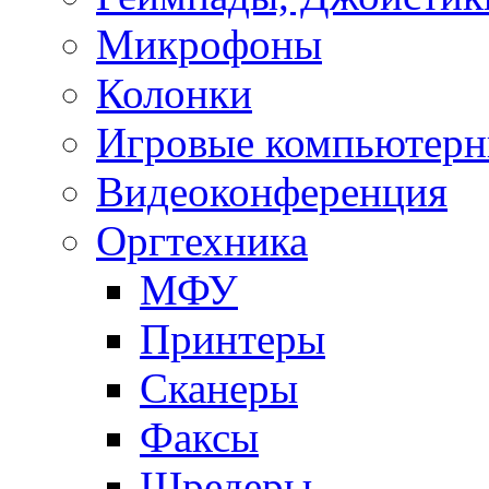
Микрофоны
Колонки
Игровые компьютерн
Видеоконференция
Оргтехника
МФУ
Принтеры
Сканеры
Факсы
Шредеры