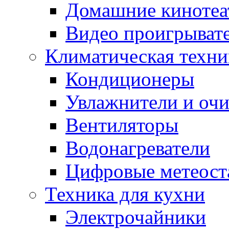
Домашние кинотеа
Видео проигрыват
Климатическая техни
Кондиционеры
Увлажнители и очи
Вентиляторы
Водонагреватели
Цифровые метеост
Техника для кухни
Электрочайники