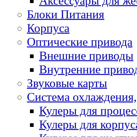
Аксессуары для же
Блоки Питания
Корпуса
Оптические привода
Внешние приводы
Внутренние приво
Звуковые карты
Система охлаждения,
Кулеры для процес
Кулеры для корпус