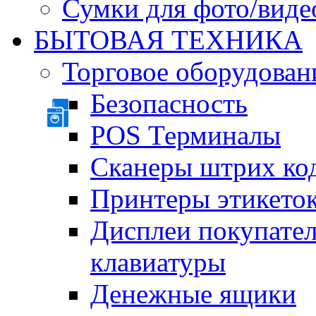
Сумки для фото/виде
БЫТОВАЯ ТЕХНИКА
Торговое оборудован
Безопасность
POS Терминалы
Сканеры штрих ко
Принтеры этикеток
Дисплеи покупате
клавиатуры
Денежные ящики