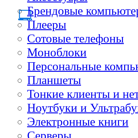
Брендовые компьюте
Плееры
Сотовые телефоны
Моноблоки
Персональные компь
Планшеты
Тонкие клиенты и не
Ноутбуки и Ультрабу
Электронные книги
Серверы