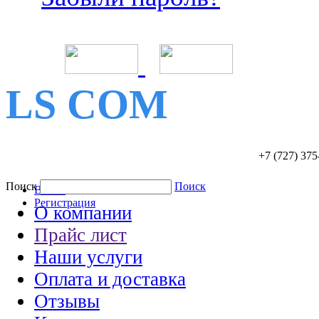
LS COM
+7 (727)
375
Поиск
Поиск
Войти
Регистрация
О компании
Прайс лист
Наши услуги
Оплата и доставка
Отзывы