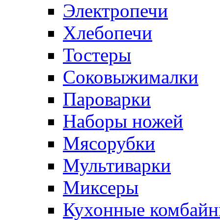
Электропечи
Хлебопечи
Тостеры
Соковыжималки
Пароварки
Наборы ножей
Мясорубки
Мультиварки
Миксеры
Кухонные комбай