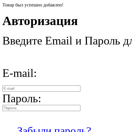
Товар был успешно добавлен!
Авторизация
Введите Email и Пароль дл
E-mail:
Пароль:
Забыли пароль?