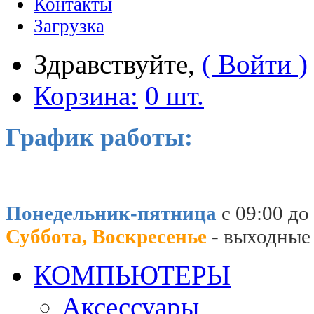
Контакты
Загрузка
Здравствуйте,
( Войти )
Корзина:
0 шт.
График работы:
Понедельник-пятница
с 09:00 до
Суббота, Воскресенье
- выходные
КОМПЬЮТЕРЫ
Аксессуары