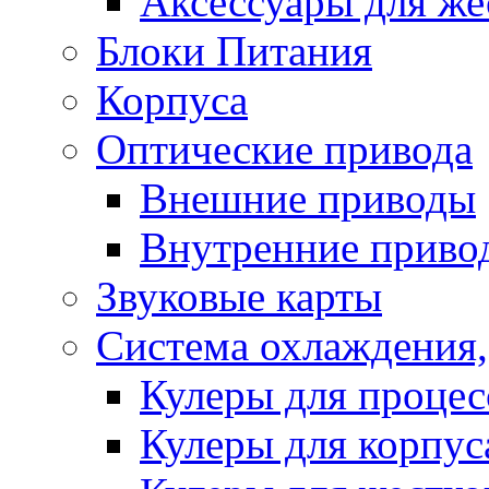
Аксессуары для же
Блоки Питания
Корпуса
Оптические привода
Внешние приводы
Внутренние приво
Звуковые карты
Система охлаждения,
Кулеры для процес
Кулеры для корпус