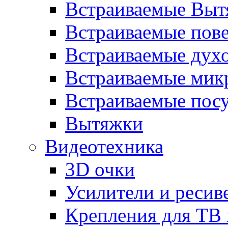
Встраиваемые Выт
Встраиваемые пов
Встраиваемые дух
Встраиваемые мик
Встраиваемые пос
Вытяжки
Видеотехника
3D очки
Усилители и ресив
Крепления для ТВ