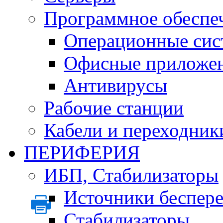
Программное обеспе
Операционные сис
Офисные приложе
Антивирусы
Рабочие станции
Кабели и переходник
ПЕРИФЕРИЯ
ИБП, Стабилизаторы
Источники беспер
Стабилизаторы