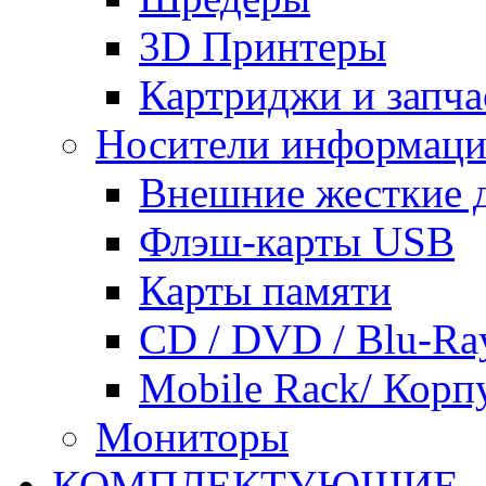
3D Принтеры
Картриджи и запча
Носители информац
Внешние жесткие 
Флэш-карты USB
Карты памяти
CD / DVD / Blu-Ra
Mobile Rack/ Корп
Мониторы
КОМПЛЕКТУЮЩИЕ