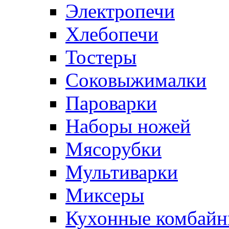
Электропечи
Хлебопечи
Тостеры
Соковыжималки
Пароварки
Наборы ножей
Мясорубки
Мультиварки
Миксеры
Кухонные комбай