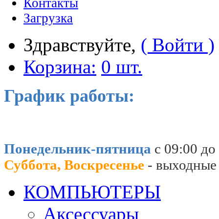
Контакты
Загрузка
Здравствуйте,
( Войти )
Корзина:
0 шт.
График работы:
Понедельник-пятница
с 09:00 до
Суббота, Воскресенье
- выходные
КОМПЬЮТЕРЫ
Аксессуары