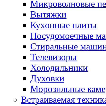
Микроволновые п
Вытяжки
Кухонные плиты
Посудомоечные м
Стиральные маши
Телевизоры
Холодильники
Духовки
Морозильные каме
Встраиваемая техник