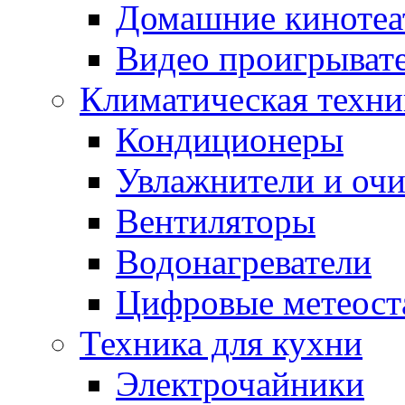
Домашние кинотеа
Видео проигрыват
Климатическая техни
Кондиционеры
Увлажнители и очи
Вентиляторы
Водонагреватели
Цифровые метеост
Техника для кухни
Электрочайники