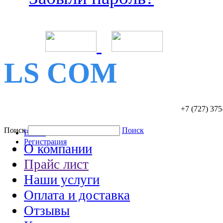
LS COM
+7 (727)
375
Поиск
Поиск
Войти
Регистрация
О компании
Прайс лист
Наши услуги
Оплата и доставка
Отзывы