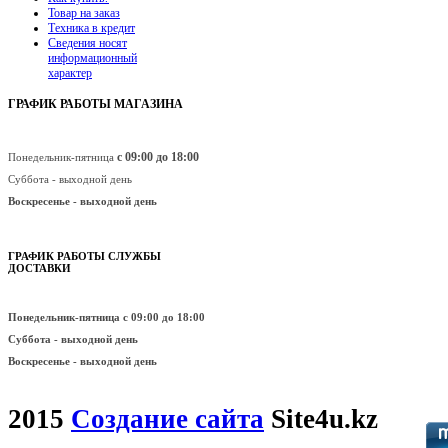
Товар на заказ
Техника в кредит
Сведения носят
информационный
характер
ГРАФИК РАБОТЫ МАГАЗИНА
с 09:00 до 18:00
Понедельник-пятница
Суббота - выходной день
Воскресенье -
выходной день
ГРАФИК РАБОТЫ СЛУЖБЫ
ДОСТАВКИ
Понедельник-пятница
с 09:00 до 18:00
Суббота - выходной день
Воскресенье -
выходной день
2015
Создание сайта
Site4u.kz