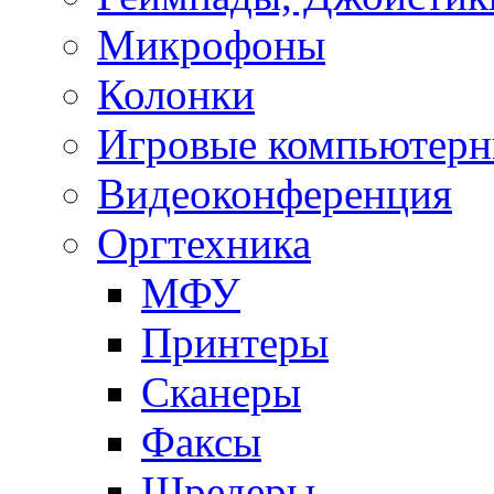
Микрофоны
Колонки
Игровые компьютерн
Видеоконференция
Оргтехника
МФУ
Принтеры
Сканеры
Факсы
Шредеры