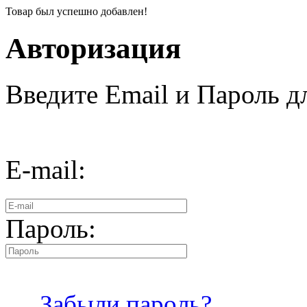
Товар был успешно добавлен!
Авторизация
Введите Email и Пароль дл
E-mail:
Пароль:
Забыли пароль?