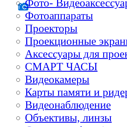
Фото- Видеоаксессу
Фотоаппараты
Проекторы
Проекционные экра
Аксессуары для прое
СМАРТ ЧАСЫ
Видеокамеры
Карты памяти и рид
Видеонаблюдение
Объективы, линзы