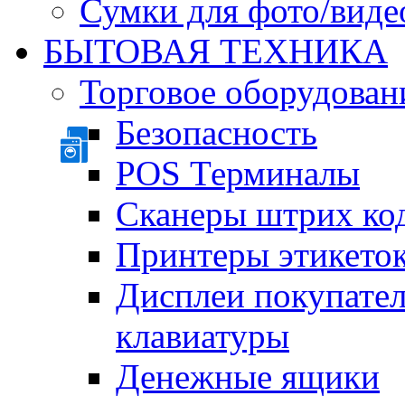
Сумки для фото/виде
БЫТОВАЯ ТЕХНИКА
Торговое оборудован
Безопасность
POS Терминалы
Сканеры штрих ко
Принтеры этикеток
Дисплеи покупате
клавиатуры
Денежные ящики