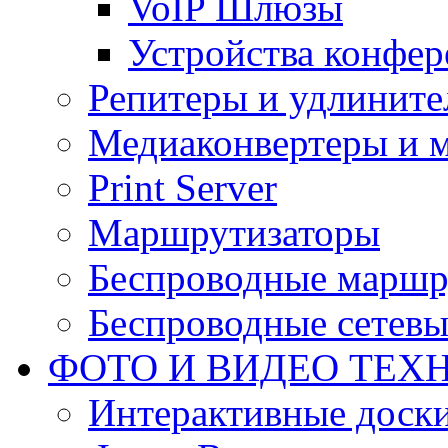
VoIP Шлюзы
Устройства конфер
Репитеры и удлините
Медиаконвертеры и 
Print Server
Маршрутизаторы
Беспроводные маршр
Беспроводные сетевы
ФОТО И ВИДЕО ТЕХ
Интерактивные доски