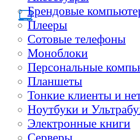
Брендовые компьюте
Плееры
Сотовые телефоны
Моноблоки
Персональные компь
Планшеты
Тонкие клиенты и не
Ноутбуки и Ультрабу
Электронные книги
Серверы