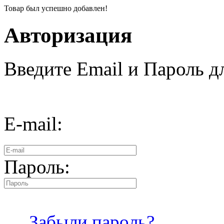
Товар был успешно добавлен!
Авторизация
Введите Email и Пароль дл
E-mail:
Пароль:
Забыли пароль?