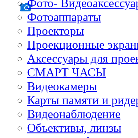
Фото- Видеоаксессу
Фотоаппараты
Проекторы
Проекционные экра
Аксессуары для прое
СМАРТ ЧАСЫ
Видеокамеры
Карты памяти и рид
Видеонаблюдение
Объективы, линзы