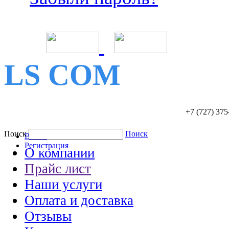
LS COM
+7 (727)
375
Поиск
Поиск
Войти
Регистрация
О компании
Прайс лист
Наши услуги
Оплата и доставка
Отзывы