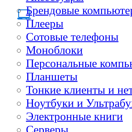
Брендовые компьюте
Плееры
Сотовые телефоны
Моноблоки
Персональные компь
Планшеты
Тонкие клиенты и не
Ноутбуки и Ультрабу
Электронные книги
Серверы