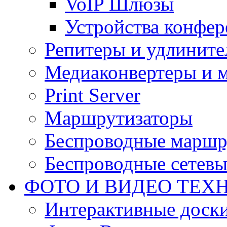
VoIP Шлюзы
Устройства конфер
Репитеры и удлините
Медиаконвертеры и 
Print Server
Маршрутизаторы
Беспроводные маршр
Беспроводные сетевы
ФОТО И ВИДЕО ТЕХ
Интерактивные доски