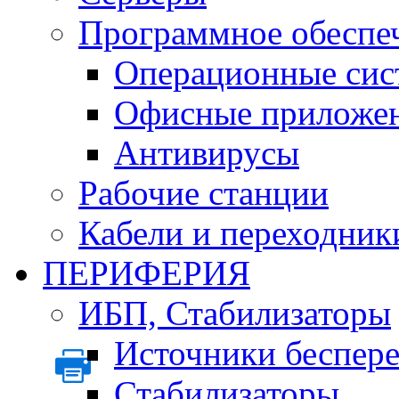
Программное обеспе
Операционные сис
Офисные приложе
Антивирусы
Рабочие станции
Кабели и переходник
ПЕРИФЕРИЯ
ИБП, Стабилизаторы
Источники беспер
Стабилизаторы