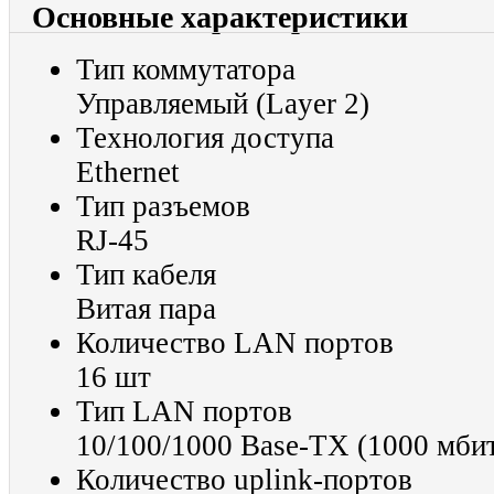
Основные характеристики
Тип коммутатора
Управляемый (Layer 2)
Технология доступа
Ethernet
Тип разъемов
RJ-45
Тип кабеля
Витая пара
Количество LAN портов
16 шт
Тип LAN портов
10/100/1000 Base-TX (1000 мбит
Количество uplink-портов