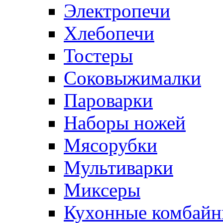
Электропечи
Хлебопечи
Тостеры
Соковыжималки
Пароварки
Наборы ножей
Мясорубки
Мультиварки
Миксеры
Кухонные комбай