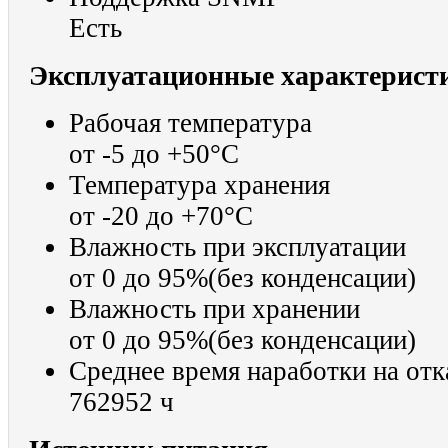
Есть
Эксплуатационные характерист
Рабочая температура
от -5 до +50°С
Температура хранения
от -20 до +70°С
Влажность при эксплуатации
от 0 до 95%(без конденсации)
Влажность при хранении
от 0 до 95%(без конденсации)
Среднее время наработки на от
762952 ч