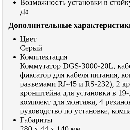
Возможность установки в стойк
Да
Дополнительные характеристик
Цвет
Серый
Комплектация
Коммутатор DGS-3000-20L, кабе
фиксатор для кабеля питания, ко
разъемами RJ-45 и RS-232), 2 
кронштейна для установки в 19
комплект для монтажа, 4 резино
руководство по установке, комп
Габариты
280 x 44 x 140 мм