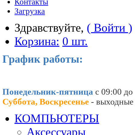
Контакты
Загрузка
Здравствуйте,
( Войти )
Корзина:
0 шт.
График работы:
Понедельник-пятница
с 09:00 до
Суббота, Воскресенье
- выходные
КОМПЬЮТЕРЫ
Аксессуары