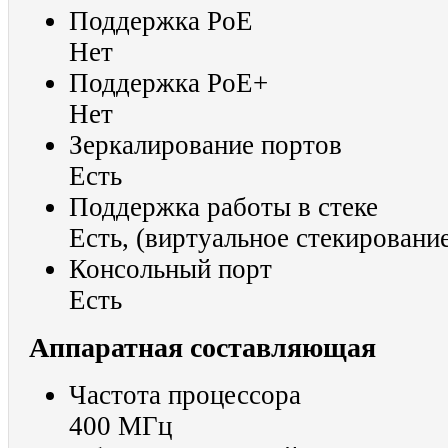
Поддержка PoE
Нет
Поддержка PoE+
Нет
Зеркалирование портов
Есть
Поддержка работы в стеке
Есть, (виртуальное стекировани
Консольный порт
Есть
Аппаратная составляющая
Частота процессора
400 МГц