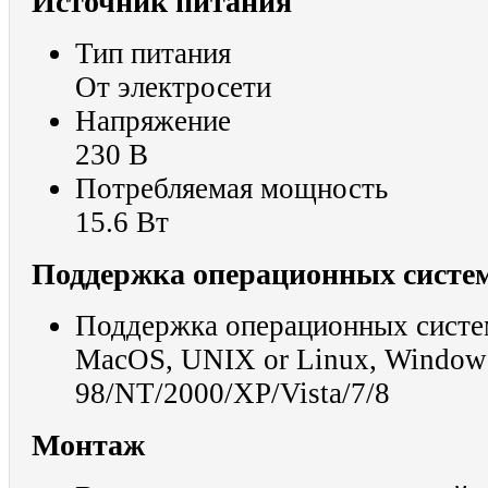
Источник питания
Тип питания
От электросети
Напряжение
230 В
Потребляемая мощность
15.6 Вт
Поддержка операционных систе
Поддержка операционных систе
MacOS, UNIX or Linux, Window
98/NT/2000/XP/Vista/7/8
Монтаж