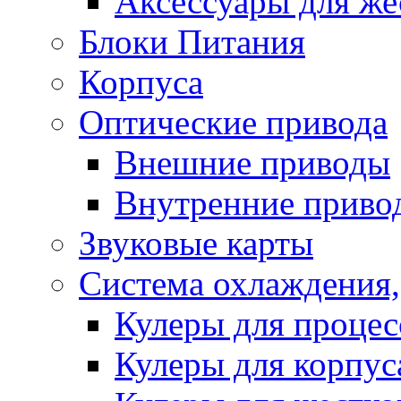
Аксессуары для же
Блоки Питания
Корпуса
Оптические привода
Внешние приводы
Внутренние приво
Звуковые карты
Система охлаждения,
Кулеры для процес
Кулеры для корпус