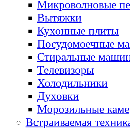
Микроволновые п
Вытяжки
Кухонные плиты
Посудомоечные м
Стиральные маши
Телевизоры
Холодильники
Духовки
Морозильные каме
Встраиваемая техник