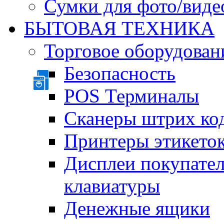
Сумки для фото/виде
БЫТОВАЯ ТЕХНИКА
Торговое оборудован
Безопасность
POS Терминалы
Сканеры штрих ко
Принтеры этикеток
Дисплеи покупате
клавиатуры
Денежные ящики