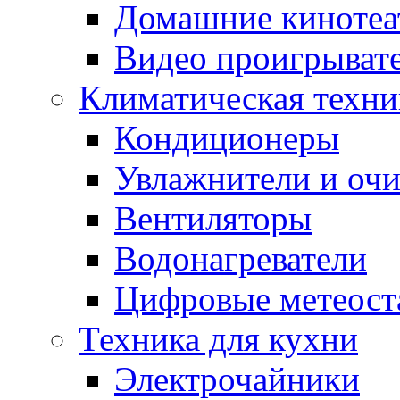
Домашние кинотеа
Видео проигрыват
Климатическая техни
Кондиционеры
Увлажнители и очи
Вентиляторы
Водонагреватели
Цифровые метеост
Техника для кухни
Электрочайники