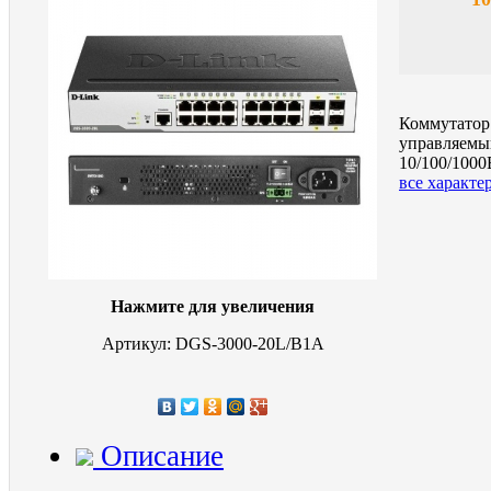
Коммутатор
управляемый
10/100/1000
все характе
Нажмите для увеличения
Артикул: DGS-3000-20L/B1A
Описание