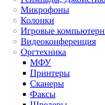
Микрофоны
Колонки
Игровые компьютерн
Видеоконференция
Оргтехника
МФУ
Принтеры
Сканеры
Факсы
Шредеры