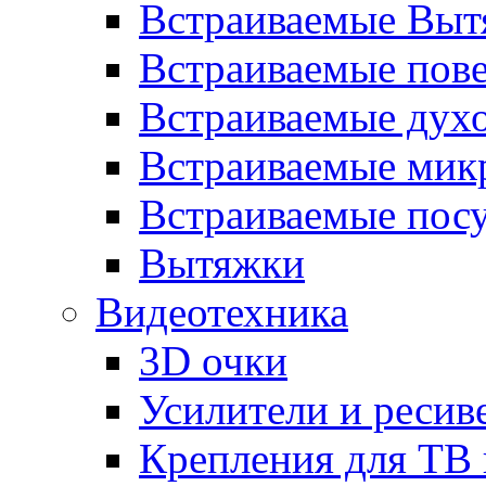
Встраиваемые Выт
Встраиваемые пов
Встраиваемые дух
Встраиваемые мик
Встраиваемые пос
Вытяжки
Видеотехника
3D очки
Усилители и ресив
Крепления для ТВ