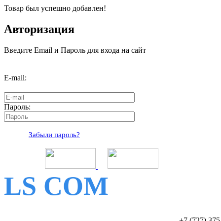
Товар был успешно добавлен!
Авторизация
Введите Email и Пароль для входа на сайт
E-mail:
Пароль:
Забыли пароль?
LS COM
+7 (727)
375