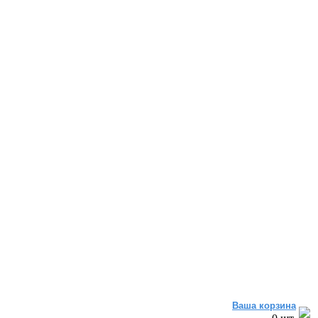
Ваша корзина