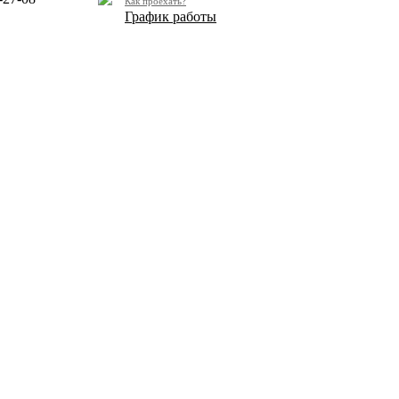
Как проехать?
График работы