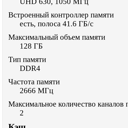
UHD 630, 1050 МГц
Встроенный контроллер памяти
есть, полоса 41.6 ГБ/с
Максимальный объем памяти
128 ГБ
Тип памяти
DDR4
Частота памяти
2666 МГц
Максимальное количество каналов 
2
Кэш