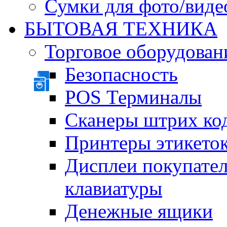
Сумки для фото/виде
БЫТОВАЯ ТЕХНИКА
Торговое оборудован
Безопасность
POS Терминалы
Сканеры штрих ко
Принтеры этикеток
Дисплеи покупате
клавиатуры
Денежные ящики