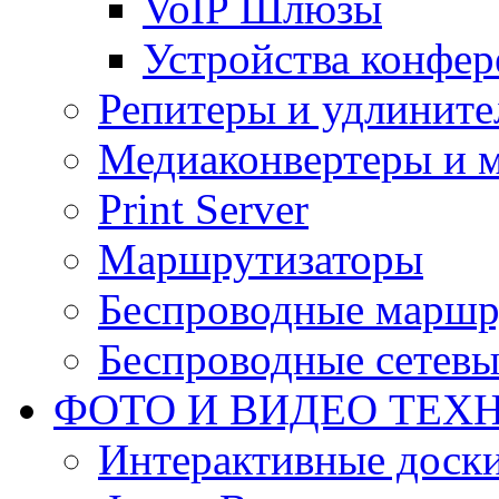
VoIP Шлюзы
Устройства конфер
Репитеры и удлините
Медиаконвертеры и 
Print Server
Маршрутизаторы
Беспроводные маршр
Беспроводные сетевы
ФОТО И ВИДЕО ТЕХ
Интерактивные доски