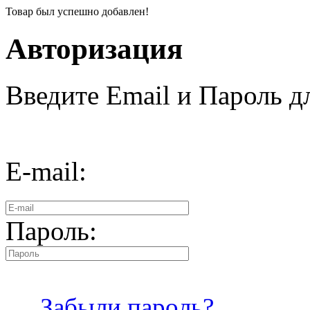
Товар был успешно добавлен!
Авторизация
Введите Email и Пароль дл
E-mail:
Пароль:
Забыли пароль?