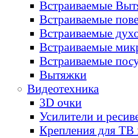
Встраиваемые Выт
Встраиваемые пов
Встраиваемые дух
Встраиваемые мик
Встраиваемые пос
Вытяжки
Видеотехника
3D очки
Усилители и ресив
Крепления для ТВ