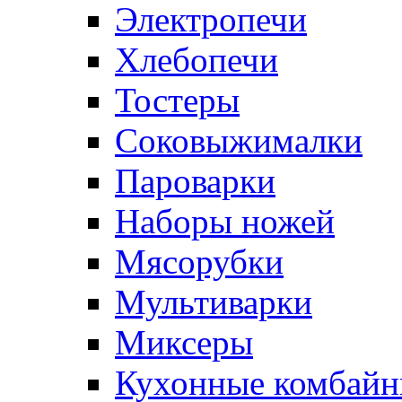
Электропечи
Хлебопечи
Тостеры
Соковыжималки
Пароварки
Наборы ножей
Мясорубки
Мультиварки
Миксеры
Кухонные комбай