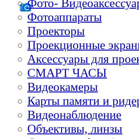
Фото- Видеоаксессу
Фотоаппараты
Проекторы
Проекционные экра
Аксессуары для прое
СМАРТ ЧАСЫ
Видеокамеры
Карты памяти и рид
Видеонаблюдение
Объективы, линзы