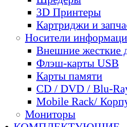
3D Принтеры
Картриджи и запча
Носители информац
Внешние жесткие 
Флэш-карты USB
Карты памяти
CD / DVD / Blu-Ra
Mobile Rack/ Корп
Мониторы
КОМПЛЕКТУЮЩИЕ