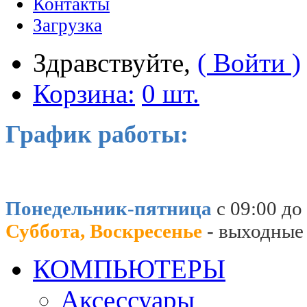
Контакты
Загрузка
Здравствуйте,
( Войти )
Корзина:
0 шт.
График работы:
Понедельник-пятница
с 09:00 до
Суббота, Воскресенье
- выходные
КОМПЬЮТЕРЫ
Аксессуары