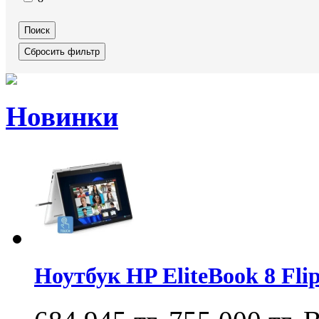
Новинки
Ноутбук HP EliteBook 8 Fl