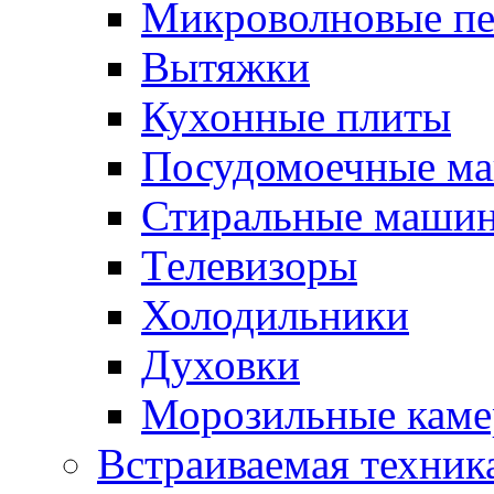
Микроволновые п
Вытяжки
Кухонные плиты
Посудомоечные м
Стиральные маши
Телевизоры
Холодильники
Духовки
Морозильные каме
Встраиваемая техник