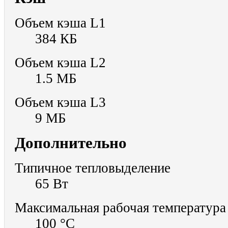
Объем кэша L1
384 КБ
Объем кэша L2
1.5 МБ
Объем кэша L3
9 МБ
Дополнительно
Типичное тепловыделение
65 Вт
Максимальная рабочая температура
100 °C