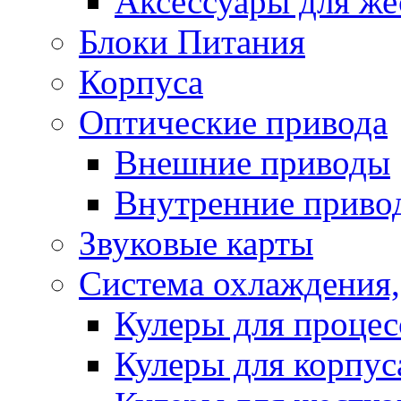
Аксессуары для же
Блоки Питания
Корпуса
Оптические привода
Внешние приводы
Внутренние приво
Звуковые карты
Система охлаждения,
Кулеры для процес
Кулеры для корпус