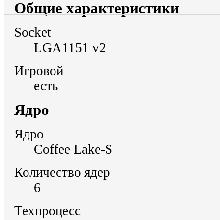
Общие характеристики
Socket
LGA1151 v2
Игровой
есть
Ядро
Ядро
Coffee Lake-S
Количество ядер
6
Техпроцесс