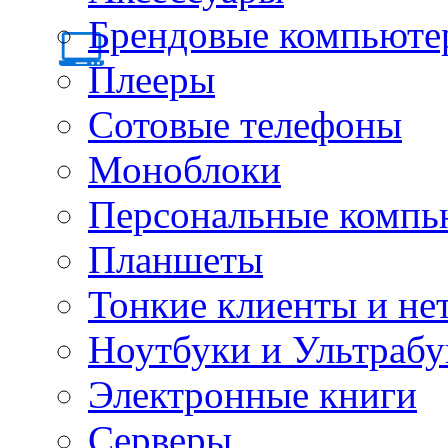
Брендовые компьюте
Плееры
Сотовые телефоны
Моноблоки
Персональные компь
Планшеты
Тонкие клиенты и не
Ноутбуки и Ультрабу
Электронные книги
Серверы