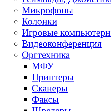
Микрофоны
Колонки
Игровые компьютерн
Видеоконференция
Оргтехника
МФУ
Принтеры
Сканеры
Факсы
Шредеры