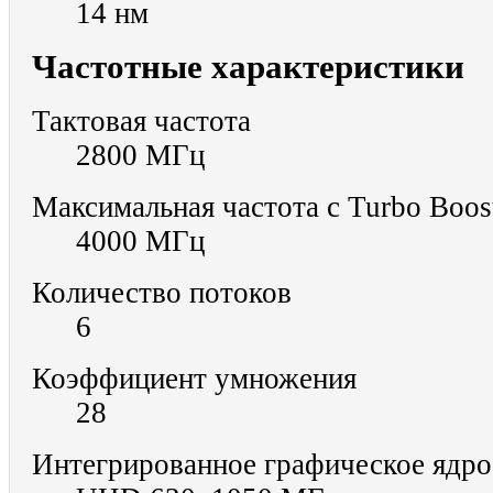
14 нм
Частотные характеристики
Тактовая частота
2800 МГц
Максимальная частота с Turbo Boos
4000 МГц
Количество потоков
6
Коэффициент умножения
28
Интегрированное графическое ядро