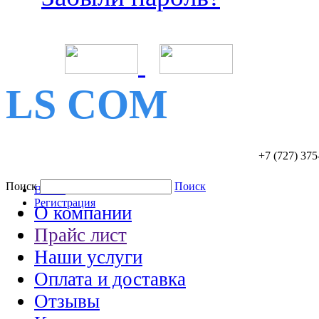
LS COM
+7 (727)
375
Поиск
Поиск
Войти
Регистрация
О компании
Прайс лист
Наши услуги
Оплата и доставка
Отзывы