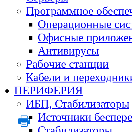
Программное обеспе
Операционные сис
Офисные приложе
Антивирусы
Рабочие станции
Кабели и переходник
ПЕРИФЕРИЯ
ИБП, Стабилизаторы
Источники беспер
Стабилизаторы