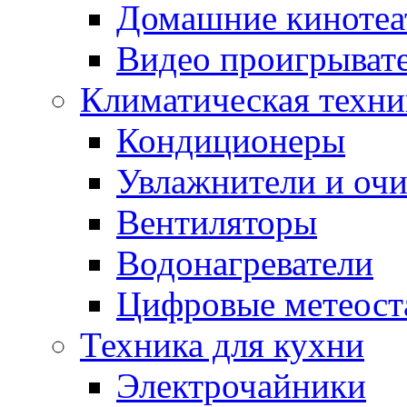
Домашние кинотеа
Видео проигрыват
Климатическая техни
Кондиционеры
Увлажнители и очи
Вентиляторы
Водонагреватели
Цифровые метеост
Техника для кухни
Электрочайники