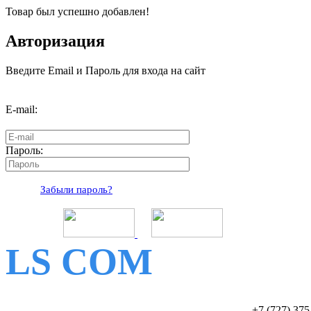
Товар был успешно добавлен!
Авторизация
Введите Email и Пароль для входа на сайт
E-mail:
Пароль:
Забыли пароль?
LS COM
+7 (727)
375