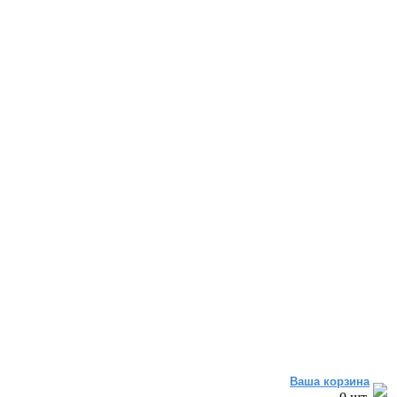
Ваша корзина