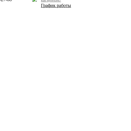
Как проехать?
График работы