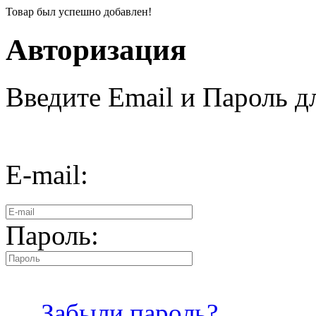
Товар был успешно добавлен!
Авторизация
Введите Email и Пароль дл
E-mail:
Пароль:
Забыли пароль?