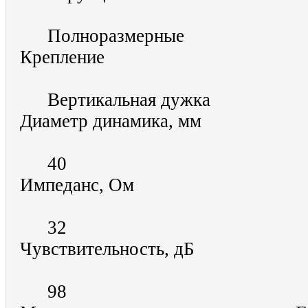
Полноразмерные
Крепление
Вертикальная дужка
Диаметр динамика, мм
40
Импеданс, Ом
32
Чувствительность, дБ
98