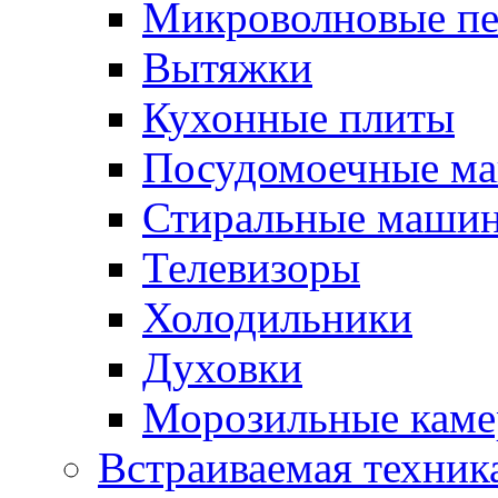
Микроволновые п
Вытяжки
Кухонные плиты
Посудомоечные м
Стиральные маши
Телевизоры
Холодильники
Духовки
Морозильные каме
Встраиваемая техник