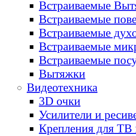
Встраиваемые Выт
Встраиваемые пов
Встраиваемые дух
Встраиваемые мик
Встраиваемые пос
Вытяжки
Видеотехника
3D очки
Усилители и ресив
Крепления для ТВ