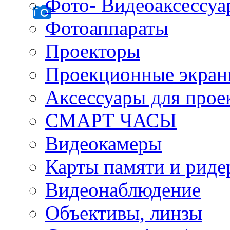
Фото- Видеоаксессу
Фотоаппараты
Проекторы
Проекционные экра
Аксессуары для прое
СМАРТ ЧАСЫ
Видеокамеры
Карты памяти и рид
Видеонаблюдение
Объективы, линзы