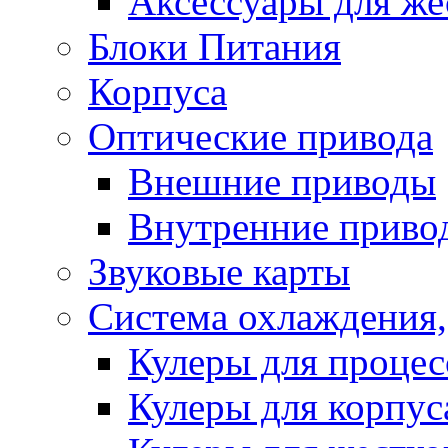
Аксессуары для же
Блоки Питания
Корпуса
Оптические привода
Внешние приводы
Внутренние приво
Звуковые карты
Система охлаждения,
Кулеры для процес
Кулеры для корпус