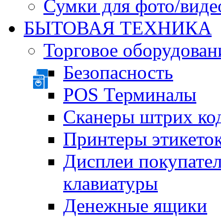
Сумки для фото/виде
БЫТОВАЯ ТЕХНИКА
Торговое оборудован
Безопасность
POS Терминалы
Сканеры штрих ко
Принтеры этикеток
Дисплеи покупате
клавиатуры
Денежные ящики