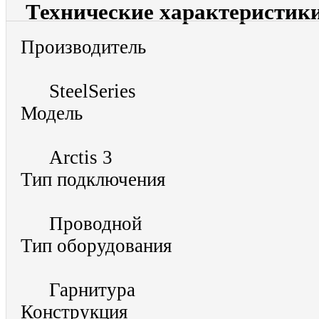
Технические характеристик
Производитель
SteelSeries
Модель
Arctis 3
Тип подключения
Проводной
Тип оборудования
Гарнитура
Конструкция