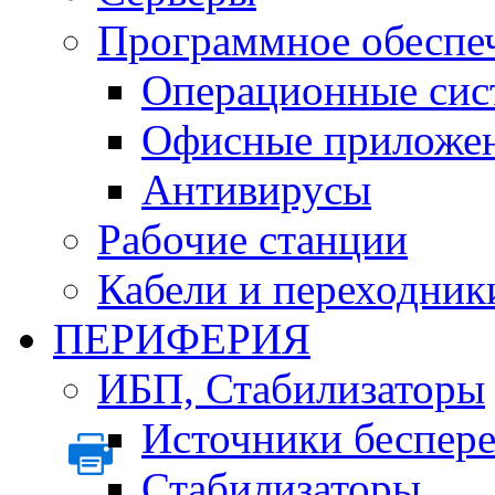
Программное обеспе
Операционные сис
Офисные приложе
Антивирусы
Рабочие станции
Кабели и переходник
ПЕРИФЕРИЯ
ИБП, Стабилизаторы
Источники беспер
Стабилизаторы