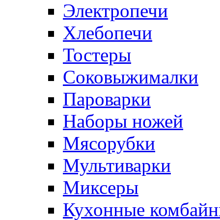
Электропечи
Хлебопечи
Тостеры
Соковыжималки
Пароварки
Наборы ножей
Мясорубки
Мультиварки
Миксеры
Кухонные комбай