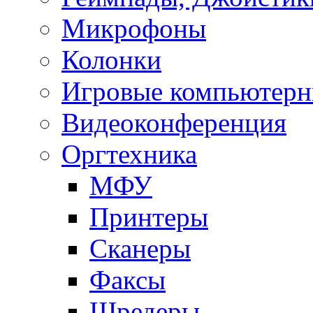
Микрофоны
Колонки
Игровые компьютерн
Видеоконференция
Оргтехника
МФУ
Принтеры
Сканеры
Факсы
Шредеры