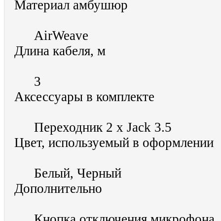
Материал амбушюр
AirWeave
Длина кабеля, м
3
Аксессуары в комплекте
Переходник 2 х Jack 3.5
Цвет, используемый в оформлении
Белый, Черный
Дополнительно
Кнопка отключения микрофона