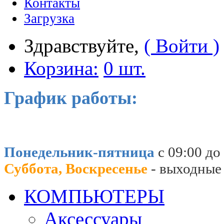
Контакты
Загрузка
Здравствуйте,
( Войти )
Корзина:
0 шт.
График работы:
Понедельник-пятница
с 09:00 до
Суббота, Воскресенье
- выходные
КОМПЬЮТЕРЫ
Аксессуары