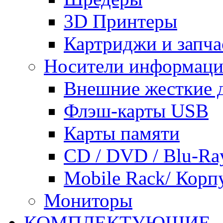
3D Принтеры
Картриджи и запча
Носители информац
Внешние жесткие 
Флэш-карты USB
Карты памяти
CD / DVD / Blu-Ra
Mobile Rack/ Корп
Мониторы
КОМПЛЕКТУЮЩИЕ