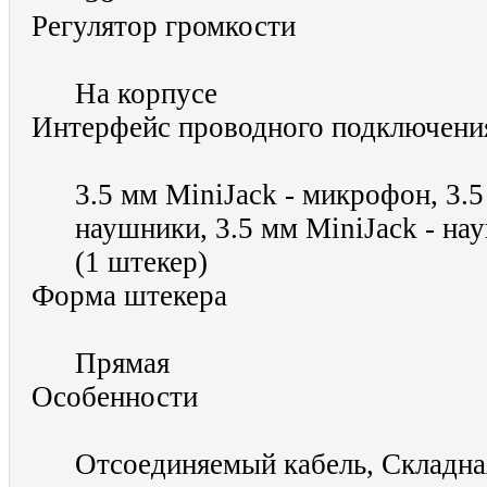
Регулятор громкости
На корпусе
Интерфейс проводного подключен
3.5 мм MiniJack - микрофон, 3.5
наушники, 3.5 мм MiniJack - н
(1 штекер)
Форма штекера
Прямая
Особенности
Отсоединяемый кабель, Складна