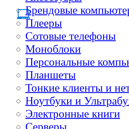
Брендовые компьюте
Плееры
Сотовые телефоны
Моноблоки
Персональные компь
Планшеты
Тонкие клиенты и не
Ноутбуки и Ультрабу
Электронные книги
Серверы