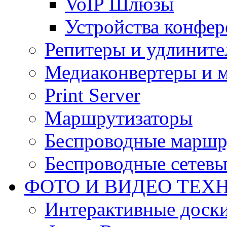
VoIP Шлюзы
Устройства конфер
Репитеры и удлините
Медиаконвертеры и 
Print Server
Маршрутизаторы
Беспроводные маршр
Беспроводные сетевы
ФОТО И ВИДЕО ТЕХ
Интерактивные доски