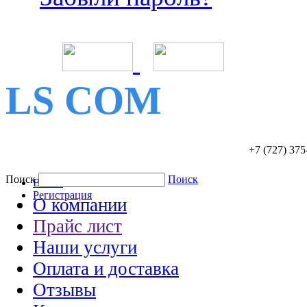
LS COM
+7 (727)
375
Поиск
Поиск
Войти
Регистрация
О компании
Прайс лист
Наши услуги
Оплата и доставка
Отзывы