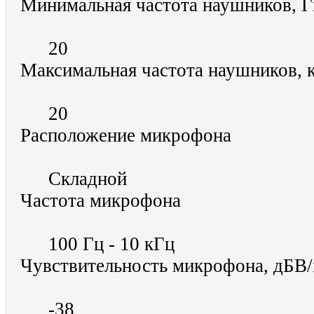
Минимальная частота наушников,
20
Максимальная частота наушников,
20
Расположение микрофона
Складной
Частота микрофона
100 Гц - 10 кГц
Чувствительность микрофона, дБВ
-38