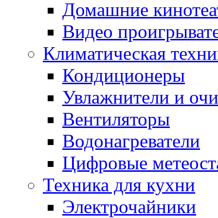
Домашние кинотеа
Видео проигрыват
Климатическая техни
Кондиционеры
Увлажнители и очи
Вентиляторы
Водонагреватели
Цифровые метеост
Техника для кухни
Электрочайники