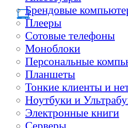
Брендовые компьюте
Плееры
Сотовые телефоны
Моноблоки
Персональные компь
Планшеты
Тонкие клиенты и не
Ноутбуки и Ультрабу
Электронные книги
Серверы