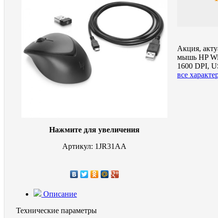
Акция, акту
мышь HP Wi
1600 DPI, 
все характе
Нажмите для увеличения
Артикул: 1JR31AA
Описание
Технические параметры