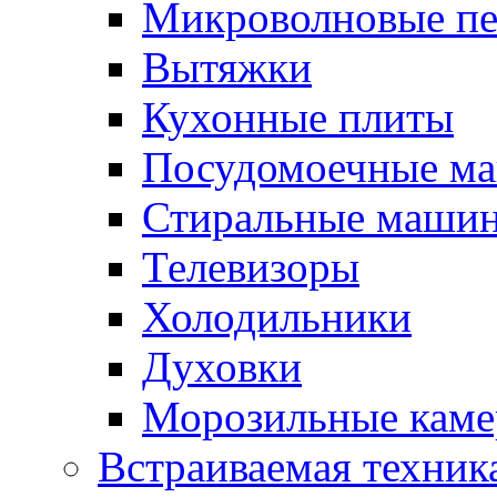
Микроволновые п
Вытяжки
Кухонные плиты
Посудомоечные м
Стиральные маши
Телевизоры
Холодильники
Духовки
Морозильные каме
Встраиваемая техник