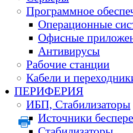
Программное обеспе
Операционные сис
Офисные приложе
Антивирусы
Рабочие станции
Кабели и переходник
ПЕРИФЕРИЯ
ИБП, Стабилизаторы
Источники беспер
Стабилизаторы