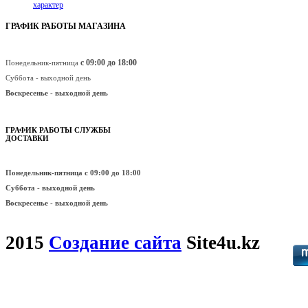
характер
ГРАФИК РАБОТЫ МАГАЗИНА
с 09:00 до 18:00
Понедельник-пятница
Суббота - выходной день
Воскресенье -
выходной день
ГРАФИК РАБОТЫ СЛУЖБЫ
ДОСТАВКИ
Понедельник-пятница
с 09:00 до 18:00
Суббота - выходной день
Воскресенье -
выходной день
2015
Создание сайта
Site4u.kz