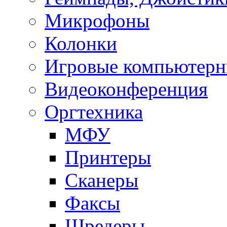
Микрофоны
Колонки
Игровые компьютерн
Видеоконференция
Оргтехника
МФУ
Принтеры
Сканеры
Факсы
Шредеры