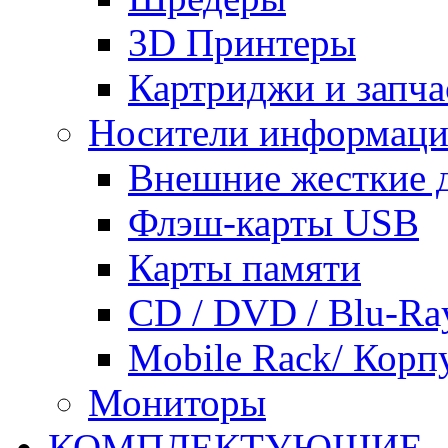
3D Принтеры
Картриджи и запча
Носители информац
Внешние жесткие 
Флэш-карты USB
Карты памяти
CD / DVD / Blu-Ra
Mobile Rack/ Корп
Мониторы
КОМПЛЕКТУЮЩИЕ