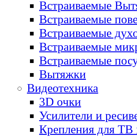
Встраиваемые Выт
Встраиваемые пов
Встраиваемые дух
Встраиваемые мик
Встраиваемые пос
Вытяжки
Видеотехника
3D очки
Усилители и ресив
Крепления для ТВ