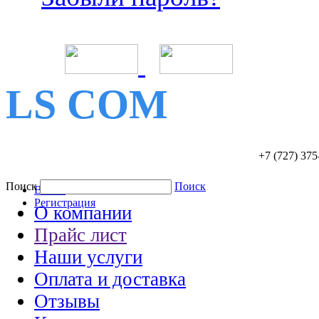
LS COM
+7 (727)
375
Поиск
Поиск
Войти
Регистрация
О компании
Прайс лист
Наши услуги
Оплата и доставка
Отзывы