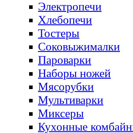
Электропечи
Хлебопечи
Тостеры
Соковыжималки
Пароварки
Наборы ножей
Мясорубки
Мультиварки
Миксеры
Кухонные комбай