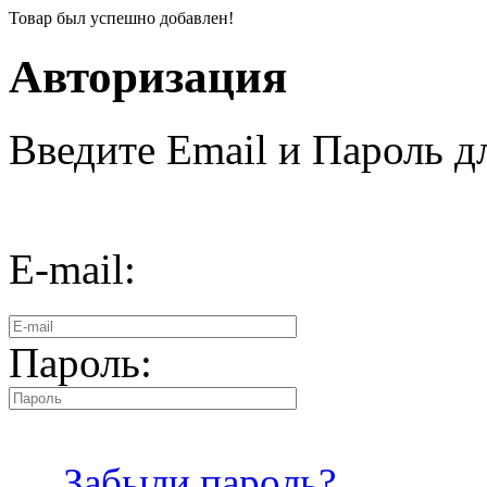
Товар был успешно добавлен!
Авторизация
Введите Email и Пароль дл
E-mail:
Пароль:
Забыли пароль?