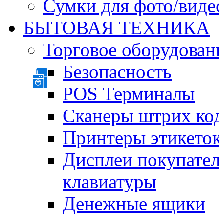
Сумки для фото/виде
БЫТОВАЯ ТЕХНИКА
Торговое оборудован
Безопасность
POS Терминалы
Сканеры штрих ко
Принтеры этикеток
Дисплеи покупате
клавиатуры
Денежные ящики