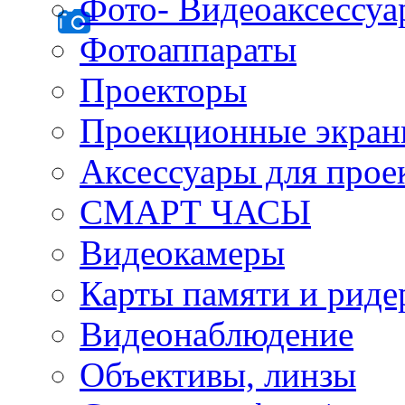
Фото- Видеоаксессу
Фотоаппараты
Проекторы
Проекционные экра
Аксессуары для прое
СМАРТ ЧАСЫ
Видеокамеры
Карты памяти и рид
Видеонаблюдение
Объективы, линзы