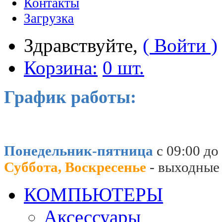
Контакты
Загрузка
Здравствуйте,
( Войти )
Корзина:
0 шт.
График работы:
Понедельник-пятница
с 09:00 до
Суббота, Воскресенье
- выходные
КОМПЬЮТЕРЫ
Аксессуары