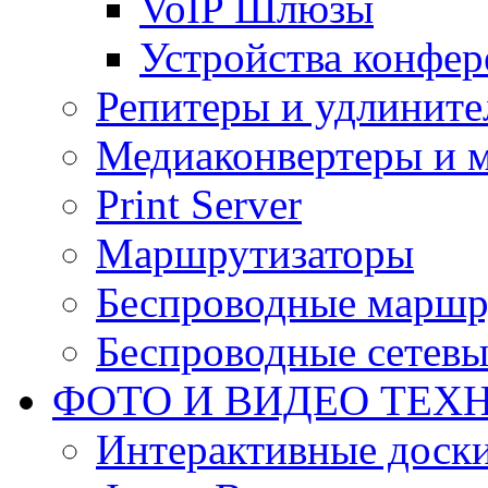
VoIP Шлюзы
Устройства конфер
Репитеры и удлините
Медиаконвертеры и 
Print Server
Маршрутизаторы
Беспроводные маршр
Беспроводные сетевы
ФОТО И ВИДЕО ТЕХ
Интерактивные доски