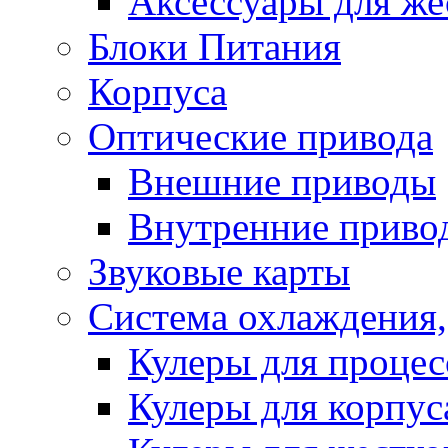
Аксессуары для же
Блоки Питания
Корпуса
Оптические привода
Внешние приводы
Внутренние приво
Звуковые карты
Система охлаждения,
Кулеры для процес
Кулеры для корпус