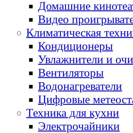
Домашние кинотеа
Видео проигрыват
Климатическая техни
Кондиционеры
Увлажнители и очи
Вентиляторы
Водонагреватели
Цифровые метеост
Техника для кухни
Электрочайники