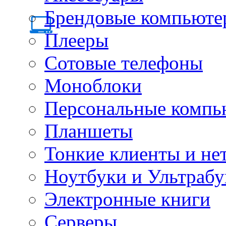
Брендовые компьюте
Плееры
Сотовые телефоны
Моноблоки
Персональные компь
Планшеты
Тонкие клиенты и не
Ноутбуки и Ультрабу
Электронные книги
Серверы