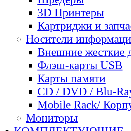
3D Принтеры
Картриджи и запча
Носители информац
Внешние жесткие 
Флэш-карты USB
Карты памяти
CD / DVD / Blu-Ra
Mobile Rack/ Корп
Мониторы
КОМПЛЕКТУЮЩИЕ