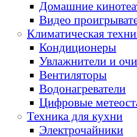
Домашние кинотеа
Видео проигрыват
Климатическая техни
Кондиционеры
Увлажнители и очи
Вентиляторы
Водонагреватели
Цифровые метеост
Техника для кухни
Электрочайники