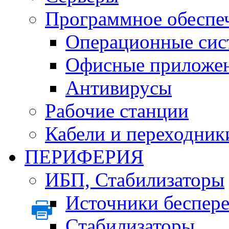
Программное обеспе
Операционные сис
Офисные приложе
Антивирусы
Рабочие станции
Кабели и переходник
ПЕРИФЕРИЯ
ИБП, Стабилизаторы
Источники беспер
Стабилизаторы