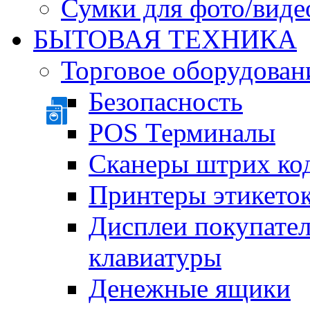
Сумки для фото/виде
БЫТОВАЯ ТЕХНИКА
Торговое оборудован
Безопасность
POS Терминалы
Сканеры штрих ко
Принтеры этикеток
Дисплеи покупате
клавиатуры
Денежные ящики