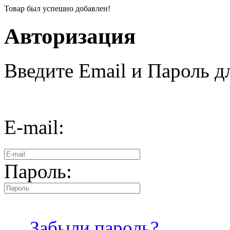
Товар был успешно добавлен!
Авторизация
Введите Email и Пароль дл
E-mail:
Пароль:
Забыли пароль?