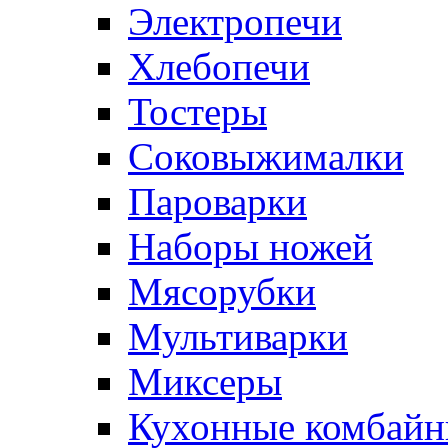
Электропечи
Хлебопечи
Тостеры
Соковыжималки
Пароварки
Наборы ножей
Мясорубки
Мультиварки
Миксеры
Кухонные комбай