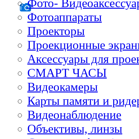
Фото- Видеоаксессу
Фотоаппараты
Проекторы
Проекционные экра
Аксессуары для прое
СМАРТ ЧАСЫ
Видеокамеры
Карты памяти и рид
Видеонаблюдение
Объективы, линзы