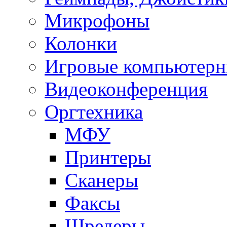
Микрофоны
Колонки
Игровые компьютерн
Видеоконференция
Оргтехника
МФУ
Принтеры
Сканеры
Факсы
Шредеры