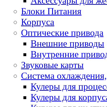
Аксессуары для же
Блоки Питания
Корпуса
Оптические привода
Внешние приводы
Внутренние приво
Звуковые карты
Система охлаждения,
Кулеры для процес
Кулеры для корпус