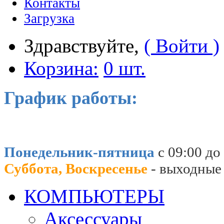
Контакты
Загрузка
Здравствуйте,
( Войти )
Корзина:
0 шт.
График работы:
Понедельник-пятница
с 09:00 до
Суббота, Воскресенье
- выходные
КОМПЬЮТЕРЫ
Аксессуары