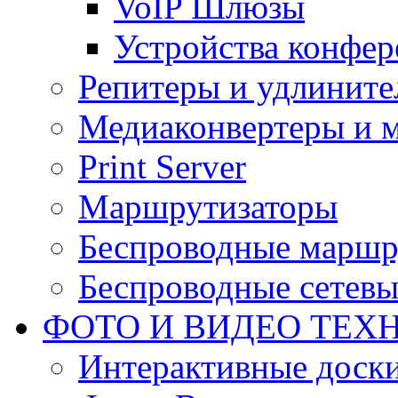
VoIP Шлюзы
Устройства конфер
Репитеры и удлините
Медиаконвертеры и 
Print Server
Маршрутизаторы
Беспроводные маршр
Беспроводные сетевы
ФОТО И ВИДЕО ТЕХ
Интерактивные доски