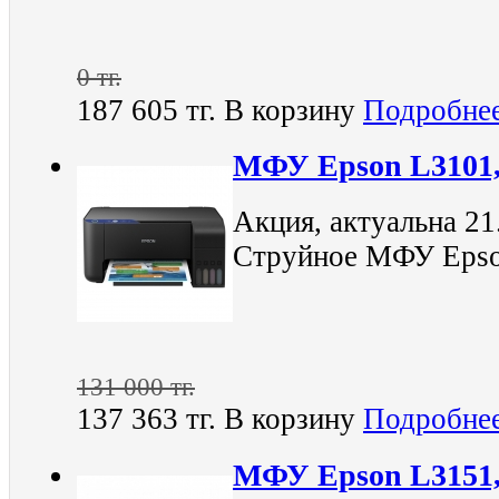
0 тг.
187 605 тг.
В корзину
Подробне
МФУ Epson L3101,
Акция, актуальна 21
Струйное МФУ Epso
131 000 тг.
137 363 тг.
В корзину
Подробне
МФУ Epson L3151,