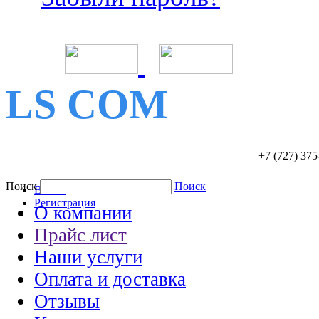
LS COM
+7 (727)
375
Поиск
Поиск
Войти
Регистрация
О компании
Прайс лист
Наши услуги
Оплата и доставка
Отзывы