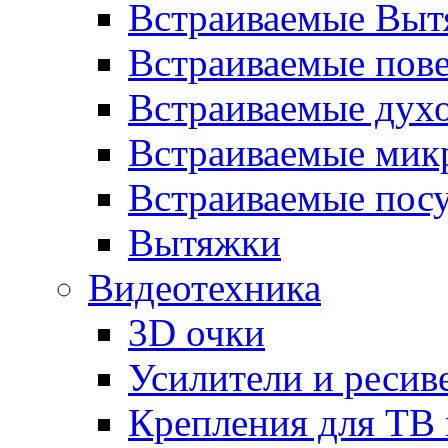
Встраиваемые Выт
Встраиваемые пов
Встраиваемые дух
Встраиваемые мик
Встраиваемые пос
Вытяжки
Видеотехника
3D очки
Усилители и ресив
Крепления для ТВ