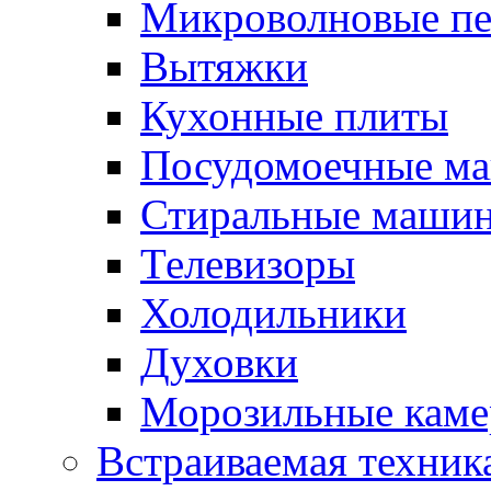
Микроволновые п
Вытяжки
Кухонные плиты
Посудомоечные м
Стиральные маши
Телевизоры
Холодильники
Духовки
Морозильные каме
Встраиваемая техник