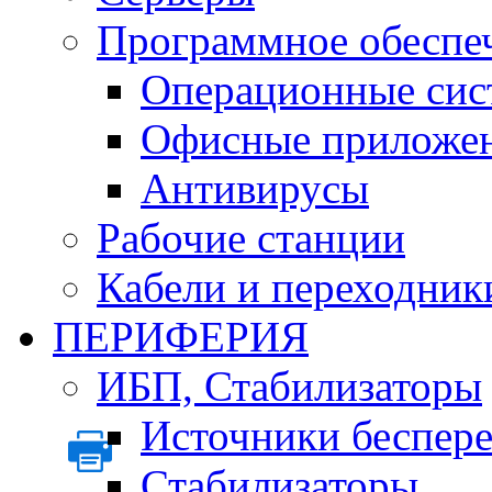
Программное обеспе
Операционные сис
Офисные приложе
Антивирусы
Рабочие станции
Кабели и переходник
ПЕРИФЕРИЯ
ИБП, Стабилизаторы
Источники беспер
Стабилизаторы