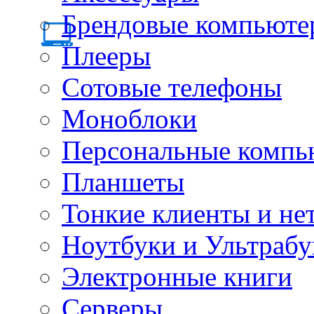
Брендовые компьюте
Плееры
Сотовые телефоны
Моноблоки
Персональные компь
Планшеты
Тонкие клиенты и не
Ноутбуки и Ультрабу
Электронные книги
Серверы