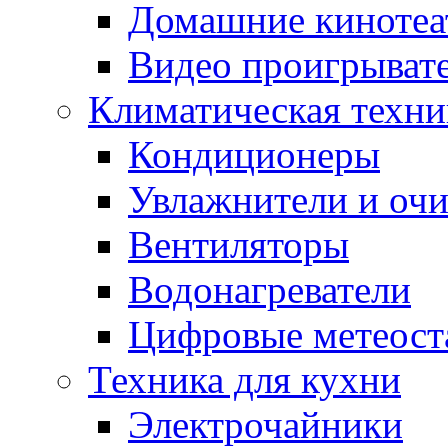
Домашние кинотеа
Видео проигрыват
Климатическая техни
Кондиционеры
Увлажнители и очи
Вентиляторы
Водонагреватели
Цифровые метеост
Техника для кухни
Электрочайники