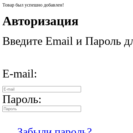
Товар был успешно добавлен!
Авторизация
Введите Email и Пароль дл
E-mail:
Пароль:
Забыли пароль?