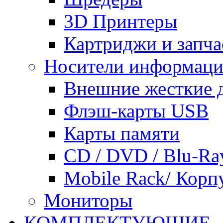
3D Принтеры
Картриджи и запча
Носители информац
Внешние жесткие 
Флэш-карты USB
Карты памяти
CD / DVD / Blu-Ra
Mobile Rack/ Корп
Мониторы
КОМПЛЕКТУЮЩИЕ