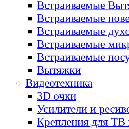
Встраиваемые Выт
Встраиваемые пов
Встраиваемые дух
Встраиваемые мик
Встраиваемые пос
Вытяжки
Видеотехника
3D очки
Усилители и ресив
Крепления для ТВ