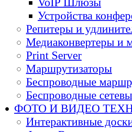
VoIP Шлюзы
Устройства конфер
Репитеры и удлините
Медиаконвертеры и 
Print Server
Маршрутизаторы
Беспроводные маршр
Беспроводные сетевы
ФОТО И ВИДЕО ТЕХ
Интерактивные доски