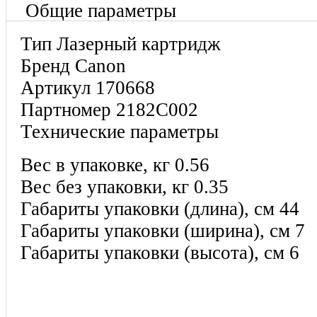
Общие параметры
Тип Лазерный картридж
Бренд Canon
Артикул 170668
Партномер 2182C002
Технические параметры
Вес в упаковке, кг 0.56
Вес без упаковки, кг 0.35
Габариты упаковки (длина), см 44
Габариты упаковки (ширина), см 7
Габариты упаковки (высота), см 6