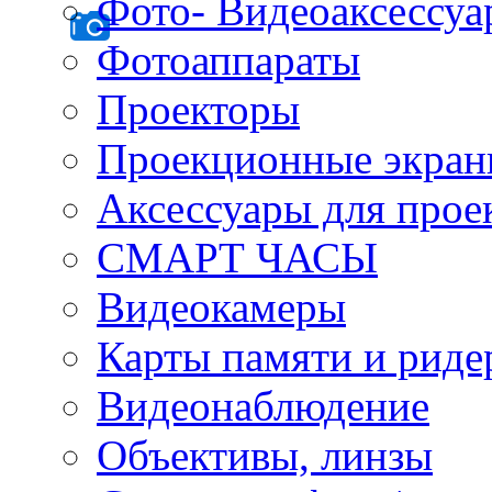
Фото- Видеоаксессу
Фотоаппараты
Проекторы
Проекционные экра
Аксессуары для прое
СМАРТ ЧАСЫ
Видеокамеры
Карты памяти и рид
Видеонаблюдение
Объективы, линзы