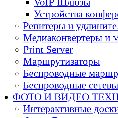
VoIP Шлюзы
Устройства конфер
Репитеры и удлините
Медиаконвертеры и 
Print Server
Маршрутизаторы
Беспроводные маршр
Беспроводные сетевы
ФОТО И ВИДЕО ТЕХ
Интерактивные доски