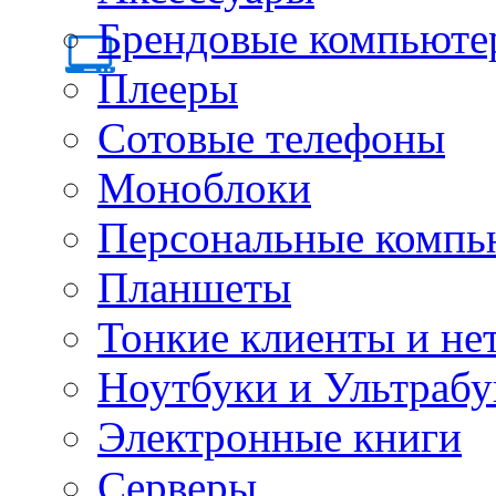
Брендовые компьюте
Плееры
Сотовые телефоны
Моноблоки
Персональные компь
Планшеты
Тонкие клиенты и не
Ноутбуки и Ультрабу
Электронные книги
Серверы