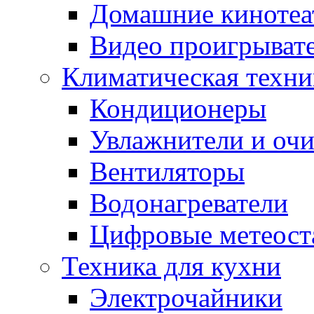
Домашние кинотеа
Видео проигрыват
Климатическая техни
Кондиционеры
Увлажнители и очи
Вентиляторы
Водонагреватели
Цифровые метеост
Техника для кухни
Электрочайники