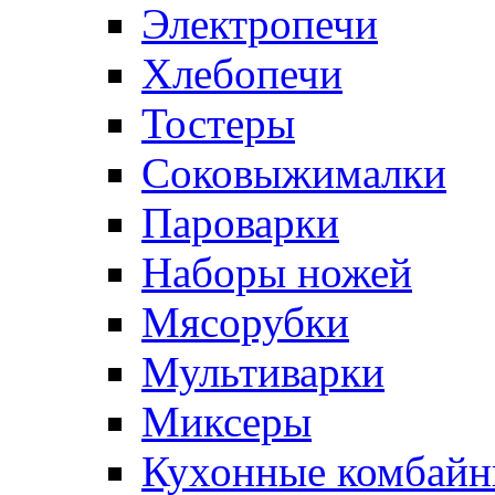
Электропечи
Хлебопечи
Тостеры
Соковыжималки
Пароварки
Наборы ножей
Мясорубки
Мультиварки
Миксеры
Кухонные комбай