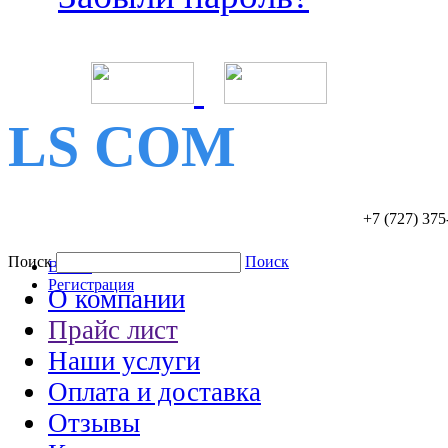
LS COM
+7 (727)
375
Поиск
Поиск
Войти
Регистрация
О компании
Прайс лист
Наши услуги
Оплата и доставка
Отзывы