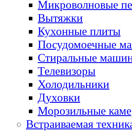
Микроволновые п
Вытяжки
Кухонные плиты
Посудомоечные м
Стиральные маши
Телевизоры
Холодильники
Духовки
Морозильные каме
Встраиваемая техник