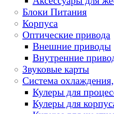
Аксессуары для же
Блоки Питания
Корпуса
Оптические привода
Внешние приводы
Внутренние приво
Звуковые карты
Система охлаждения,
Кулеры для процес
Кулеры для корпус