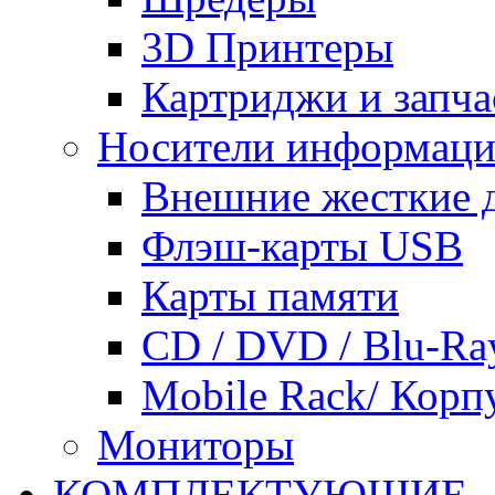
3D Принтеры
Картриджи и запча
Носители информац
Внешние жесткие 
Флэш-карты USB
Карты памяти
CD / DVD / Blu-Ra
Mobile Rack/ Корп
Мониторы
КОМПЛЕКТУЮЩИЕ