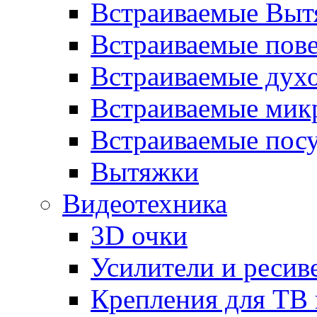
Встраиваемые Выт
Встраиваемые пов
Встраиваемые дух
Встраиваемые мик
Встраиваемые пос
Вытяжки
Видеотехника
3D очки
Усилители и ресив
Крепления для ТВ