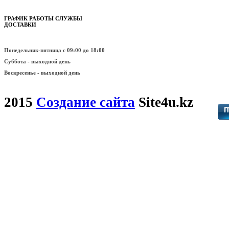
ГРАФИК РАБОТЫ СЛУЖБЫ
ДОСТАВКИ
Понедельник-пятница
с 09:00 до 18:00
Суббота - выходной день
Воскресенье -
выходной день
2015
Создание сайта
Site4u.kz