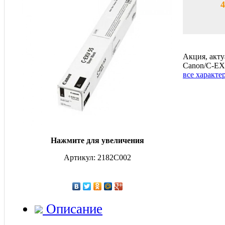
4
Акция, акту
Canon/C-EX
все характе
Нажмите для увеличения
Артикул: 2182C002
Описание