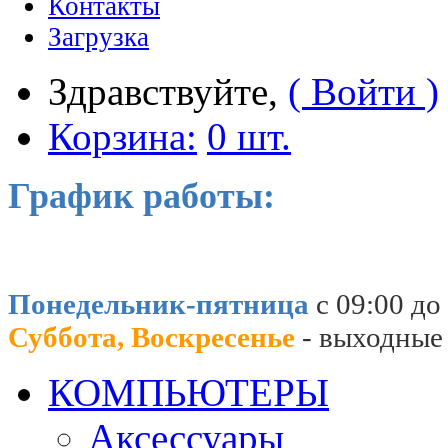
Контакты
Загрузка
Здравствуйте,
( Войти )
Корзина:
0 шт.
График работы:
Понедельник-пятница
с 09:00 до
Суббота, Воскресенье
- выходные
КОМПЬЮТЕРЫ
Аксессуары