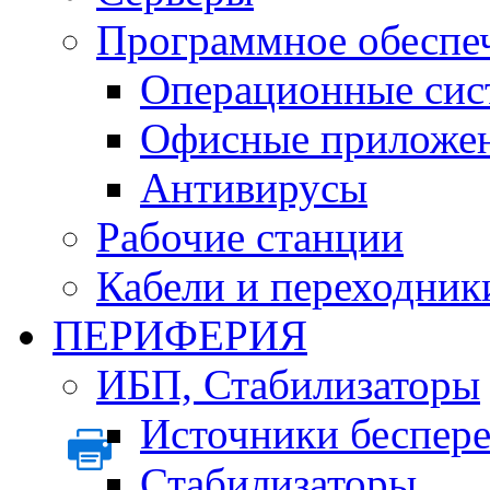
Программное обеспе
Операционные сис
Офисные приложе
Антивирусы
Рабочие станции
Кабели и переходник
ПЕРИФЕРИЯ
ИБП, Стабилизаторы
Источники беспер
Стабилизаторы