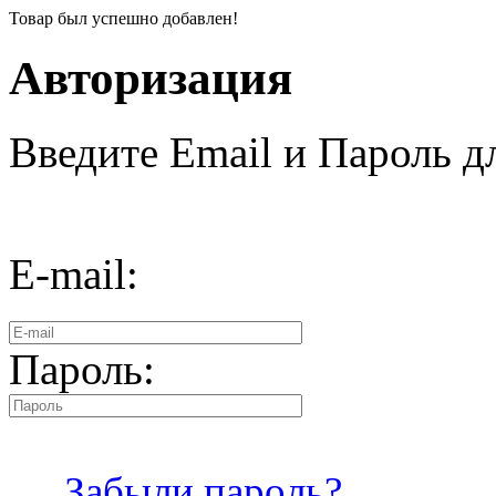
Товар был успешно добавлен!
Авторизация
Введите Email и Пароль дл
E-mail:
Пароль:
Забыли пароль?