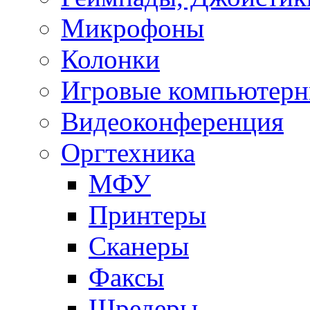
Микрофоны
Колонки
Игровые компьютерн
Видеоконференция
Оргтехника
МФУ
Принтеры
Сканеры
Факсы
Шредеры