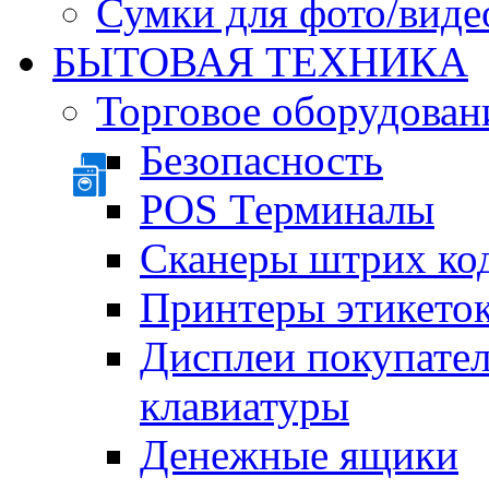
Сумки для фото/виде
БЫТОВАЯ ТЕХНИКА
Торговое оборудован
Безопасность
POS Терминалы
Сканеры штрих ко
Принтеры этикеток
Дисплеи покупате
клавиатуры
Денежные ящики