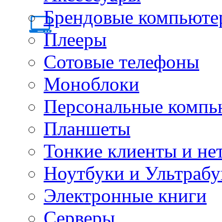
Брендовые компьюте
Плееры
Сотовые телефоны
Моноблоки
Персональные компь
Планшеты
Тонкие клиенты и не
Ноутбуки и Ультрабу
Электронные книги
Серверы