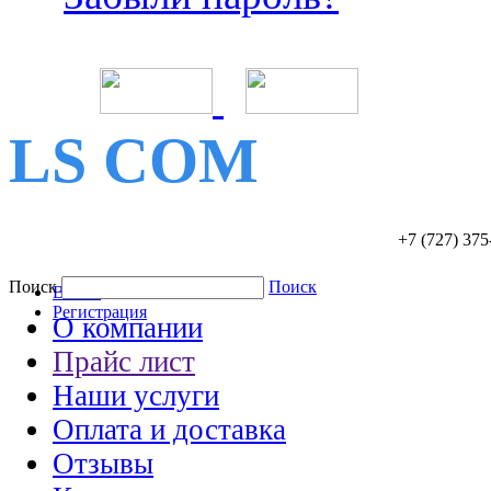
LS COM
+7 (727)
375
Поиск
Поиск
Войти
Регистрация
О компании
Прайс лист
Наши услуги
Оплата и доставка
Отзывы