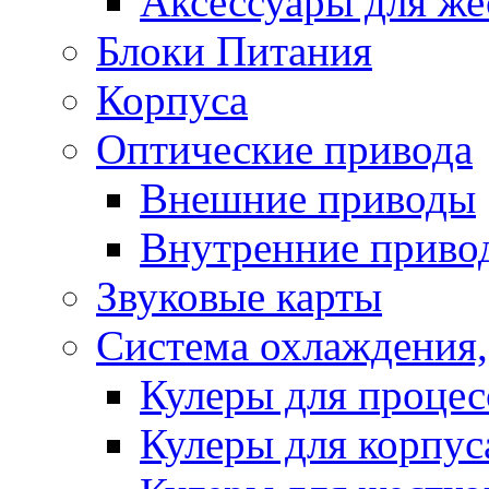
Аксессуары для же
Блоки Питания
Корпуса
Оптические привода
Внешние приводы
Внутренние приво
Звуковые карты
Система охлаждения,
Кулеры для процес
Кулеры для корпус