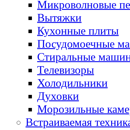
Микроволновые п
Вытяжки
Кухонные плиты
Посудомоечные м
Стиральные маши
Телевизоры
Холодильники
Духовки
Морозильные каме
Встраиваемая техник