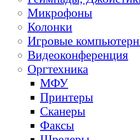
Микрофоны
Колонки
Игровые компьютерн
Видеоконференция
Оргтехника
МФУ
Принтеры
Сканеры
Факсы
Шредеры