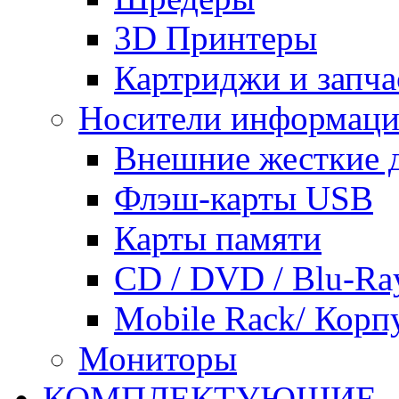
3D Принтеры
Картриджи и запча
Носители информац
Внешние жесткие 
Флэш-карты USB
Карты памяти
CD / DVD / Blu-Ra
Mobile Rack/ Корп
Мониторы
КОМПЛЕКТУЮЩИЕ