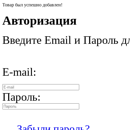
Товар был успешно добавлен!
Авторизация
Введите Email и Пароль дл
E-mail:
Пароль:
Забыли пароль?