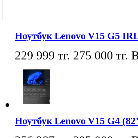
Ноутбук Lenovo V15 G5 IR
229 999 тг.
275 000 тг.
В
Ноутбук Lenovo V15 G4 (8