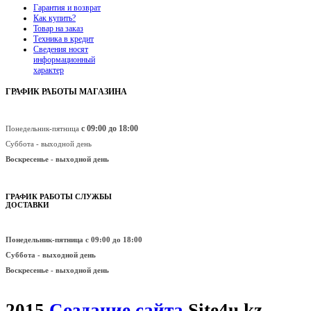
Гарантия и возврат
Как купить?
Товар на заказ
Техника в кредит
Сведения носят
информационный
характер
ГРАФИК РАБОТЫ МАГАЗИНА
с 09:00 до 18:00
Понедельник-пятница
Суббота - выходной день
Воскресенье -
выходной день
ГРАФИК РАБОТЫ СЛУЖБЫ
ДОСТАВКИ
Понедельник-пятница
с 09:00 до 18:00
Суббота - выходной день
Воскресенье -
выходной день
2015
Создание сайта
Site4u.kz