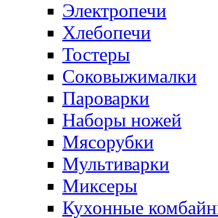
Электропечи
Хлебопечи
Тостеры
Соковыжималки
Пароварки
Наборы ножей
Мясорубки
Мультиварки
Миксеры
Кухонные комбай