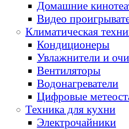
Домашние кинотеа
Видео проигрыват
Климатическая техни
Кондиционеры
Увлажнители и очи
Вентиляторы
Водонагреватели
Цифровые метеост
Техника для кухни
Электрочайники