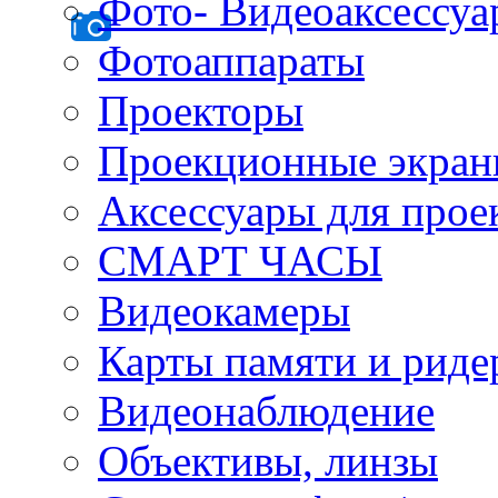
Фото- Видеоаксессу
Фотоаппараты
Проекторы
Проекционные экра
Аксессуары для прое
СМАРТ ЧАСЫ
Видеокамеры
Карты памяти и рид
Видеонаблюдение
Объективы, линзы