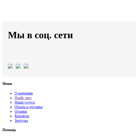
Мы в соц. сети
Меню
О компании
Прайс лист
Наши услуги
Оплата и доставка
Отзывы
Контакты
Загрузка
Помощь