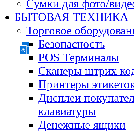
Сумки для фото/виде
БЫТОВАЯ ТЕХНИКА
Торговое оборудован
Безопасность
POS Терминалы
Сканеры штрих ко
Принтеры этикеток
Дисплеи покупате
клавиатуры
Денежные ящики