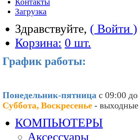
Контакты
Загрузка
Здравствуйте,
( Войти )
Корзина:
0 шт.
График работы:
Понедельник-пятница
с 09:00 до
Суббота, Воскресенье
- выходные
КОМПЬЮТЕРЫ
Аксессуары