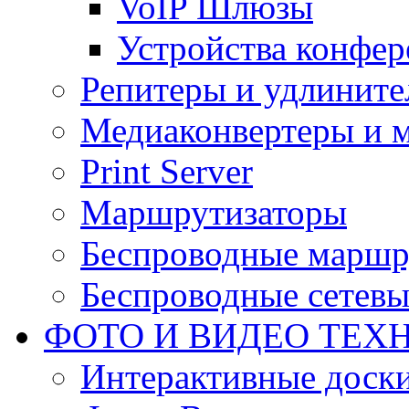
VoIP Шлюзы
Устройства конфер
Репитеры и удлините
Медиаконвертеры и 
Print Server
Маршрутизаторы
Беспроводные маршр
Беспроводные сетевы
ФОТО И ВИДЕО ТЕХ
Интерактивные доски