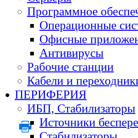
Программное обеспе
Операционные сис
Офисные приложе
Антивирусы
Рабочие станции
Кабели и переходник
ПЕРИФЕРИЯ
ИБП, Стабилизаторы
Источники беспер
Стабилизаторы