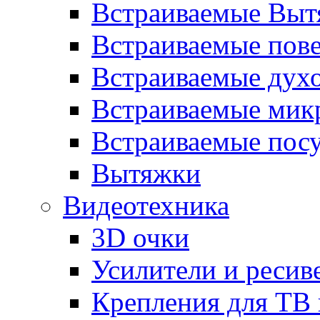
Встраиваемые Выт
Встраиваемые пов
Встраиваемые дух
Встраиваемые мик
Встраиваемые пос
Вытяжки
Видеотехника
3D очки
Усилители и ресив
Крепления для ТВ