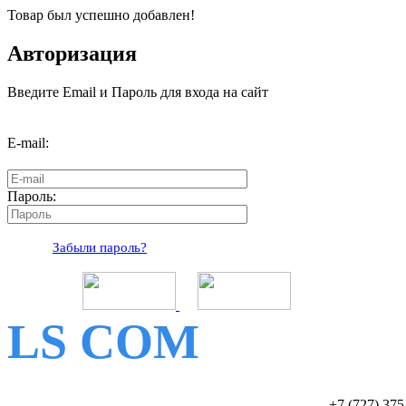
Товар был успешно добавлен!
Авторизация
Введите Email и Пароль для входа на сайт
E-mail:
Пароль:
Забыли пароль?
LS COM
+7 (727)
375