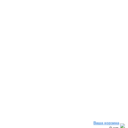
Ваша корзина