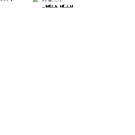
Как проехать?
График работы