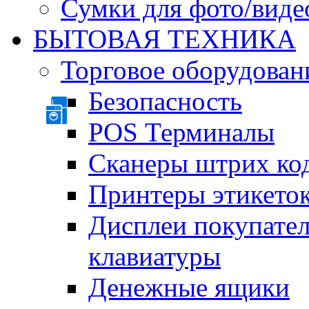
Сумки для фото/виде
БЫТОВАЯ ТЕХНИКА
Торговое оборудован
Безопасность
POS Терминалы
Сканеры штрих ко
Принтеры этикеток
Дисплеи покупате
клавиатуры
Денежные ящики