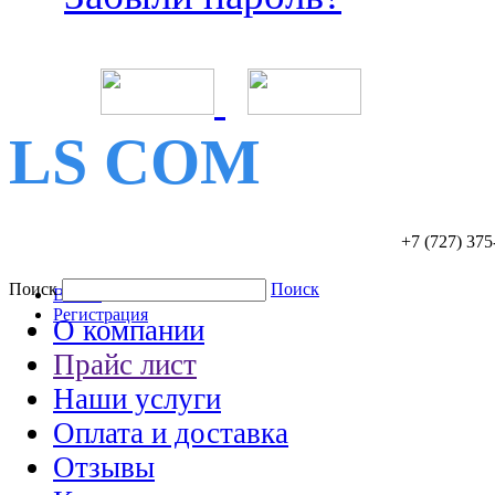
LS COM
+7 (727)
375
Поиск
Поиск
Войти
Регистрация
О компании
Прайс лист
Наши услуги
Оплата и доставка
Отзывы