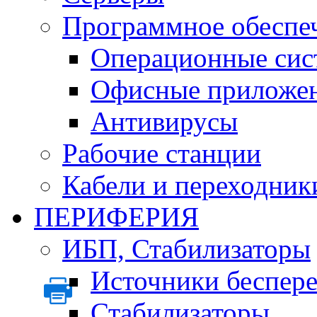
Программное обеспе
Операционные сис
Офисные приложе
Антивирусы
Рабочие станции
Кабели и переходник
ПЕРИФЕРИЯ
ИБП, Стабилизаторы
Источники беспер
Стабилизаторы