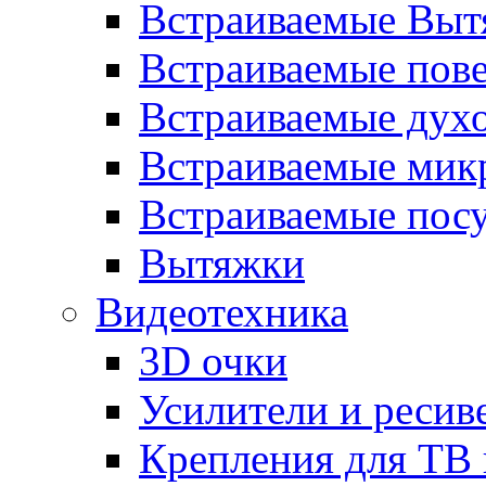
Встраиваемые Выт
Встраиваемые пов
Встраиваемые дух
Встраиваемые мик
Встраиваемые пос
Вытяжки
Видеотехника
3D очки
Усилители и ресив
Крепления для ТВ