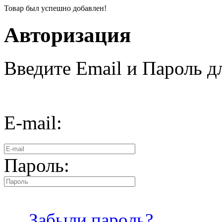
Товар был успешно добавлен!
Авторизация
Введите Email и Пароль дл
E-mail:
Пароль:
Забыли пароль?