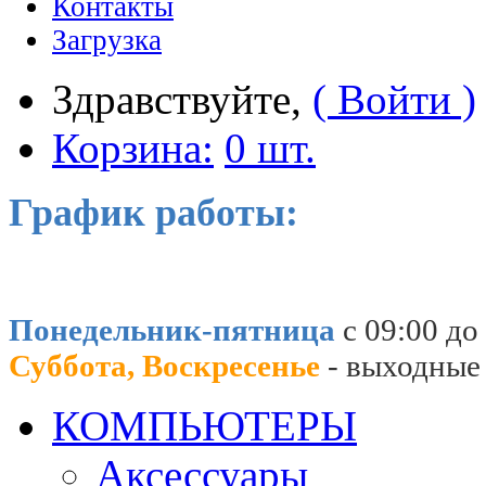
Контакты
Загрузка
Здравствуйте,
( Войти )
Корзина:
0 шт.
График работы:
Понедельник-пятница
с 09:00 до
Суббота, Воскресенье
- выходные
КОМПЬЮТЕРЫ
Аксессуары