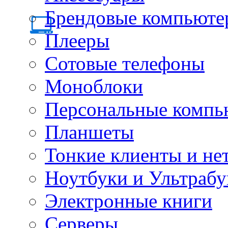
Брендовые компьюте
Плееры
Сотовые телефоны
Моноблоки
Персональные компь
Планшеты
Тонкие клиенты и не
Ноутбуки и Ультрабу
Электронные книги
Серверы