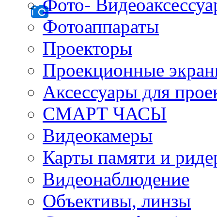
Фото- Видеоаксессу
Фотоаппараты
Проекторы
Проекционные экра
Аксессуары для прое
СМАРТ ЧАСЫ
Видеокамеры
Карты памяти и рид
Видеонаблюдение
Объективы, линзы