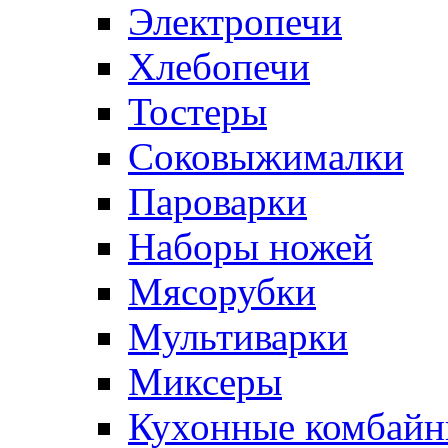
Электропечи
Хлебопечи
Тостеры
Соковыжималки
Пароварки
Наборы ножей
Мясорубки
Мультиварки
Миксеры
Кухонные комбай