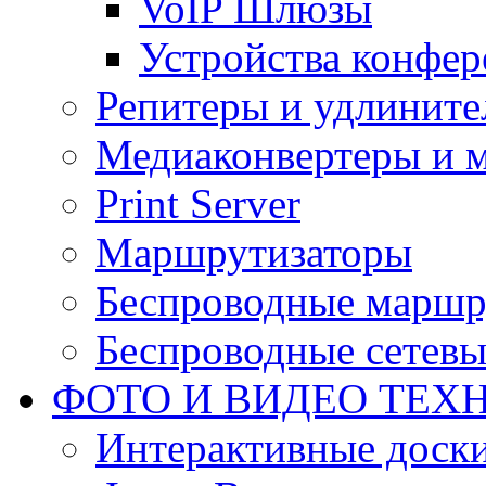
VoIP Шлюзы
Устройства конфер
Репитеры и удлините
Медиаконвертеры и 
Print Server
Маршрутизаторы
Беспроводные маршр
Беспроводные сетевы
ФОТО И ВИДЕО ТЕХ
Интерактивные доски