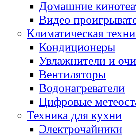
Домашние кинотеа
Видео проигрыват
Климатическая техни
Кондиционеры
Увлажнители и очи
Вентиляторы
Водонагреватели
Цифровые метеост
Техника для кухни
Электрочайники