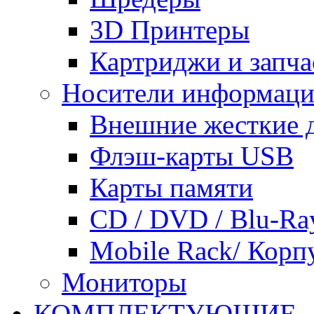
3D Принтеры
Картриджи и запча
Носители информац
Внешние жесткие 
Флэш-карты USB
Карты памяти
CD / DVD / Blu-Ra
Mobile Rack/ Корп
Мониторы
КОМПЛЕКТУЮЩИЕ