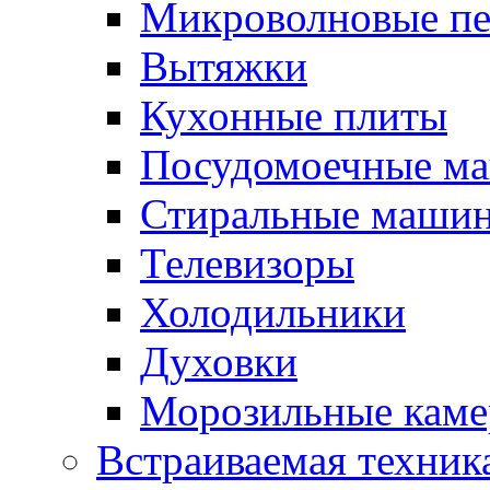
Микроволновые п
Вытяжки
Кухонные плиты
Посудомоечные м
Стиральные маши
Телевизоры
Холодильники
Духовки
Морозильные каме
Встраиваемая техник