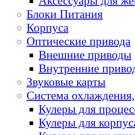
Аксессуары для же
Блоки Питания
Корпуса
Оптические привода
Внешние приводы
Внутренние приво
Звуковые карты
Система охлаждения,
Кулеры для процес
Кулеры для корпус