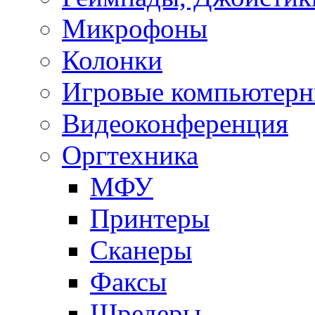
Микрофоны
Колонки
Игровые компьютерн
Видеоконференция
Оргтехника
МФУ
Принтеры
Сканеры
Факсы
Шредеры