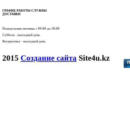
ГРАФИК РАБОТЫ СЛУЖБЫ
ДОСТАВКИ
Понедельник-пятница
с 09:00 до 18:00
Суббота - выходной день
Воскресенье -
выходной день
2015
Создание сайта
Site4u.kz