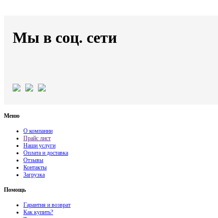
Мы в соц. сети
Меню
О компании
Прайс лист
Наши услуги
Оплата и доставка
Отзывы
Контакты
Загрузка
Помощь
Гарантия и возврат
Как купить?