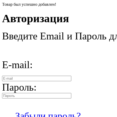
Товар был успешно добавлен!
Авторизация
Введите Email и Пароль дл
E-mail:
Пароль:
Забыли пароль?