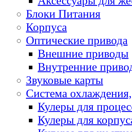
Аксессуары для же
Блоки Питания
Корпуса
Оптические привода
Внешние приводы
Внутренние приво
Звуковые карты
Система охлаждения,
Кулеры для процес
Кулеры для корпус