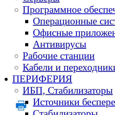
Программное обеспе
Операционные сис
Офисные приложе
Антивирусы
Рабочие станции
Кабели и переходник
ПЕРИФЕРИЯ
ИБП, Стабилизаторы
Источники беспер
Стабилизаторы