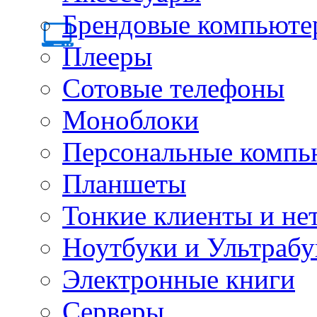
Брендовые компьюте
Плееры
Сотовые телефоны
Моноблоки
Персональные компь
Планшеты
Тонкие клиенты и не
Ноутбуки и Ультрабу
Электронные книги
Серверы