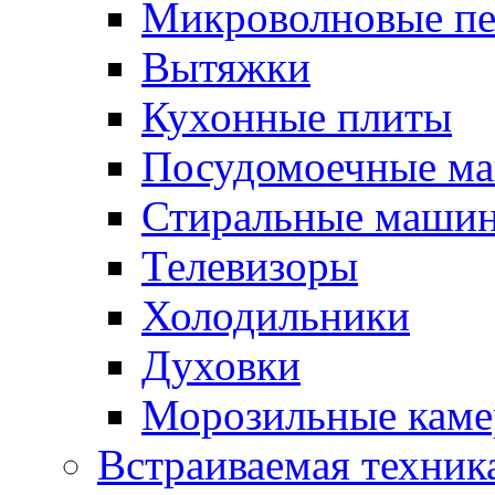
Микроволновые п
Вытяжки
Кухонные плиты
Посудомоечные м
Стиральные маши
Телевизоры
Холодильники
Духовки
Морозильные каме
Встраиваемая техник