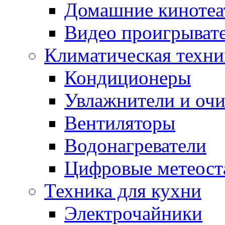
Домашние кинотеа
Видео проигрыват
Климатическая техни
Кондиционеры
Увлажнители и очи
Вентиляторы
Водонагреватели
Цифровые метеост
Техника для кухни
Электрочайники