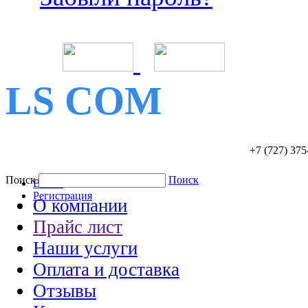
LS COM
+7 (727)
375
Поиск
Поиск
Войти
Регистрация
О компании
Прайс лист
Наши услуги
Оплата и доставка
Отзывы