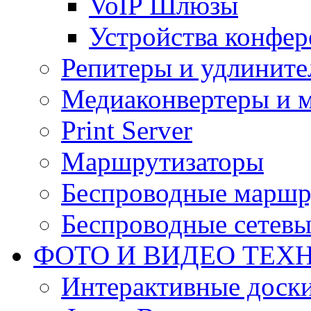
VoIP Шлюзы
Устройства конфер
Репитеры и удлините
Медиаконвертеры и 
Print Server
Маршрутизаторы
Беспроводные маршр
Беспроводные сетевы
ФОТО И ВИДЕО ТЕХ
Интерактивные доски