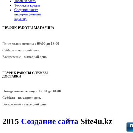
Товар на заказ
Техника в кредит
Сведения носят
информационный
характер
ГРАФИК РАБОТЫ МАГАЗИНА
с 09:00 до 18:00
Понедельник-пятница
Суббота - выходной день
Воскресенье -
выходной день
ГРАФИК РАБОТЫ СЛУЖБЫ
ДОСТАВКИ
Понедельник-пятница
с 09:00 до 18:00
Суббота - выходной день
Воскресенье -
выходной день
2015
Создание сайта
Site4u.kz