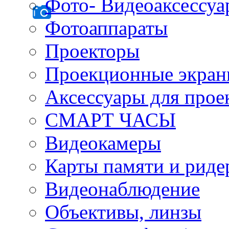
Фото- Видеоаксессу
Фотоаппараты
Проекторы
Проекционные экра
Аксессуары для прое
СМАРТ ЧАСЫ
Видеокамеры
Карты памяти и рид
Видеонаблюдение
Объективы, линзы