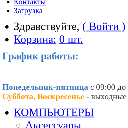
Контакты
Загрузка
Здравствуйте,
( Войти )
Корзина:
0 шт.
График работы:
Понедельник-пятница
с 09:00 до
Суббота, Воскресенье
- выходные
КОМПЬЮТЕРЫ
Аксессуары