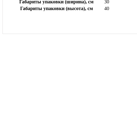
Габариты упаковки (ширина), см
30
Габариты упаковки (высота), см
40