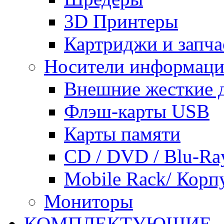
3D Принтеры
Картриджи и запча
Носители информац
Внешние жесткие 
Флэш-карты USB
Карты памяти
CD / DVD / Blu-Ra
Mobile Rack/ Корп
Мониторы
КОМПЛЕКТУЮЩИЕ