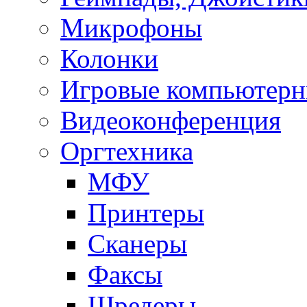
Микрофоны
Колонки
Игровые компьютерн
Видеоконференция
Оргтехника
МФУ
Принтеры
Сканеры
Факсы
Шредеры