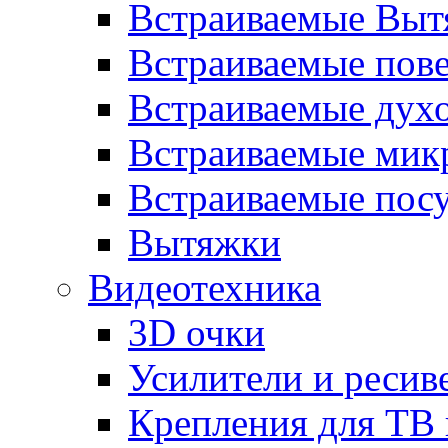
Встраиваемые Выт
Встраиваемые пов
Встраиваемые дух
Встраиваемые мик
Встраиваемые пос
Вытяжки
Видеотехника
3D очки
Усилители и ресив
Крепления для ТВ