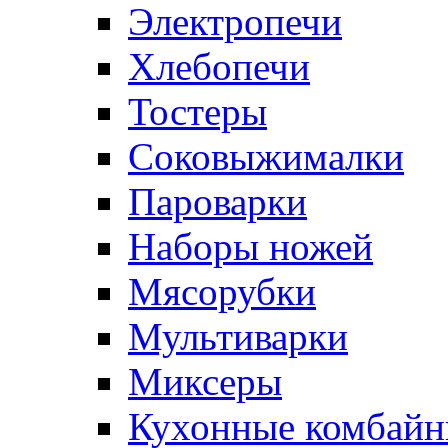
Электропечи
Хлебопечи
Тостеры
Соковыжималки
Пароварки
Наборы ножей
Мясорубки
Мультиварки
Миксеры
Кухонные комбай