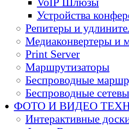
VoIP Шлюзы
Устройства конфер
Репитеры и удлините
Медиаконвертеры и 
Print Server
Маршрутизаторы
Беспроводные маршр
Беспроводные сетевы
ФОТО И ВИДЕО ТЕХ
Интерактивные доски