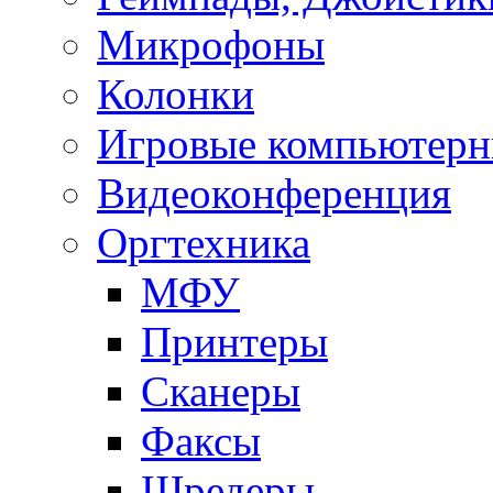
Микрофоны
Колонки
Игровые компьютерн
Видеоконференция
Оргтехника
МФУ
Принтеры
Сканеры
Факсы
Шредеры