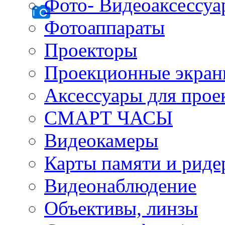
Фото- Видеоаксессу
Фотоаппараты
Проекторы
Проекционные экра
Аксессуары для прое
СМАРТ ЧАСЫ
Видеокамеры
Карты памяти и рид
Видеонаблюдение
Объективы, линзы