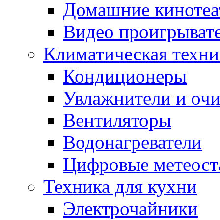
Домашние кинотеа
Видео проигрыват
Климатическая техни
Кондиционеры
Увлажнители и очи
Вентиляторы
Водонагреватели
Цифровые метеост
Техника для кухни
Электрочайники