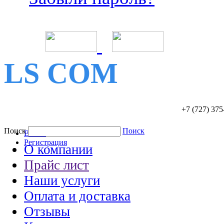
LS COM
+7 (727)
375
Поиск
Поиск
Войти
Регистрация
О компании
Прайс лист
Наши услуги
Оплата и доставка
Отзывы