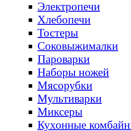
Электропечи
Хлебопечи
Тостеры
Соковыжималки
Пароварки
Наборы ножей
Мясорубки
Мультиварки
Миксеры
Кухонные комбай