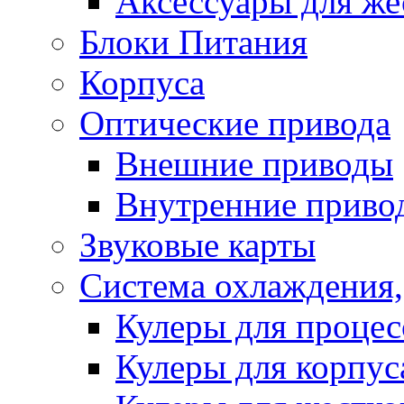
Аксессуары для же
Блоки Питания
Корпуса
Оптические привода
Внешние приводы
Внутренние приво
Звуковые карты
Система охлаждения,
Кулеры для процес
Кулеры для корпус