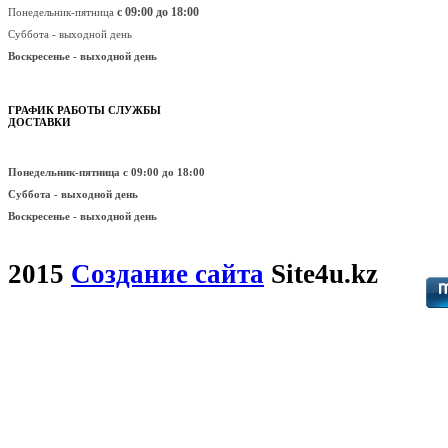
с 09:00 до 18:00
Понедельник-пятница
Суббота - выходной день
Воскресенье -
выходной день
ГРАФИК РАБОТЫ СЛУЖБЫ
ДОСТАВКИ
Понедельник-пятница
с 09:00 до 18:00
Суббота - выходной день
Воскресенье -
выходной день
2015
Создание сайта
Site4u.kz