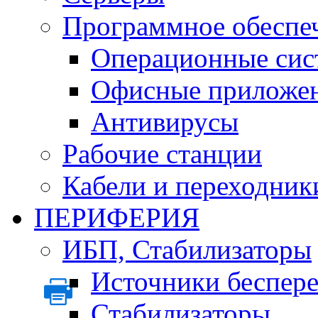
Программное обеспе
Операционные сис
Офисные приложе
Антивирусы
Рабочие станции
Кабели и переходник
ПЕРИФЕРИЯ
ИБП, Стабилизаторы
Источники беспер
Стабилизаторы