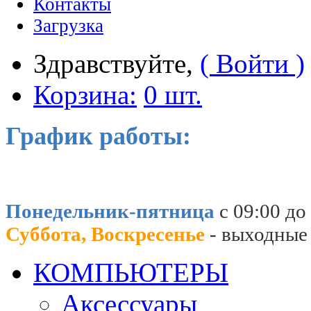
Контакты
Загрузка
Здравствуйте,
( Войти )
Корзина:
0 шт.
График работы:
Понедельник-пятница
с 09:00 до
Суббота, Воскресенье
- выходные
КОМПЬЮТЕРЫ
Аксессуары