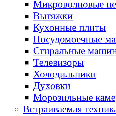
Микроволновые п
Вытяжки
Кухонные плиты
Посудомоечные м
Стиральные маши
Телевизоры
Холодильники
Духовки
Морозильные каме
Встраиваемая техник