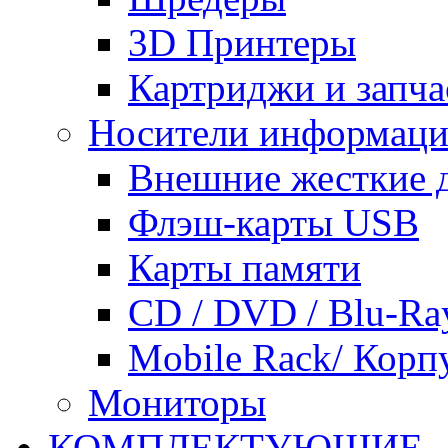
3D Принтеры
Картриджи и запча
Носители информац
Внешние жесткие 
Флэш-карты USB
Карты памяти
CD / DVD / Blu-Ra
Mobile Rack/ Корп
Мониторы
КОМПЛЕКТУЮЩИЕ