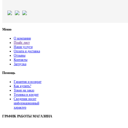
Меню
О компании
Прайс лист
Наши услуги
Оплата и доставка
Отзывы
Контакты
Загрузка
Помощь
Гарантия и возврат
Как купить?
Товар на заказ
Техника в кредит
Сведения носят
информационный
характер
ГРАФИК РАБОТЫ МАГАЗИНА