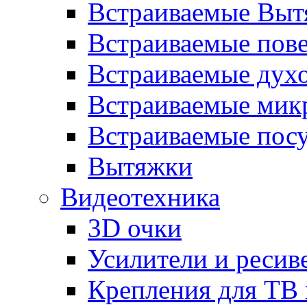
Встраиваемые Выт
Встраиваемые пов
Встраиваемые дух
Встраиваемые мик
Встраиваемые пос
Вытяжки
Видеотехника
3D очки
Усилители и ресив
Крепления для ТВ