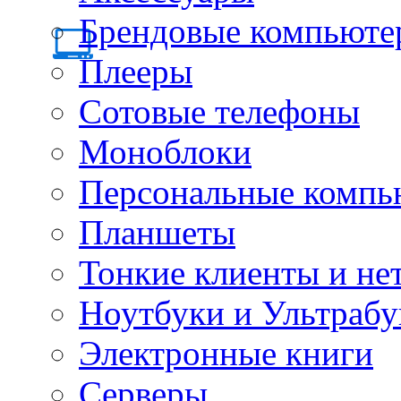
Брендовые компьюте
Плееры
Сотовые телефоны
Моноблоки
Персональные компь
Планшеты
Тонкие клиенты и не
Ноутбуки и Ультрабу
Электронные книги
Серверы