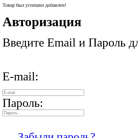
Товар был успешно добавлен!
Авторизация
Введите Email и Пароль дл
E-mail:
Пароль:
Забыли пароль?