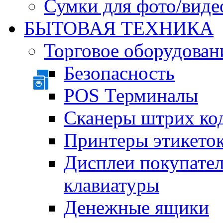
Сумки для фото/виде
БЫТОВАЯ ТЕХНИКА
Торговое оборудован
Безопасность
POS Терминалы
Сканеры штрих ко
Принтеры этикеток
Дисплеи покупате
клавиатуры
Денежные ящики