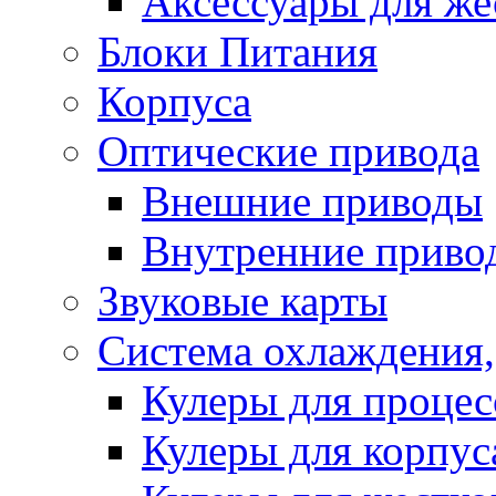
Аксессуары для же
Блоки Питания
Корпуса
Оптические привода
Внешние приводы
Внутренние приво
Звуковые карты
Система охлаждения,
Кулеры для процес
Кулеры для корпус