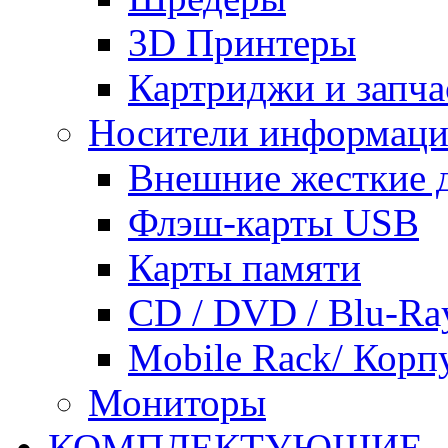
3D Принтеры
Картриджи и запча
Носители информац
Внешние жесткие 
Флэш-карты USB
Карты памяти
CD / DVD / Blu-Ra
Mobile Rack/ Корп
Мониторы
КОМПЛЕКТУЮЩИЕ