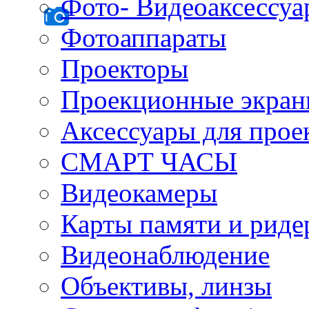
Фото- Видеоаксессу
Фотоаппараты
Проекторы
Проекционные экра
Аксессуары для прое
СМАРТ ЧАСЫ
Видеокамеры
Карты памяти и рид
Видеонаблюдение
Объективы, линзы