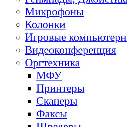
Микрофоны
Колонки
Игровые компьютерн
Видеоконференция
Оргтехника
МФУ
Принтеры
Сканеры
Факсы
Шредеры