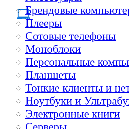
Брендовые компьюте
Плееры
Сотовые телефоны
Моноблоки
Персональные компь
Планшеты
Тонкие клиенты и не
Ноутбуки и Ультрабу
Электронные книги
Серверы