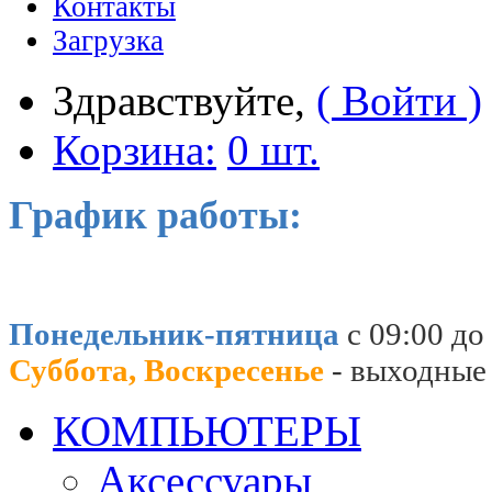
Контакты
Загрузка
Здравствуйте,
( Войти )
Корзина:
0 шт.
График работы:
Понедельник-пятница
с 09:00 до
Суббота, Воскресенье
- выходные
КОМПЬЮТЕРЫ
Аксессуары