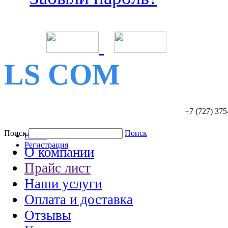
LS COM
+7 (727)
375
Поиск
Поиск
Войти
Регистрация
О компании
Прайс лист
Наши услуги
Оплата и доставка
Отзывы