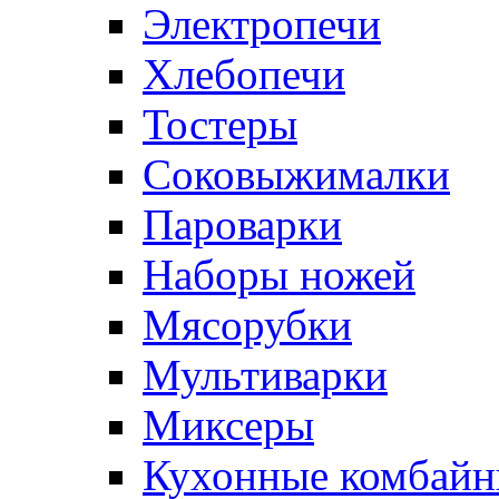
Электропечи
Хлебопечи
Тостеры
Соковыжималки
Пароварки
Наборы ножей
Мясорубки
Мультиварки
Миксеры
Кухонные комбай