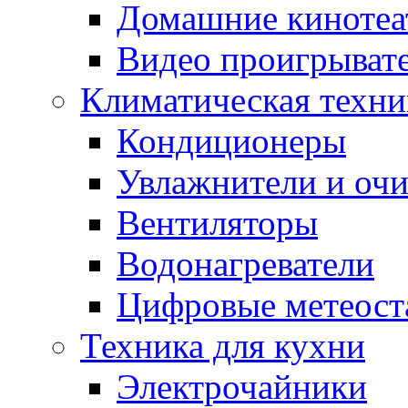
Домашние кинотеа
Видео проигрыват
Климатическая техни
Кондиционеры
Увлажнители и очи
Вентиляторы
Водонагреватели
Цифровые метеост
Техника для кухни
Электрочайники