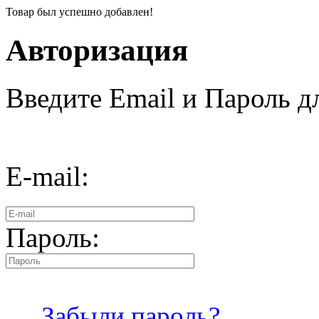
Товар был успешно добавлен!
Авторизация
Введите Email и Пароль дл
E-mail:
Пароль:
Забыли пароль?