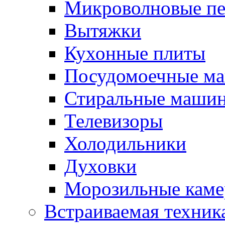
Микроволновые п
Вытяжки
Кухонные плиты
Посудомоечные м
Стиральные маши
Телевизоры
Холодильники
Духовки
Морозильные каме
Встраиваемая техник