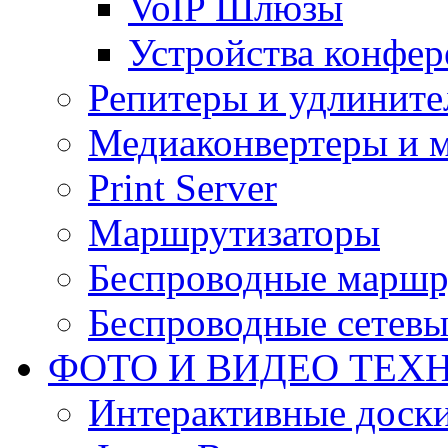
VoIP Шлюзы
Устройства конфер
Репитеры и удлините
Медиаконвертеры и 
Print Server
Маршрутизаторы
Беспроводные маршр
Беспроводные сетевы
ФОТО И ВИДЕО ТЕХ
Интерактивные доски