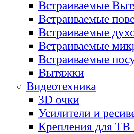
Встраиваемые Выт
Встраиваемые пов
Встраиваемые дух
Встраиваемые мик
Встраиваемые пос
Вытяжки
Видеотехника
3D очки
Усилители и ресив
Крепления для ТВ