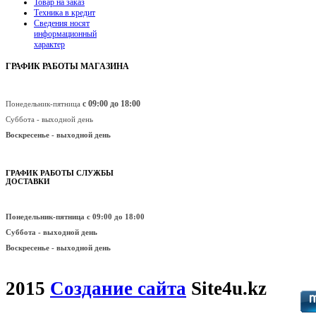
Товар на заказ
Техника в кредит
Сведения носят
информационный
характер
ГРАФИК РАБОТЫ МАГАЗИНА
с 09:00 до 18:00
Понедельник-пятница
Суббота - выходной день
Воскресенье -
выходной день
ГРАФИК РАБОТЫ СЛУЖБЫ
ДОСТАВКИ
Понедельник-пятница
с 09:00 до 18:00
Суббота - выходной день
Воскресенье -
выходной день
2015
Создание сайта
Site4u.kz