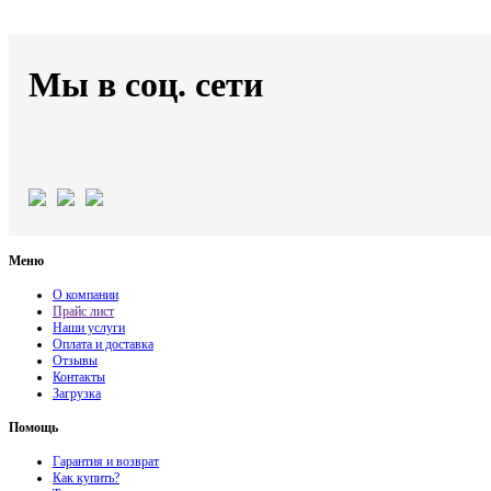
Мы в соц. сети
Меню
О компании
Прайс лист
Наши услуги
Оплата и доставка
Отзывы
Контакты
Загрузка
Помощь
Гарантия и возврат
Как купить?