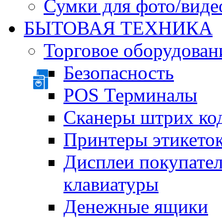
Сумки для фото/виде
БЫТОВАЯ ТЕХНИКА
Торговое оборудован
Безопасность
POS Терминалы
Сканеры штрих ко
Принтеры этикеток
Дисплеи покупате
клавиатуры
Денежные ящики