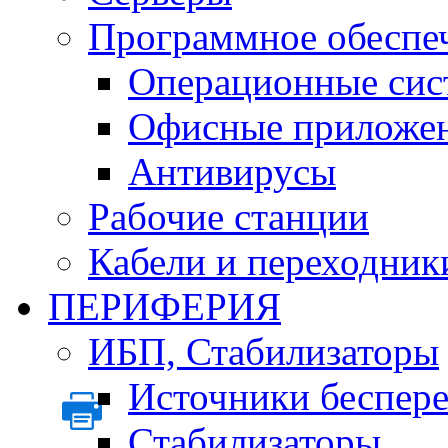
Программное обеспе
Операционные сис
Офисные приложе
Антивирусы
Рабочие станции
Кабели и переходник
ПЕРИФЕРИЯ
ИБП, Стабилизаторы
Источники беспер
Стабилизаторы