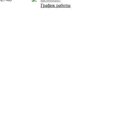
Как проехать?
График работы