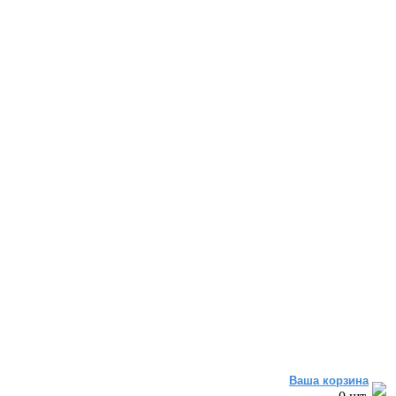
Ваша корзина