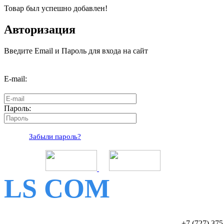
Товар был успешно добавлен!
Авторизация
Введите Email и Пароль для входа на сайт
E-mail:
Пароль:
Забыли пароль?
LS COM
+7 (727)
375