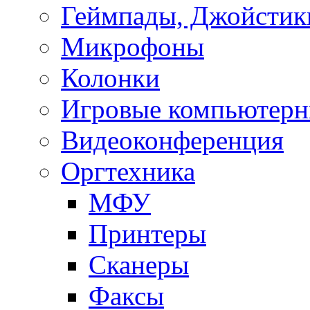
Геймпады, Джойстик
Микрофоны
Колонки
Игровые компьютерн
Видеоконференция
Оргтехника
МФУ
Принтеры
Сканеры
Факсы