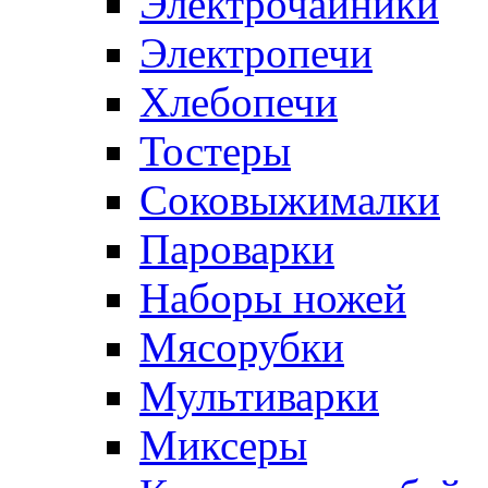
Электрочайники
Электропечи
Хлебопечи
Тостеры
Соковыжималки
Пароварки
Наборы ножей
Мясорубки
Мультиварки
Миксеры