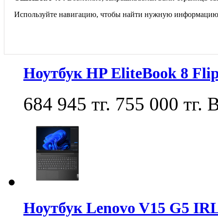
Используйте навигацию, чтобы найти нужную информацию
Ноутбук HP EliteBook 8 Fl
684 945 тг.
755 000 тг.
В
Ноутбук Lenovo V15 G5 IR