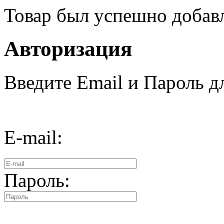
Товар был успешно добав
Авторизация
Введите Email и Пароль дл
E-mail:
Пароль: