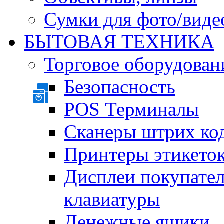
Сумки для фото/виде
БЫТОВАЯ ТЕХНИКА
Торговое оборудован
Безопасность
POS Терминалы
Сканеры штрих ко
Принтеры этикеток
Дисплеи покупате
клавиатуры
Денежные ящики