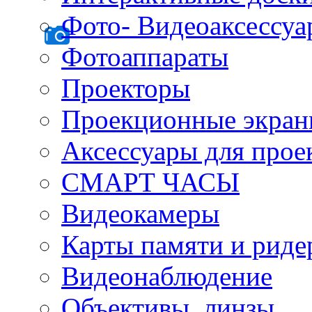
Фото- Видеоаксессу
Фотоаппараты
Проекторы
Проекционные экра
Аксессуары для прое
СМАРТ ЧАСЫ
Видеокамеры
Карты памяти и рид
Видеонаблюдение
Объективы, линзы