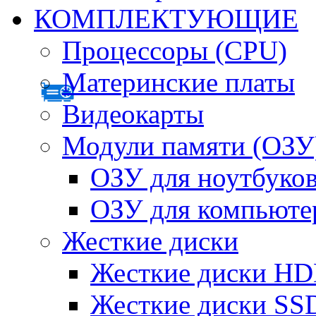
КОМПЛЕКТУЮЩИЕ
Процессоры (CPU)
Материнские платы
Видеокарты
Модули памяти (ОЗУ
ОЗУ для ноутбуко
ОЗУ для компьюте
Жесткие диски
Жесткие диски H
Жесткие диски SS