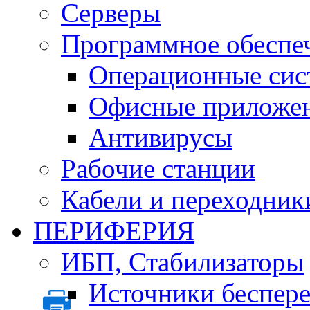
Серверы
Программное обеспе
Операционные сис
Офисные приложе
Антивирусы
Рабочие станции
Кабели и переходник
ПЕРИФЕРИЯ
ИБП, Стабилизаторы
Источники беспер