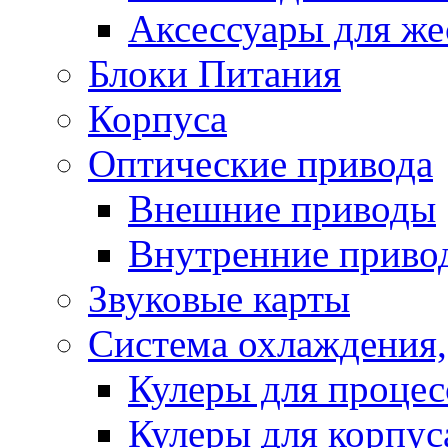
Аксессуары для же
Блоки Питания
Корпуса
Оптические привода
Внешние приводы
Внутренние приво
Звуковые карты
Система охлаждения,
Кулеры для процес
Кулеры для корпус