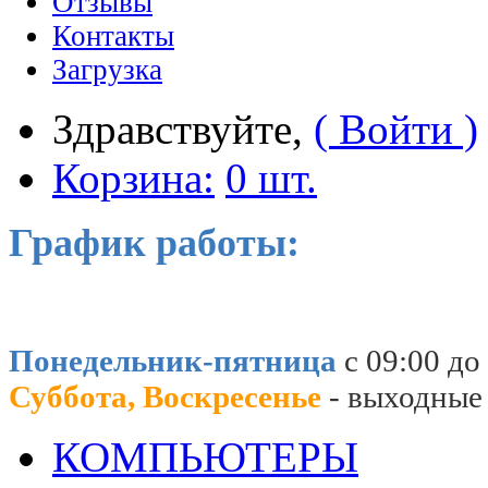
Отзывы
Контакты
Загрузка
Здравствуйте,
( Войти )
Корзина:
0 шт.
График работы:
Понедельник-пятница
с 09:00 до
Суббота, Воскресенье
- выходные
КОМПЬЮТЕРЫ