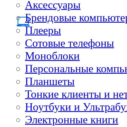
Аксессуары
Брендовые компьюте
Плееры
Сотовые телефоны
Моноблоки
Персональные компь
Планшеты
Тонкие клиенты и не
Ноутбуки и Ультрабу
Электронные книги