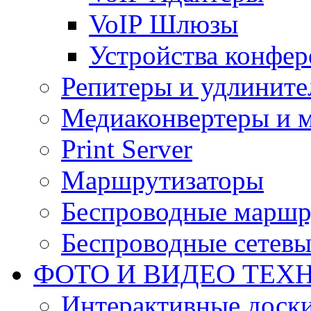
VoIP Шлюзы
Устройства конфер
Репитеры и удлините
Медиаконвертеры и 
Print Server
Маршрутизаторы
Беспроводные маршр
Беспроводные сетевы
ФОТО И ВИДЕО ТЕХ
Интерактивные доски