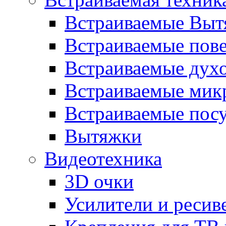
Встраиваемые Выт
Встраиваемые пов
Встраиваемые дух
Встраиваемые мик
Встраиваемые пос
Вытяжки
Видеотехника
3D очки
Усилители и ресив