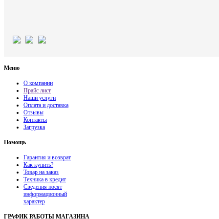
Меню
О компании
Прайс лист
Наши услуги
Оплата и доставка
Отзывы
Контакты
Загрузка
Помощь
Гарантия и возврат
Как купить?
Товар на заказ
Техника в кредит
Сведения носят
информационный
характер
ГРАФИК РАБОТЫ МАГАЗИНА