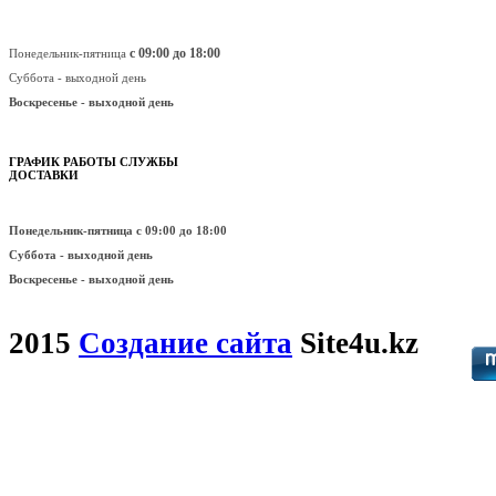
с 09:00 до 18:00
Понедельник-пятница
Суббота - выходной день
Воскресенье -
выходной день
ГРАФИК РАБОТЫ СЛУЖБЫ
ДОСТАВКИ
Понедельник-пятница
с 09:00 до 18:00
Суббота - выходной день
Воскресенье -
выходной день
2015
Создание сайта
Site4u.kz