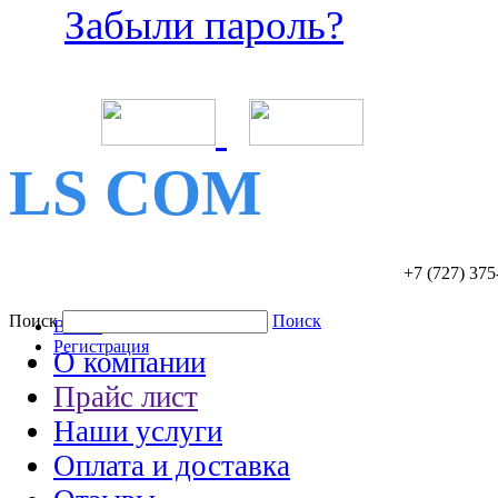
Забыли пароль?
LS COM
+7 (727)
375
Поиск
Поиск
Войти
Регистрация
О компании
Прайс лист
Наши услуги
Оплата и доставка