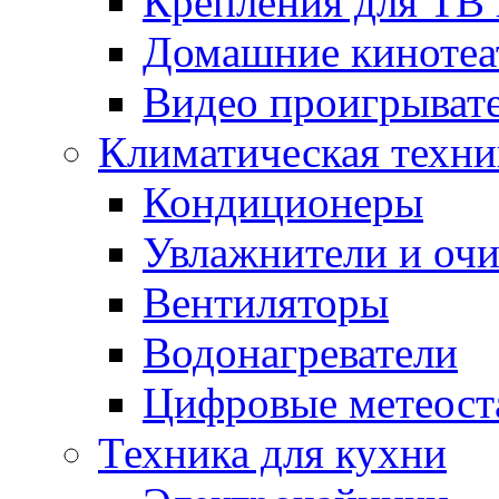
Крепления для ТВ
Домашние кинотеа
Видео проигрыват
Климатическая техни
Кондиционеры
Увлажнители и очи
Вентиляторы
Водонагреватели
Цифровые метеост
Техника для кухни