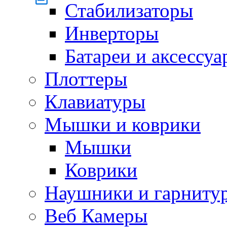
Стабилизаторы
Инверторы
Батареи и аксессу
Плоттеры
Клавиатуры
Мышки и коврики
Мышки
Коврики
Наушники и гарниту
Веб Камеры