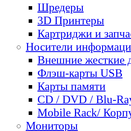
Шредеры
3D Принтеры
Картриджи и запча
Носители информац
Внешние жесткие 
Флэш-карты USB
Карты памяти
CD / DVD / Blu-Ra
Mobile Rack/ Корп
Мониторы